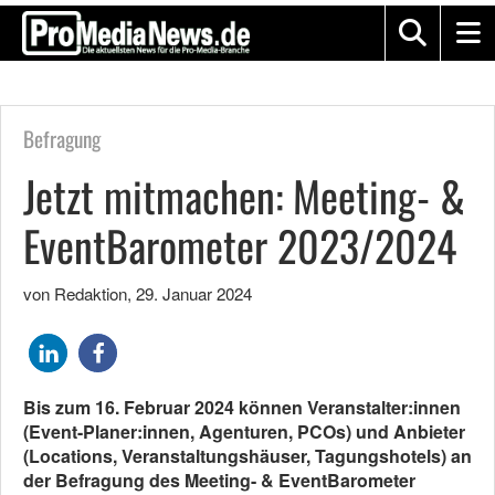
Befragung
Jetzt mitmachen: Meeting- &
EventBarometer 2023/2024
von Redaktion
,
29. Januar 2024
Bis zum 16. Februar 2024 können Veranstalter:innen
(Event-Planer:innen, Agenturen, PCOs) und Anbieter
(Locations, Veranstaltungshäuser, Tagungshotels) an
der Befragung des Meeting- & EventBarometer