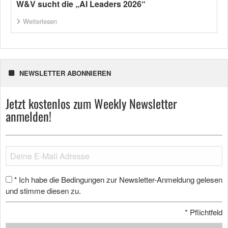
W&V sucht die „AI Leaders 2026“
Weiterlesen
NEWSLETTER ABONNIEREN
Jetzt kostenlos zum Weekly Newsletter
anmelden!
Ich habe die Bedingungen zur Newsletter-Anmeldung gelesen
*
und stimme diesen zu.
*
Pflichtfeld