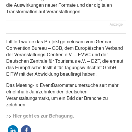
die Auswirkungen neuer Formate und der digitalen
Transformation auf Veranstaltungen.
Anzeige
Initiiert wurde das Projekt gemeinsam vom German
Convention Bureau – GCB, dem Europäischen Verband
der Veranstaltungs-Centren e.V. – EVVC und der
Deutschen Zentrale für Tourismus e.V. – DZT, die erneut
das Europäische Institut für Tagungswirtschaft GmbH –
EITW mit der Abwicklung beauftragt haben.
Das Meeting- & EventBarometer untersuche seit mehr
eineinhalb Jahrzehnten den deutschen
Veranstaltungsmarkt, um ein Bild der Branche zu
zeichnen.
>>
Hier geht es zur Befragung.