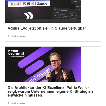
Aditus Evo jetzt offiziell in Claude verfügbar
Weiterlesen
Die Architektur der KI-Exzellenz: Patric Weiler
zeigt, warum Unternehmen eigene KI-Strategien
entwickeln müssen
Weiterlesen