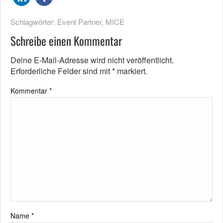
Schlagwörter:
Event Partner
,
MICE
Schreibe einen Kommentar
Deine E-Mail-Adresse wird nicht veröffentlicht.
Erforderliche Felder sind mit
*
markiert.
Kommentar
*
Name
*