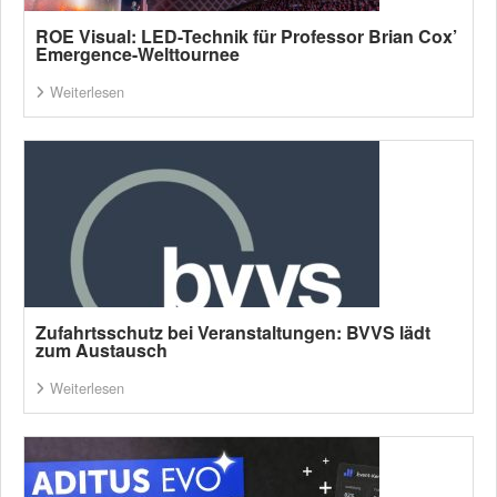
ROE Visual: LED-Technik für Professor Brian Cox’
Emergence-Welttournee
Weiterlesen
Zufahrtsschutz bei Veranstaltungen: BVVS lädt
zum Austausch
Weiterlesen