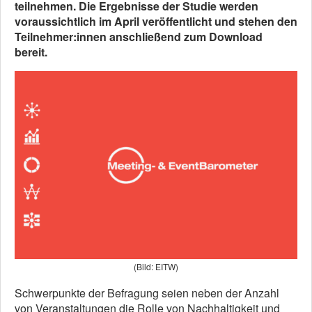
teilnehmen. Die Ergebnisse der Studie werden
voraussichtlich im April veröffentlicht und stehen den
Teilnehmer:innen anschließend zum Download
bereit.
(Bild: EITW)
Schwerpunkte der Befragung seien neben der Anzahl
von Veranstaltungen die Rolle von Nachhaltigkeit und