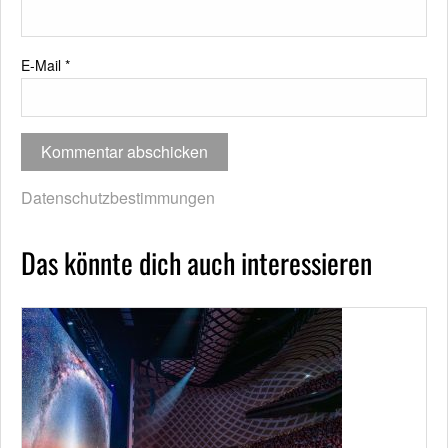
E-Mail
*
Datenschutzbestimmungen
Das könnte dich auch interessieren