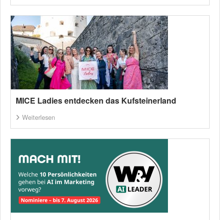
MICE Ladies entdecken das Kufsteinerland
Weiterlesen