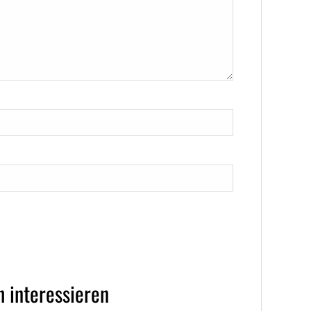
 interessieren