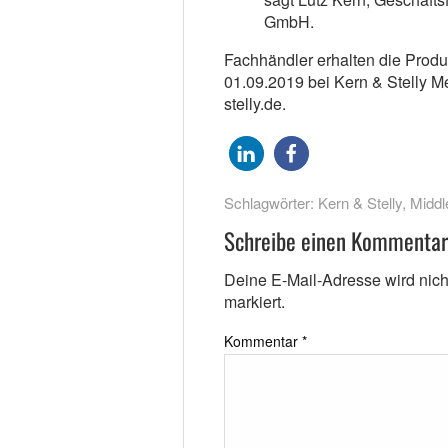
GmbH.
Fachhändler erhalten die Prod
01.09.2019 bei Kern & Stelly Me
stelly.de.
Schlagwörter:
Kern & Stelly
,
Middle
Schreibe einen Kommentar
Deine E-Mail-Adresse wird nicht 
markiert.
Kommentar
*