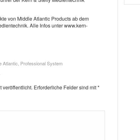
ukte von Middle Atlantic Products ab dem
dientechnik. Alle Infos unter www.kern-
 Atlantic
,
Professional System
veröffentlicht.
Erforderliche Felder sind mit
*