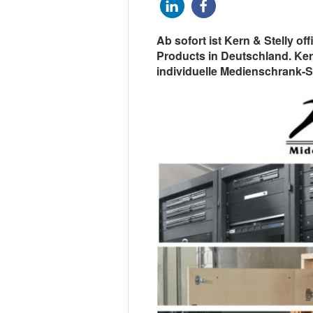
Ab sofort ist Kern & Stelly offi
Products in Deutschland. Kern
individuelle Medienschrank-