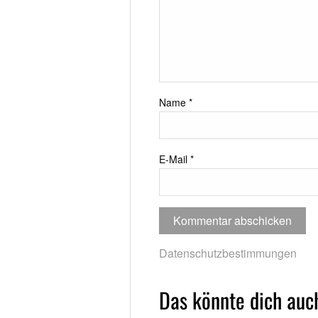
Name
*
E-Mail
*
Datenschutzbestimmungen
Das könnte dich auch