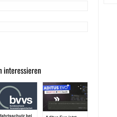
 interessieren
fahrtsschutz bei