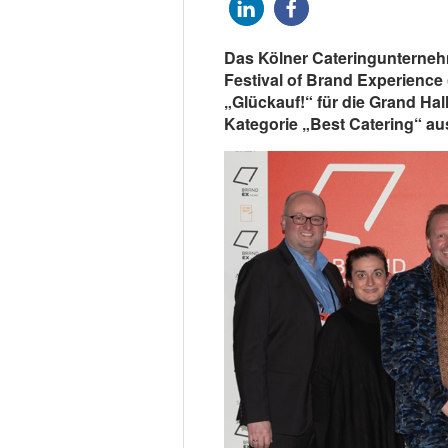
Das Kölner Cateringunterneh
Festival of Brand Experience 
„Glückauf!“ für die Grand Hall
Kategorie „Best Catering“ au