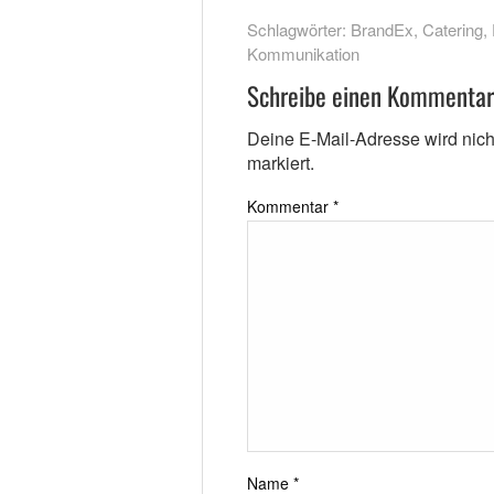
Schlagwörter:
BrandEx
,
Catering
,
Kommunikation
Schreibe einen Kommentar
Deine E-Mail-Adresse wird nicht 
markiert.
Kommentar
*
Name
*