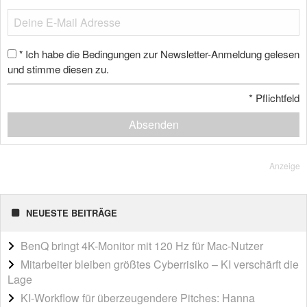
Ich habe die Bedingungen zur Newsletter-Anmeldung gelesen
*
und stimme diesen zu.
*
Pflichtfeld
Absenden
Anzeige
NEUESTE BEITRÄGE
BenQ bringt 4K-Monitor mit 120 Hz für Mac-Nutzer
Mitarbeiter bleiben größtes Cyberrisiko – KI verschärft die
Lage
KI-Workflow für überzeugendere Pitches: Hanna