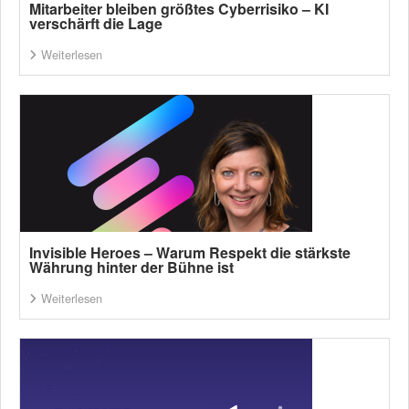
Mitarbeiter bleiben größtes Cyberrisiko – KI
verschärft die Lage
Weiterlesen
Invisible Heroes – Warum Respekt die stärkste
Währung hinter der Bühne ist
Weiterlesen