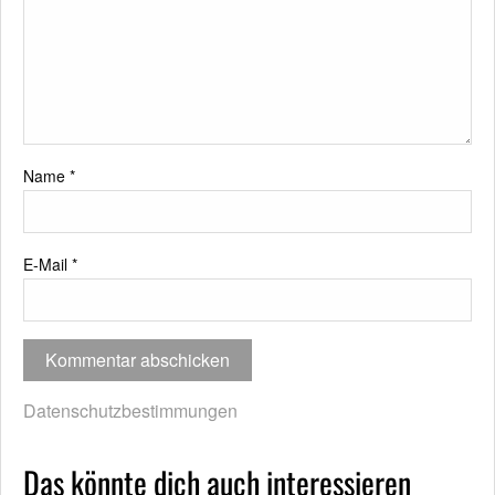
Name
*
E-Mail
*
Datenschutzbestimmungen
Das könnte dich auch interessieren