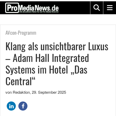
AVcon-Programm
Klang als unsichtbarer Luxus
– Adam Hall Integrated
Systems im Hotel „Das
Central“
von Redaktion
,
29. September 2025