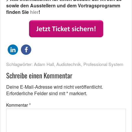
sowie den Ausstellern und dem Vortragsprogramm
finden Sie
hier
!
Schlagwörter:
Adam Hall
,
Audiotechnik
,
Professional System
Schreibe einen Kommentar
Deine E-Mail-Adresse wird nicht veröffentlicht.
Erforderliche Felder sind mit
*
markiert.
Kommentar
*