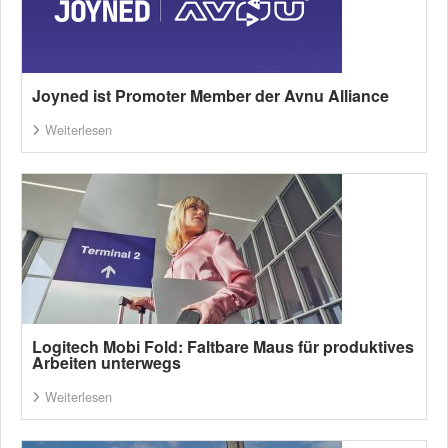
Joyned ist Promoter Member der Avnu Alliance
Weiterlesen
Logitech Mobi Fold: Faltbare Maus für produktives
Arbeiten unterwegs
Weiterlesen