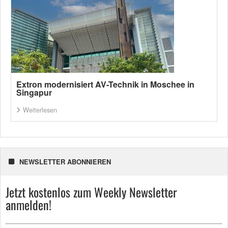
Extron modernisiert AV-Technik in Moschee in
Singapur
Weiterlesen
NEWSLETTER ABONNIEREN
Jetzt kostenlos zum Weekly Newsletter
anmelden!