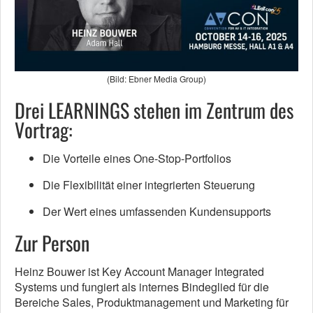
(Bild: Ebner Media Group)
Drei LEARNINGS stehen im Zentrum des
Vortrag:
Die Vorteile eines One-Stop-Portfolios
Die Flexibilität einer integrierten Steuerung
Der Wert eines umfassenden Kundensupports
Zur Person
Heinz Bouwer ist Key Account Manager Integrated
Systems und fungiert als internes Bindeglied für die
Bereiche Sales, Produktmanagement und Marketing für