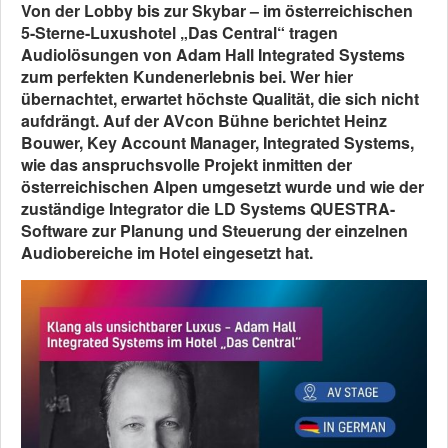
Von der Lobby bis zur Skybar – im österreichischen
5-Sterne-Luxushotel „Das Central“ tragen
Audiolösungen von Adam Hall Integrated Systems
zum perfekten Kundenerlebnis bei. Wer hier
übernachtet, erwartet höchste Qualität, die sich nicht
aufdrängt. Auf der AVcon Bühne berichtet Heinz
Bouwer, Key Account Manager, Integrated Systems,
wie das anspruchsvolle Projekt inmitten der
österreichischen Alpen umgesetzt wurde und wie der
zuständige Integrator die LD Systems QUESTRA-
Software zur Planung und Steuerung der einzelnen
Audiobereiche im Hotel eingesetzt hat.