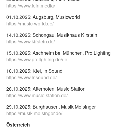
https://www.fein.media/
01.10.2025: Augsburg, Musicworld
https://music-world.de/
14.10.2025: Schongau, Musikhaus Kirstein
https://www.kirstein.de/
15.10.2025: Aschheim bei München, Pro Lighting
https://www.prolighting.de/de
18.10.2025: Kiel, In Sound
https://www.insound.de/
28.10.2025: Aiterhofen, Music Station
https://www.music-station.de/
29.10.2025: Burghausen, Musik Meisinger
https://musik-meisinger.de/
Österreich