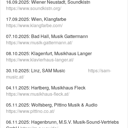
16.09.2025: Wiener Neustadt, Soundkistn
https://www.soundkistn.org/
17.09.2025: Wien, Klangfarbe
https://www.klangfarbe.com/
07.10.2025: Bad Hall, Musik Gattermann
https://www.musik-gattermann.at/
08.10.2025: Klagenfurt, Musikhaus Langer
https://www.klavierhaus-langer.at/
30.10.2025: Linz, SAM Music
https://sam-
music.at/
04.11.2025: Hartberg, Musikhaus Fleck
https://www.musikhaus-fleck.at/
05.11.2025: Wolfsberg, Pittino Musik & Audio
https://www.pittino.co.at/
06.11.2025: Hagenbrunn, M.S.V. Musik-Sound-Vertriebs