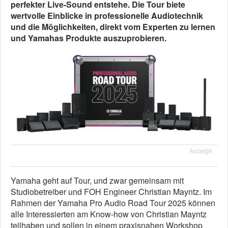
perfekter Live-Sound entstehe. Die Tour biete
wertvolle Einblicke in professionelle Audiotechnik
und die Möglichkeiten, direkt vom Experten zu lernen
und Yamahas Produkte auszuprobieren.
Anzeige
Yamaha geht auf Tour, und zwar gemeinsam mit
Studiobetreiber und FOH Engineer Christian Mayntz. Im
Rahmen der Yamaha Pro Audio Road Tour 2025 können
alle Interessierten am Know-how von Christian Mayntz
teilhaben und sollen in einem praxisnahen Workshop