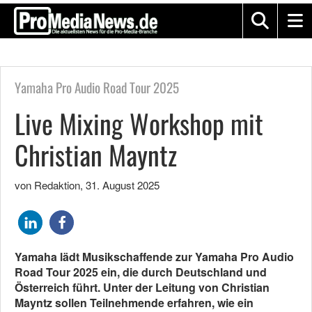
Yamaha Pro Audio Road Tour 2025
Live Mixing Workshop mit
Christian Mayntz
von Redaktion
,
31. August 2025
Yamaha lädt Musikschaffende zur Yamaha Pro Audio
Road Tour 2025 ein, die durch Deutschland und
Österreich führt. Unter der Leitung von Christian
Mayntz sollen Teilnehmende erfahren, wie ein