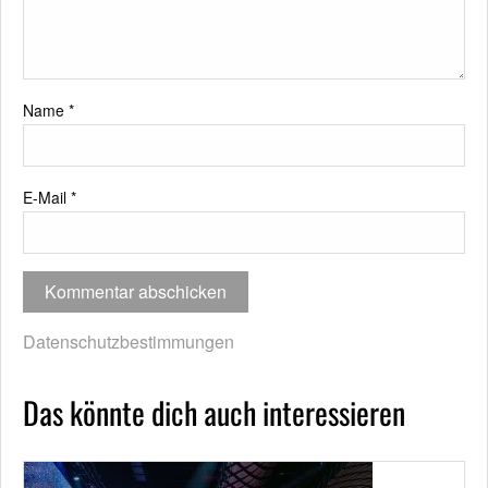
Name
*
E-Mail
*
Datenschutzbestimmungen
Das könnte dich auch interessieren