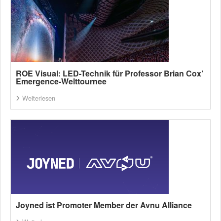
ROE Visual: LED-Technik für Professor Brian Cox’
Emergence-Welttournee
Weiterlesen
Joyned ist Promoter Member der Avnu Alliance