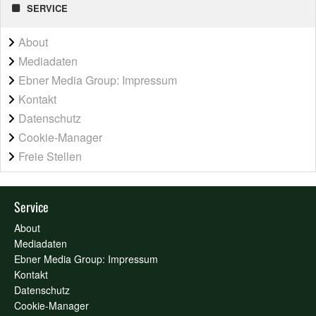
SERVICE
About
Mediadaten
Ebner Media Group: Impressum
Kontakt
Datenschutz
Cookie-Manager
Freie Stellen
Service
About
Mediadaten
Ebner Media Group: Impressum
Kontakt
Datenschutz
Cookie-Manager