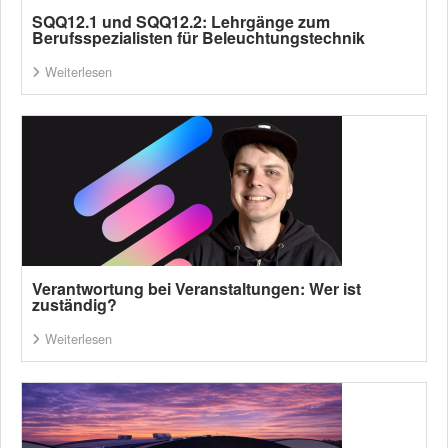
SQQ12.1 und SQQ12.2: Lehrgänge zum
Berufsspezialisten für Beleuchtungstechnik
Weiterlesen
Verantwortung bei Veranstaltungen: Wer ist
zuständig?
Weiterlesen