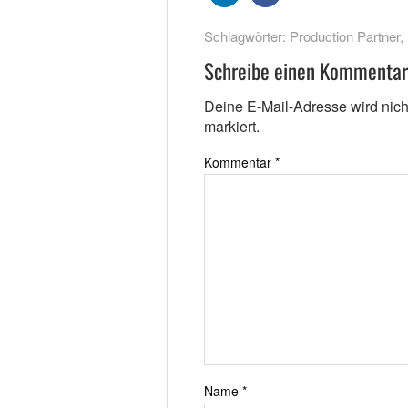
Schlagwörter:
Production Partner
,
Schreibe einen Kommentar
Deine E-Mail-Adresse wird nicht 
markiert.
Kommentar
*
Name
*