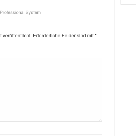
Professional System
veröffentlicht.
Erforderliche Felder sind mit
*