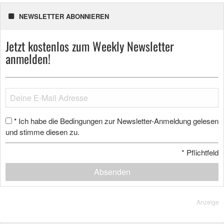
NEWSLETTER ABONNIEREN
Jetzt kostenlos zum Weekly Newsletter
anmelden!
Ich habe die Bedingungen zur Newsletter-Anmeldung gelesen
*
und stimme diesen zu.
*
Pflichtfeld
Absenden
Anzeige