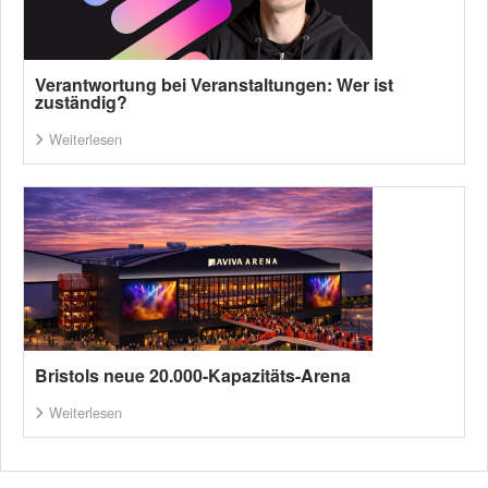
Verantwortung bei Veranstaltungen: Wer ist
zuständig?
Weiterlesen
Bristols neue 20.000-Kapazitäts-Arena
Weiterlesen