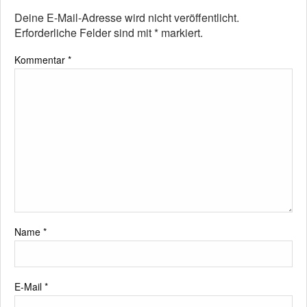
Deine E-Mail-Adresse wird nicht veröffentlicht.
Erforderliche Felder sind mit
*
markiert.
Kommentar
*
Name
*
E-Mail
*