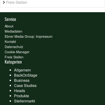
Freie Stellen
Service
About
Mediadaten
Ebner Media Group: Impressum
Kontakt
Datenschutz
Cookie-Manager
Freie Stellen
Kategorien
Allgemein
BackOnStage
Business
Case Studies
Heads
Produkte
Stellenmarkt