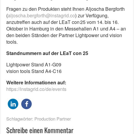
Fragen zu den Produkten steht Ihnen Aljoscha Bergforth
(
aljoscha.bergforth@instagrid.co
) zur Verfügung,
anzutreffen auch auf der LEaT con 25 vom 14. bis 16.
Oktober in Hamburg in den Messehallen A1 und A4 – an
den beiden Ständen der Partner Lightpower und vision
tools.
Standnummern auf der LEaT con 25
Lightpower Stand A1-G09
vision tools Stand A4-C16
Weitere Informationen auf:
https://instagrid.co/de/events
Schlagwörter:
Production Partner
Schreibe einen Kommentar