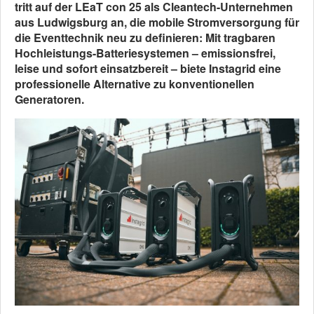
tritt auf der LEaT con 25 als Cleantech-Unternehmen
aus Ludwigsburg an, die mobile Stromversorgung für
die Eventtechnik neu zu definieren: Mit tragbaren
Hochleistungs-Batteriesystemen – emissionsfrei,
leise und sofort einsatzbereit – biete Instagrid eine
professionelle Alternative zu konventionellen
Generatoren.