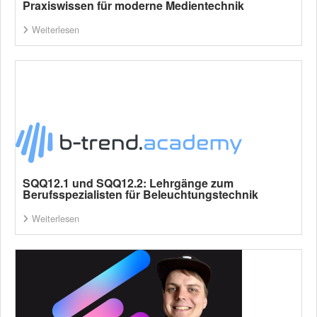
Praxiswissen für moderne Medientechnik
Weiterlesen
SQQ12.1 und SQQ12.2: Lehrgänge zum
Berufsspezialisten für Beleuchtungstechnik
Weiterlesen