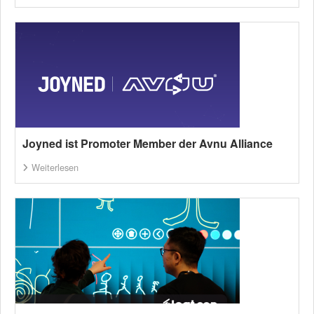
Joyned ist Promoter Member der Avnu Alliance
Weiterlesen