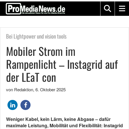
Bei Lightpower und vision tools
Mobiler Strom im
Rampenlicht – Instagrid auf
der LEaT con
von Redaktion
,
6. Oktober 2025
Weniger Kabel, kein Lärm, keine Abgase – dafür
maximale Leistung, Mobilität und Flexibilität: Instagrid