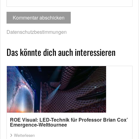
Datenschutzbestimmungen
Das könnte dich auch interessieren
ROE Visual: LED-Technik für Professor Brian Cox’
Emergence-Welttournee
Weiterlesen