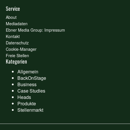
Service
About
Mediadaten
Ebner Media Group: Impressum
Kontakt
Datenschutz
Cookie-Manager
Freie Stellen
Kategorien
Allgemein
BackOnStage
Business
Case Studies
Heads
Produkte
Stellenmarkt