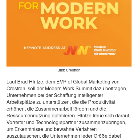
(Bild: Crestron)
Laut Brad Hintze, dem EVP of Global Marketing von
Crestron, soll der Modern Work Summit dazu beitragen,
Unternehmen bei der Schaffung intelligenter
Arbeitsplätze zu unterstützen, die die Produktivität
erhöhen, die Zusammenarbeit fördern und die
Ressourcennutzung optimieren. Hintze freue sich darauf,
Vorreiter und Technologiepartner zusammenzubringen,
um Erkenntnisse und bewährte Verfahren
auszutauschen, die Unternehmen jeder Größe dabei