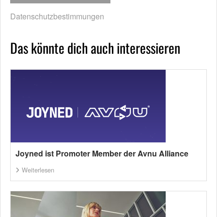
Datenschutzbestimmungen
Das könnte dich auch interessieren
Joyned ist Promoter Member der Avnu Alliance
Weiterlesen