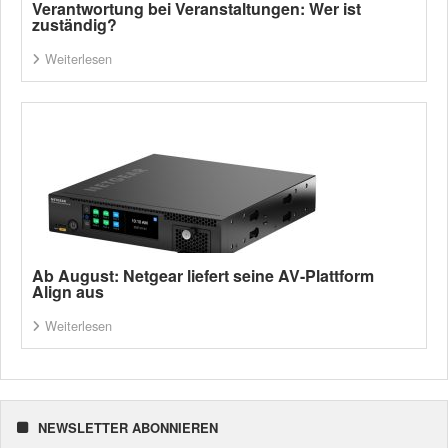
Verantwortung bei Veranstaltungen: Wer ist
zuständig?
Weiterlesen
Ab August: Netgear liefert seine AV-Plattform
Align aus
Weiterlesen
NEWSLETTER ABONNIEREN