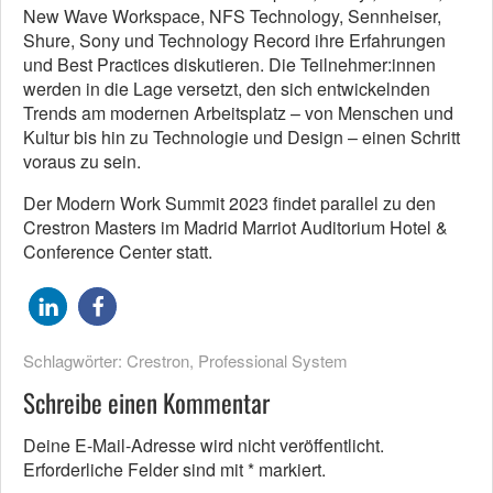
New Wave Workspace, NFS Technology, Sennheiser,
Shure, Sony und Technology Record ihre Erfahrungen
und Best Practices diskutieren. Die Teilnehmer:innen
werden in die Lage versetzt, den sich entwickelnden
Trends am modernen Arbeitsplatz – von Menschen und
Kultur bis hin zu Technologie und Design – einen Schritt
voraus zu sein.
Der Modern Work Summit 2023 findet parallel zu den
Crestron Masters im Madrid Marriot Auditorium Hotel &
Conference Center statt.
Schlagwörter:
Crestron
,
Professional System
Schreibe einen Kommentar
Deine E-Mail-Adresse wird nicht veröffentlicht.
Erforderliche Felder sind mit
*
markiert.