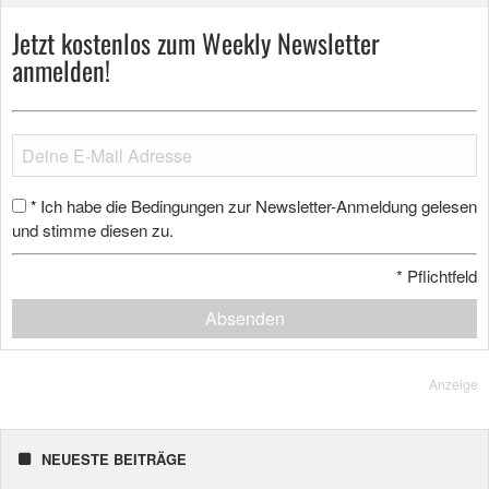
Jetzt kostenlos zum Weekly Newsletter
anmelden!
Ich habe die Bedingungen zur Newsletter-Anmeldung gelesen
*
und stimme diesen zu.
*
Pflichtfeld
Absenden
Anzeige
NEUESTE BEITRÄGE