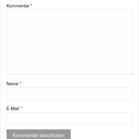
Kommentar
*
Name
*
E-Mail
*