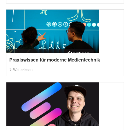
Praxiswissen für moderne Medientechnik
Weiterlesen