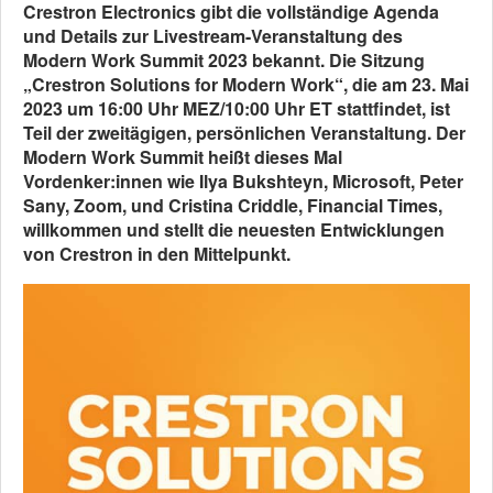
Crestron Electronics gibt die vollständige Agenda
und Details zur Livestream-Veranstaltung des
Modern Work Summit 2023 bekannt. Die Sitzung
„Crestron Solutions for Modern Work“, die am 23. Mai
2023 um 16:00 Uhr MEZ/10:00 Uhr ET stattfindet, ist
Teil der zweitägigen, persönlichen Veranstaltung. Der
Modern Work Summit heißt dieses Mal
Vordenker:innen wie Ilya Bukshteyn, Microsoft, Peter
Sany, Zoom, und Cristina Criddle, Financial Times,
willkommen und stellt die neuesten Entwicklungen
von Crestron in den Mittelpunkt.