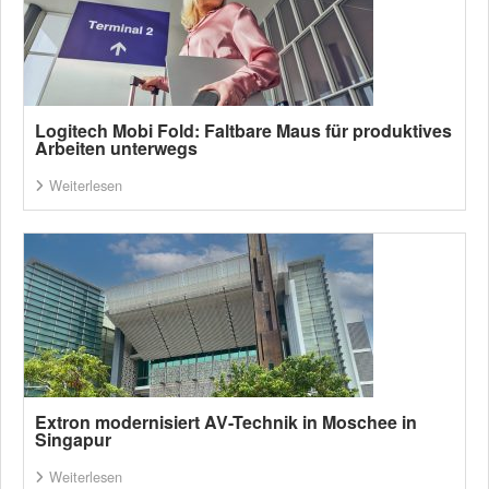
Logitech Mobi Fold: Faltbare Maus für produktives
Arbeiten unterwegs
Weiterlesen
Extron modernisiert AV-Technik in Moschee in
Singapur
Weiterlesen