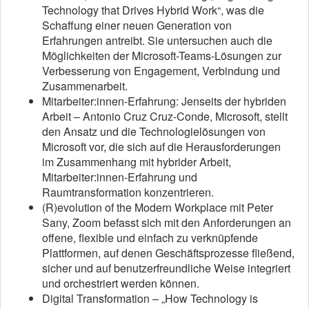
Technology that Drives Hybrid Work“, was die
Schaffung einer neuen Generation von
Erfahrungen antreibt. Sie untersuchen auch die
Möglichkeiten der Microsoft-Teams-Lösungen zur
Verbesserung von Engagement, Verbindung und
Zusammenarbeit.
Mitarbeiter:innen-Erfahrung: Jenseits der hybriden
Arbeit – Antonio Cruz Cruz-Conde, Microsoft, stellt
den Ansatz und die Technologielösungen von
Microsoft vor, die sich auf die Herausforderungen
im Zusammenhang mit hybrider Arbeit,
Mitarbeiter:innen-Erfahrung und
Raumtransformation konzentrieren.
(R)evolution of the Modern Workplace mit Peter
Sany, Zoom befasst sich mit den Anforderungen an
offene, flexible und einfach zu verknüpfende
Plattformen, auf denen Geschäftsprozesse fließend,
sicher und auf benutzerfreundliche Weise integriert
und orchestriert werden können.
Digital Transformation – „How Technology is