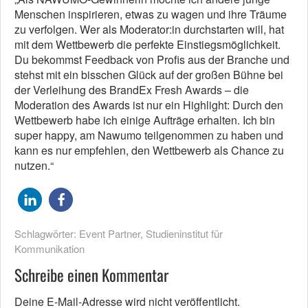
Menschen inspirieren, etwas zu wagen und ihre Träume
zu verfolgen. Wer als Moderator:in durchstarten will, hat
mit dem Wettbewerb die perfekte Einstiegsmöglichkeit.
Du bekommst Feedback von Profis aus der Branche und
stehst mit ein bisschen Glück auf der großen Bühne bei
der Verleihung des BrandEx Fresh Awards – die
Moderation des Awards ist nur ein Highlight: Durch den
Wettbewerb habe ich einige Aufträge erhalten. Ich bin
super happy, am Nawumo teilgenommen zu haben und
kann es nur empfehlen, den Wettbewerb als Chance zu
nutzen.“
Schlagwörter:
Event Partner
,
Studieninstitut für
Kommunikation
Schreibe einen Kommentar
Deine E-Mail-Adresse wird nicht veröffentlicht.