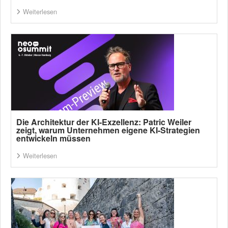
Weiterlesen
Die Architektur der KI-Exzellenz: Patric Weiler
zeigt, warum Unternehmen eigene KI-Strategien
entwickeln müssen
Weiterlesen