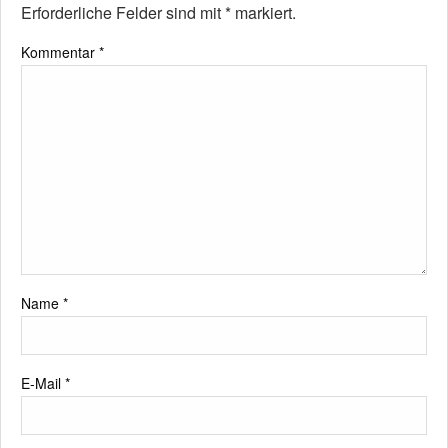
Erforderliche Felder sind mit
*
markiert.
Kommentar
*
Name
*
E-Mail
*