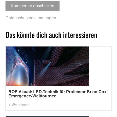
Datenschutzbestimmungen
Das könnte dich auch interessieren
ROE Visual: LED-Technik für Professor Brian Cox’
Emergence-Welttournee
Weiterlesen