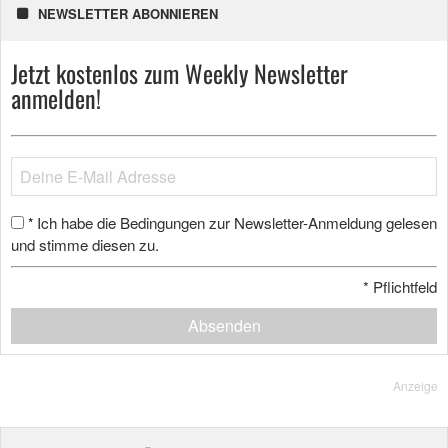
NEWSLETTER ABONNIEREN
Jetzt kostenlos zum Weekly Newsletter
anmelden!
Ich habe die Bedingungen zur Newsletter-Anmeldung gelesen
*
und stimme diesen zu.
*
Pflichtfeld
Absenden
Anzeige