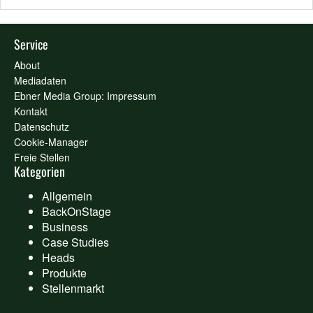
Service
About
Mediadaten
Ebner Media Group: Impressum
Kontakt
Datenschutz
Cookie-Manager
Freie Stellen
Kategorien
Allgemein
BackOnStage
Business
Case Studies
Heads
Produkte
Stellenmarkt