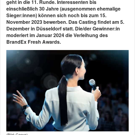
geht in die 11. Runde. Interessenten bis
einschließlich 30 Jahre (ausgenommen ehemalige
Sieger:innen) können sich noch bis zum 15.
November 2023 bewerben. Das Casting findet am 5.
Dezember in Düsseldorf statt. Die/der Gewinner:in
moderiert im Januar 2024 die Verleihung des
BrandEx Fresh Awards.
(Bild: Canva)