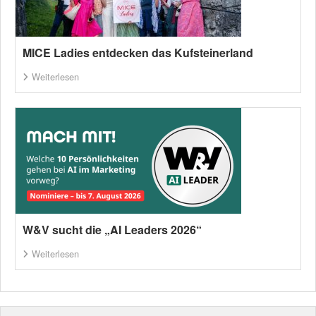
MICE Ladies entdecken das Kufsteinerland
Weiterlesen
W&V sucht die „AI Leaders 2026“
Weiterlesen