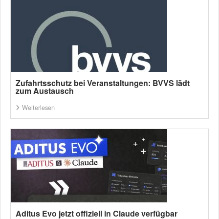
Zufahrtsschutz bei Veranstaltungen: BVVS lädt
zum Austausch
Weiterlesen
Aditus Evo jetzt offiziell in Claude verfügbar