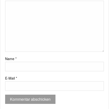
Name
*
E-Mail
*