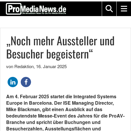
„Noch mehr Aussteller und
Besucher begeistern“
von Redaktion
,
16. Januar 2025
Am 4. Februar 2025 startet die Integrated Systems
Europe in Barcelona. Der ISE Managing Director,
Mike Blackman, gibt einen Ausblick auf das
bedeutendste Messe-Event des Jahres für die ProAV-
Branche und spricht über Buchungen und
Besucherzahlen, Ausstellungsflächen und