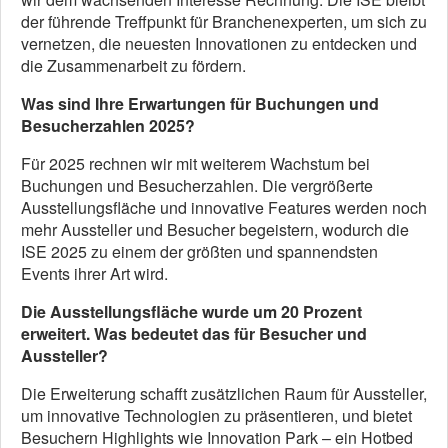
der führende Treffpunkt für Branchenexperten, um sich zu
vernetzen, die neuesten Innovationen zu entdecken und
die Zusammenarbeit zu fördern.
Was sind Ihre Erwartungen für Buchungen und
Besucherzahlen 2025?
Für 2025 rechnen wir mit weiterem Wachstum bei
Buchungen und Besucherzahlen. Die vergrößerte
Ausstellungsfläche und innovative Features werden noch
mehr Aussteller und Besucher begeistern, wodurch die
ISE 2025 zu einem der größten und spannendsten
Events ihrer Art wird.
Die Ausstellungsfläche wurde um 20 Prozent
erweitert. Was bedeutet das für Besucher und
Aussteller?
Die Erweiterung schafft zusätzlichen Raum für Aussteller,
um innovative Technologien zu präsentieren, und bietet
Besuchern Highlights wie Innovation Park – ein Hotbed