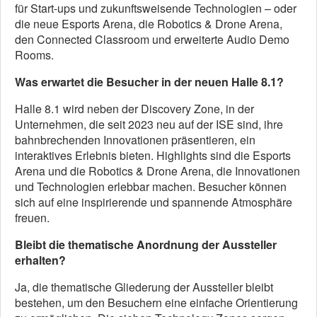
für Start-ups und zukunftsweisende Technologien – oder
die neue Esports Arena, die Robotics & Drone Arena,
den Connected Classroom und erweiterte Audio Demo
Rooms.
Was erwartet die Besucher in der neuen Halle 8.1?
Halle 8.1 wird neben der Discovery Zone, in der
Unternehmen, die seit 2023 neu auf der ISE sind, ihre
bahnbrechenden Innovationen präsentieren, ein
interaktives Erlebnis bieten. Highlights sind die Esports
Arena und die Robotics & Drone Arena, die Innovationen
und Technologien erlebbar machen. Besucher können
sich auf eine inspirierende und spannende Atmosphäre
freuen.
Bleibt die thematische Anordnung der Aussteller
erhalten?
Ja, die thematische Gliederung der Aussteller bleibt
bestehen, um den Besuchern eine einfache Orientierung