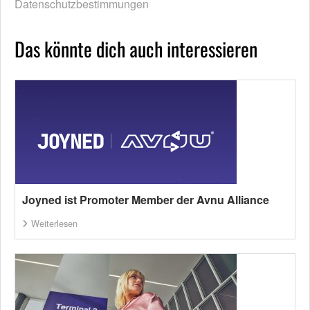
Datenschutzbestimmungen
Das könnte dich auch interessieren
Joyned ist Promoter Member der Avnu Alliance
Weiterlesen