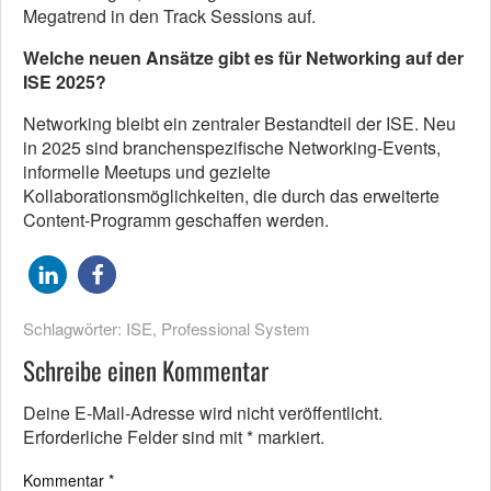
Megatrend in den Track Sessions auf.
Welche neuen Ansätze gibt es für Networking auf der
ISE 2025?
Networking bleibt ein zentraler Bestandteil der ISE. Neu
in 2025 sind branchenspezifische Networking-Events,
informelle Meetups und gezielte
Kollaborationsmöglichkeiten, die durch das erweiterte
Content-Programm geschaffen werden.
Schlagwörter:
ISE
,
Professional System
Schreibe einen Kommentar
Deine E-Mail-Adresse wird nicht veröffentlicht.
Erforderliche Felder sind mit
*
markiert.
Kommentar
*