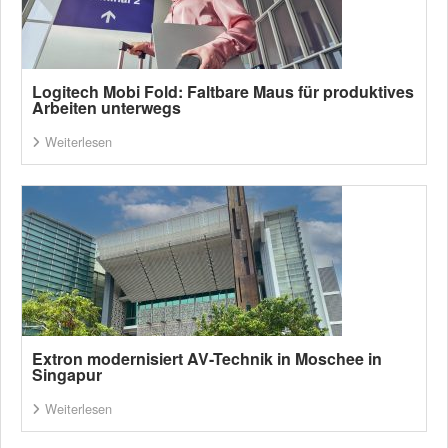
Logitech Mobi Fold: Faltbare Maus für produktives
Arbeiten unterwegs
Weiterlesen
Extron modernisiert AV-Technik in Moschee in
Singapur
Weiterlesen