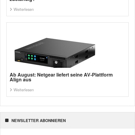
Weiterlesen
Ab August: Netgear liefert seine AV-Plattform
Align aus
Weiterlesen
NEWSLETTER ABONNIEREN