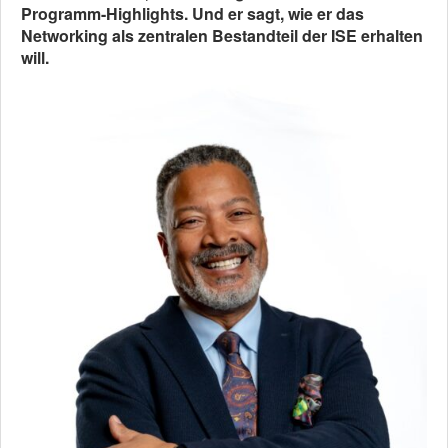
Programm-Highlights. Und er sagt, wie er das
Networking als zentralen Bestandteil der ISE erhalten
will.