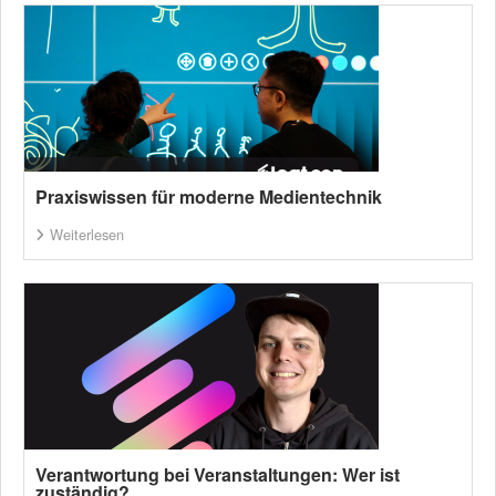
Praxiswissen für moderne Medientechnik
Weiterlesen
Verantwortung bei Veranstaltungen: Wer ist
zuständig?