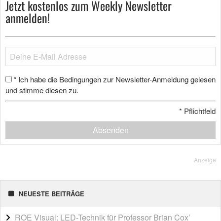
Jetzt kostenlos zum Weekly Newsletter
anmelden!
Ich habe die Bedingungen zur Newsletter-Anmeldung gelesen
*
und stimme diesen zu.
*
Pflichtfeld
Absenden
Anzeige
NEUESTE BEITRÄGE
ROE Visual: LED-Technik für Professor Brian Cox’