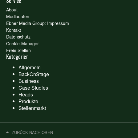
Service
About
Mediadaten
Ebner Media Group: Impressum
Kontakt
Datenschutz
Cookie-Manager
Freie Stellen
Kategorien
Allgemein
BackOnStage
Business
Case Studies
Heads
Produkte
Stellenmarkt
ZURÜCK NACH OBEN