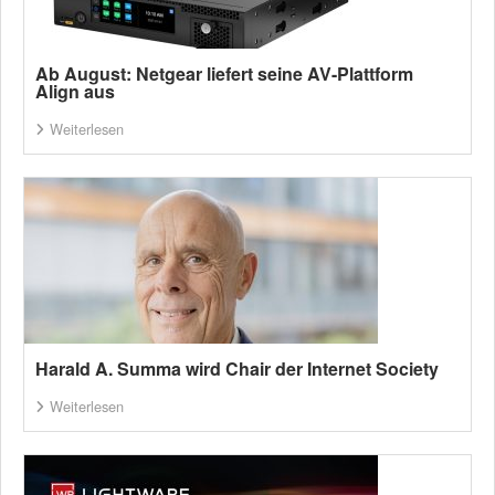
Ab August: Netgear liefert seine AV-Plattform
Align aus
Weiterlesen
Harald A. Summa wird Chair der Internet Society
Weiterlesen