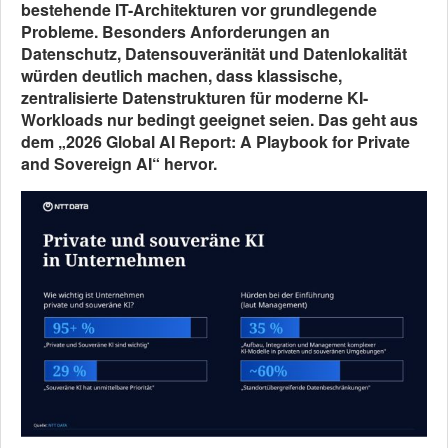
bestehende IT-Architekturen vor grundlegende
Probleme. Besonders Anforderungen an
Datenschutz, Datensouveränität und Datenlokalität
würden deutlich machen, dass klassische,
zentralisierte Datenstrukturen für moderne KI-
Workloads nur bedingt geeignet seien. Das geht aus
dem „2026 Global AI Report: A Playbook for Private
and Sovereign AI“ hervor.