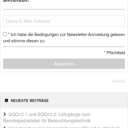
Ich habe die Bedingungen zur Newsletter-Anmeldung gelesen
*
und stimme diesen zu.
*
Pflichtfeld
Absenden
Anzeige
NEUESTE BEITRÄGE
SQQ12.1 und SQQ12.2: Lehrgänge zum
Berufsspezialisten für Beleuchtungstechnik