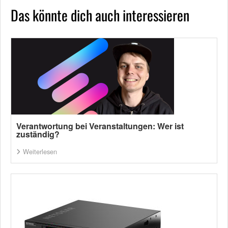
Das könnte dich auch interessieren
Verantwortung bei Veranstaltungen: Wer ist
zuständig?
Weiterlesen