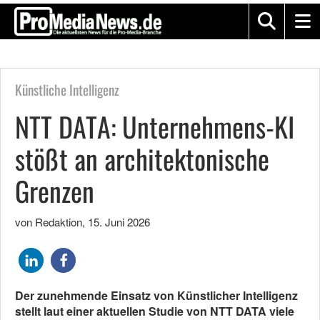
Künstliche Intelligenz
NTT DATA: Unternehmens-KI
stößt an architektonische
Grenzen
von Redaktion
,
15. Juni 2026
Der zunehmende Einsatz von Künstlicher Intelligenz
stellt laut einer aktuellen Studie von NTT DATA viele