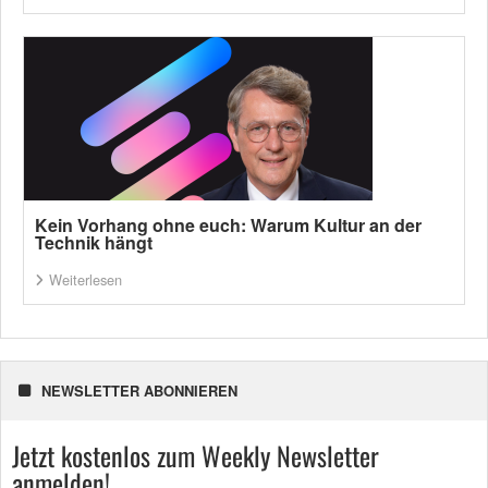
Kein Vorhang ohne euch: Warum Kultur an der
Technik hängt
Weiterlesen
NEWSLETTER ABONNIEREN
Jetzt kostenlos zum Weekly Newsletter
anmelden!