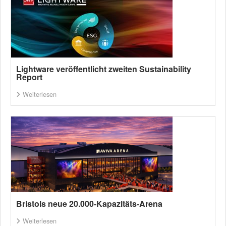
Lightware veröffentlicht zweiten Sustainability
Report
Weiterlesen
Bristols neue 20.000-Kapazitäts-Arena
Weiterlesen