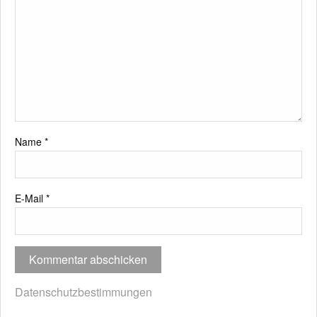
Name
*
E-Mail
*
Datenschutzbestimmungen