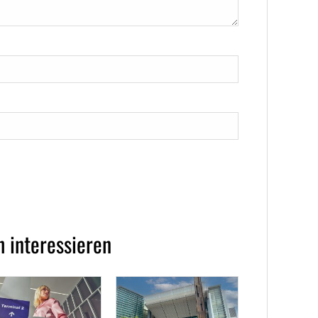
 interessieren