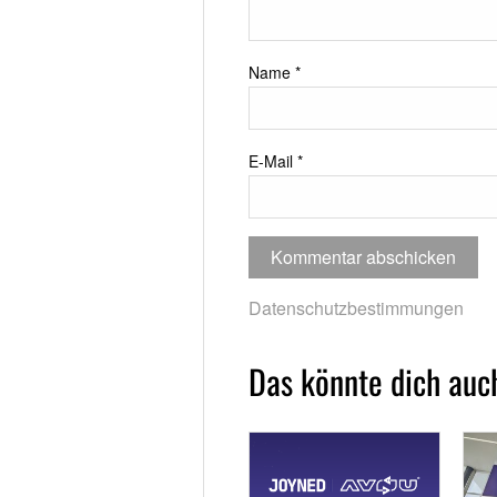
Name
*
E-Mail
*
Datenschutzbestimmungen
Das könnte dich auch