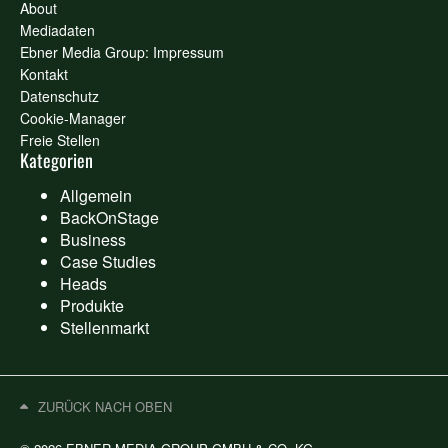
About
Mediadaten
Ebner Media Group: Impressum
Kontakt
Datenschutz
Cookie-Manager
Freie Stellen
Kategorien
Allgemein
BackOnStage
Business
Case Studies
Heads
Produkte
Stellenmarkt
ZURÜCK NACH OBEN