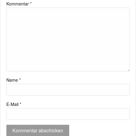
Kommentar
*
Name
*
E-Mail
*