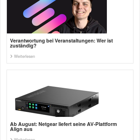
Verantwortung bei Veranstaltungen: Wer ist
zuständig?
Weiterlesen
Ab August: Netgear liefert seine AV-Plattform
Align aus
Weiterlesen