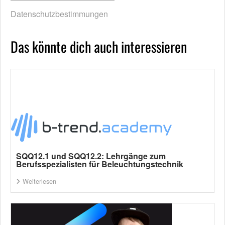
Datenschutzbestimmungen
Das könnte dich auch interessieren
SQQ12.1 und SQQ12.2: Lehrgänge zum
Berufsspezialisten für Beleuchtungstechnik
Weiterlesen