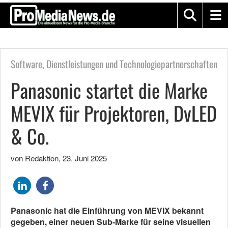
Software, Dienstleistungen und Technologiepartnerschaften
Panasonic startet die Marke
MEVIX für Projektoren, DvLED
& Co.
von Redaktion
,
23. Juni 2025
Panasonic hat die Einführung von MEVIX bekannt
gegeben, einer neuen Sub-Marke für seine visuellen