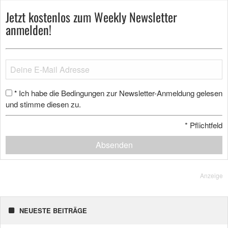
Jetzt kostenlos zum Weekly Newsletter
anmelden!
Ich habe die Bedingungen zur Newsletter-Anmeldung gelesen
*
und stimme diesen zu.
*
Pflichtfeld
Absenden
Anzeige
NEUESTE BEITRÄGE