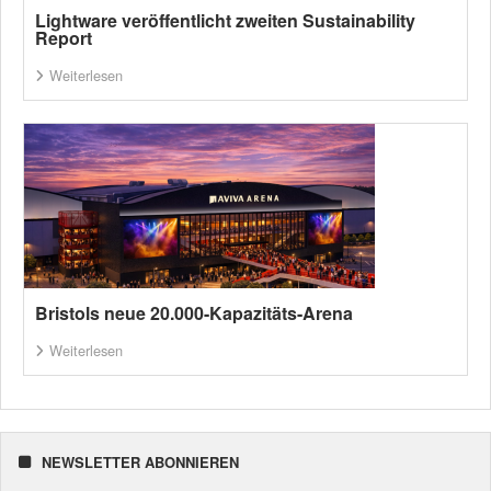
Lightware veröffentlicht zweiten Sustainability
Report
Weiterlesen
Bristols neue 20.000-Kapazitäts-Arena
Weiterlesen
NEWSLETTER ABONNIEREN