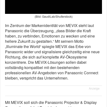
(Bild: GaudiLab/Shutterstock)
Im Zentrum der Markenidentität von MEVIX steht laut
Panasonic die Überzeugung, „dass Bilder die Kraft
haben, zu verbinden, Emotionen zu wecken und eine
hellere Zukunft zu gestalten.“ Mit seinem Motto
„Illuminate the World“ spiegle MEVIX das Erbe von
Panasonic wider und signalisiere gleichzeitig eine neue
Richtung, die sich auf komplette AV-Ökosysteme
konzentriere. Die MEVIX-Lösungen sollen dabei
vollständig kompatibel mit den bestehenden
professionellen AV-Angeboten von Panasonic Connect
bleiben, verspricht das Unternehmen.
Anzeige
Mit MEVIX soll sich die Panasonic Projector & Display