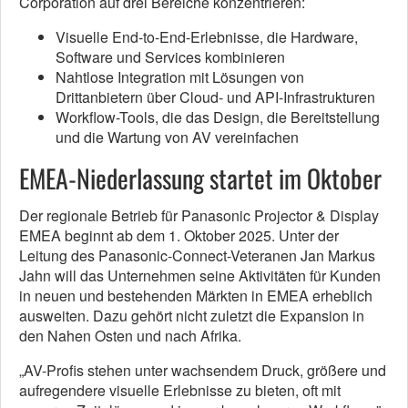
Corporation auf drei Bereiche konzentrieren:
Visuelle End-to-End-Erlebnisse, die Hardware,
Software und Services kombinieren
Nahtlose Integration mit Lösungen von
Drittanbietern über Cloud- und API-Infrastrukturen
Workflow-Tools, die das Design, die Bereitstellung
und die Wartung von AV vereinfachen
EMEA-Niederlassung startet im Oktober
Der regionale Betrieb für Panasonic Projector & Display
EMEA beginnt ab dem 1. Oktober 2025. Unter der
Leitung des Panasonic-Connect-Veteranen Jan Markus
Jahn will das Unternehmen seine Aktivitäten für Kunden
in neuen und bestehenden Märkten in EMEA erheblich
ausweiten. Dazu gehört nicht zuletzt die Expansion in
den Nahen Osten und nach Afrika.
„AV-Profis stehen unter wachsendem Druck, größere und
aufregendere visuelle Erlebnisse zu bieten, oft mit