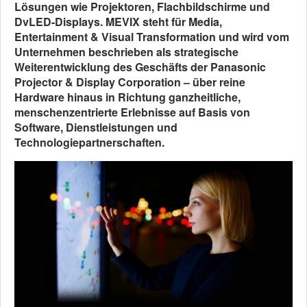
Lösungen wie Projektoren, Flachbildschirme und
DvLED-Displays. MEVIX steht für Media,
Entertainment & Visual Transformation und wird vom
Unternehmen beschrieben als strategische
Weiterentwicklung des Geschäfts der Panasonic
Projector & Display Corporation – über reine
Hardware hinaus in Richtung ganzheitliche,
menschenzentrierte Erlebnisse auf Basis von
Software, Dienstleistungen und
Technologiepartnerschaften.