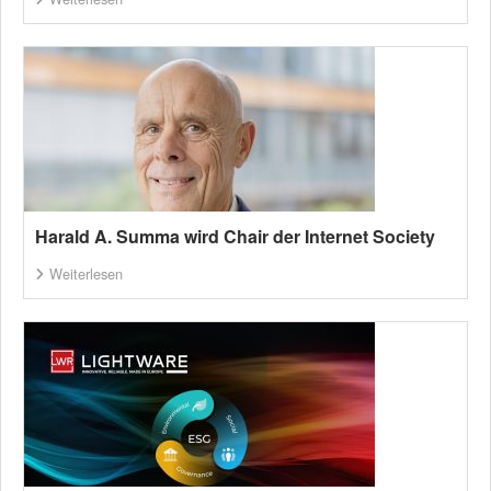
Harald A. Summa wird Chair der Internet Society
Weiterlesen