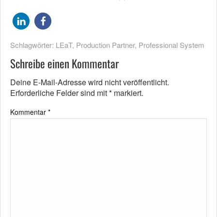
Schlagwörter:
LEaT
,
Production Partner
,
Professional System
Schreibe einen Kommentar
Deine E-Mail-Adresse wird nicht veröffentlicht.
Erforderliche Felder sind mit
*
markiert.
Kommentar
*