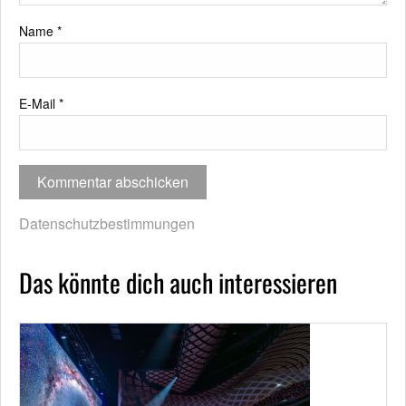
Name
*
E-Mail
*
Datenschutzbestimmungen
Das könnte dich auch interessieren