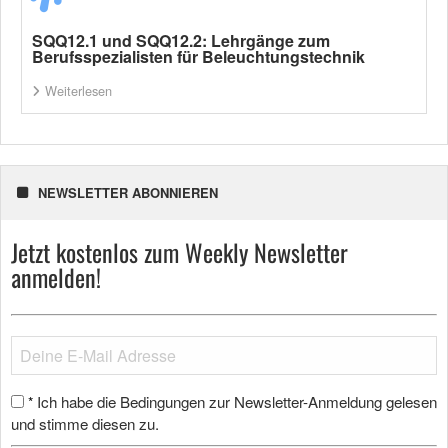
SQQ12.1 und SQQ12.2: Lehrgänge zum
Berufsspezialisten für Beleuchtungstechnik
Weiterlesen
NEWSLETTER ABONNIEREN
Jetzt kostenlos zum Weekly Newsletter
anmelden!
Ich habe die Bedingungen zur Newsletter-Anmeldung gelesen
*
und stimme diesen zu.