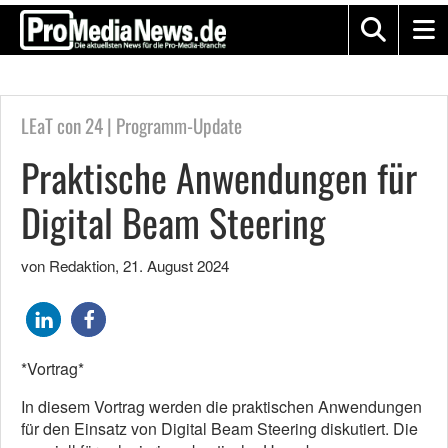
LEaT con 24 | Programm-Update
Praktische Anwendungen für
Digital Beam Steering
von Redaktion
,
21. August 2024
*Vortrag*
In diesem Vortrag werden die praktischen Anwendungen
für den Einsatz von Digital Beam Steering diskutiert. Die