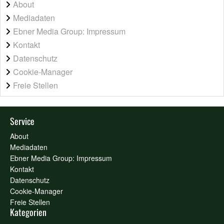
About
Mediadaten
Ebner Media Group: Impressum
Kontakt
Datenschutz
Cookie-Manager
Freie Stellen
Service
About
Mediadaten
Ebner Media Group: Impressum
Kontakt
Datenschutz
Cookie-Manager
Freie Stellen
Kategorien