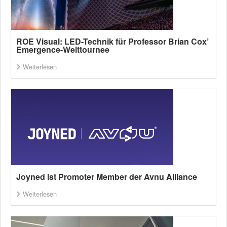
ROE Visual: LED-Technik für Professor Brian Cox’
Emergence-Welttournee
Weiterlesen
Joyned ist Promoter Member der Avnu Alliance
Weiterlesen