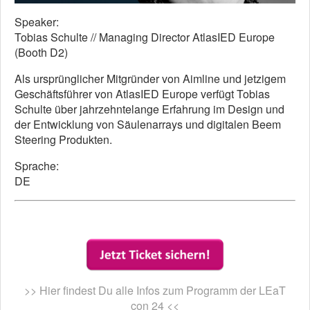
Speaker:
Tobias Schulte // Managing Director AtlasIED Europe
(Booth D2)
Als ursprünglicher Mitgründer von Aimline und jetzigem
Geschäftsführer von AtlasIED Europe verfügt Tobias
Schulte über jahrzehntelange Erfahrung im Design und
der Entwicklung von Säulenarrays und digitalen Beem
Steering Produkten.
Sprache:
DE
>> Hier findest Du alle Infos zum Programm der LEaT
con 24 <<