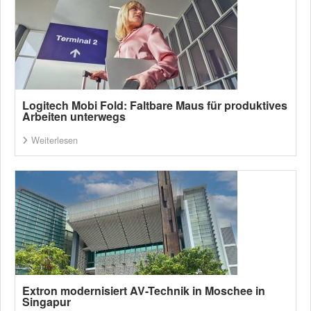
Logitech Mobi Fold: Faltbare Maus für produktives
Arbeiten unterwegs
Weiterlesen
Extron modernisiert AV-Technik in Moschee in
Singapur