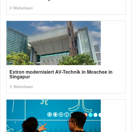
Weiterlesen
Extron modernisiert AV-Technik in Moschee in
Singapur
Weiterlesen