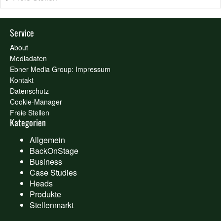
Service
About
Mediadaten
Ebner Media Group: Impressum
Kontakt
Datenschutz
Cookie-Manager
Freie Stellen
Kategorien
Allgemein
BackOnStage
Business
Case Studies
Heads
Produkte
Stellenmarkt