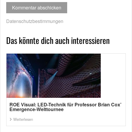
Datenschutzbestimmungen
Das könnte dich auch interessieren
ROE Visual: LED-Technik für Professor Brian Cox’
Emergence-Welttournee
Weiterlesen