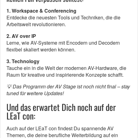
1. Workspace & Conferencing
Entdecke die neuesten Tools und Techniken, die die
Arbeitswelt revolutionieren.
2. AV over IP
Lerne, wie AV-Systeme mit Encodern und Decodern
flexibel skaliert werden können.
3. Technology
Tauche ein in die Welt der modernen AV-Hardware, die
Raum für kreative und inspirierende Konzepte schafft.
💡 Das Programm der AV Stage ist noch nicht final – stay
tuned für weitere Updates!
Und das erwartet Dich noch auf der
LEaT con:
Auch auf der LEaT con findest Du spannende AV
Themen, die deine berufliche Weiterbildung auf ein