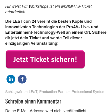
Hinweis: Für Workshops ist ein INSIGHTS-Ticket
erforderlich.
Die LEaT con 24 vereint die besten Köpfe und
innovativsten Technologien der ProAV- Live- und
Entertainment-Technology-Welt an einem Ort. Sichere
dir jetzt dein Ticket und werde Teil dieser
einzigartigen Veranstaltung!
Schlagwörter:
LEaT
,
Production Partner
,
Professional System
Schreibe einen Kommentar
Deine E-Mail-Adresse wird nicht veröffentlicht.