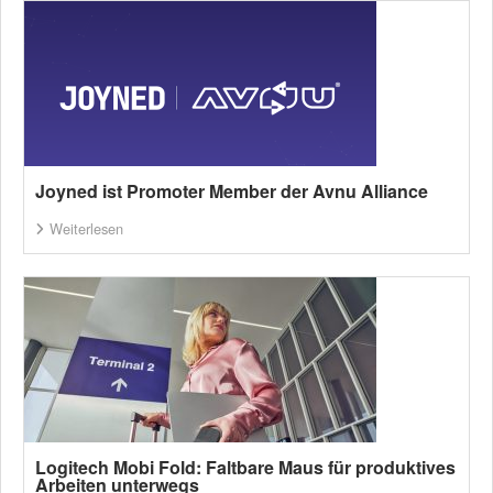
Joyned ist Promoter Member der Avnu Alliance
Weiterlesen
Logitech Mobi Fold: Faltbare Maus für produktives
Arbeiten unterwegs