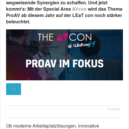
wegweisende Synergien zu schaffen. Und jetzt
kommt‘s: Mit der Special Area
AVcon
wird das Thema
ProAV ab diesem Jahr auf der LEaT con noch stärker
beleuchtet.
OK
Anzeige
Ob moderne Arbeitsplatzlösungen, innovative