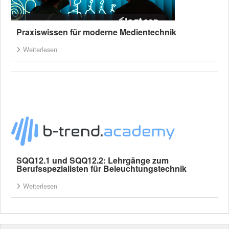
Praxiswissen für moderne Medientechnik
Weiterlesen
SQQ12.1 und SQQ12.2: Lehrgänge zum
Berufsspezialisten für Beleuchtungstechnik
Weiterlesen