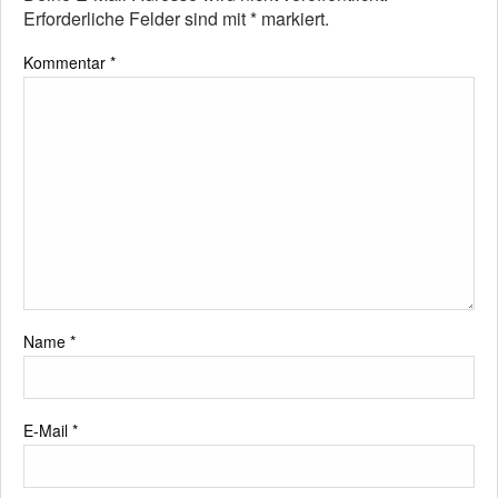
Erforderliche Felder sind mit
*
markiert.
Kommentar
*
Name
*
E-Mail
*