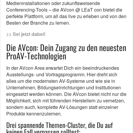
Medieninstallationen oder zukunftsweisende
Conferencing-Tools – die AVcon @ LEaT con bietet die
perfekte Plattform, um all das live zu erleben und von den
Besten der Branche zu lernen.
>> Sei jetzt dabei!
Die AVcon: Dein Zugang zu den neuesten
ProAV-Technologien
In der AVcon Area erwartet Dich ein beeindruckendes
Ausstellungs- und Vortragsprogramm. Hier dreht sich
alles um die modernsten AV-Systeme und wie sie in
Unternehmen, Bildungseinrichtungen und Institutionen
eingesetzt werden können. Die AVcon bietet nicht nur die
Möglichkeit, sich mit führenden Herstellern zu vernetzen,
sondern auch, komplette AV-Lösungen statt einzelner
Produkte kennenzulernen.
Drei spannende Themen-Cluster, die Du auf
keinen Fall verpassen solltest: