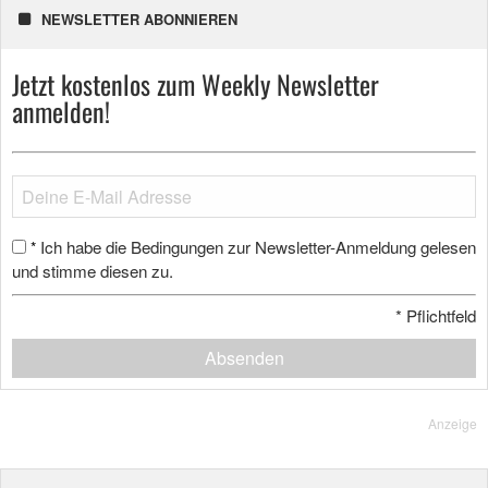
NEWSLETTER ABONNIEREN
Jetzt kostenlos zum Weekly Newsletter
anmelden!
Ich habe die Bedingungen zur Newsletter-Anmeldung gelesen
*
und stimme diesen zu.
*
Pflichtfeld
Absenden
Anzeige