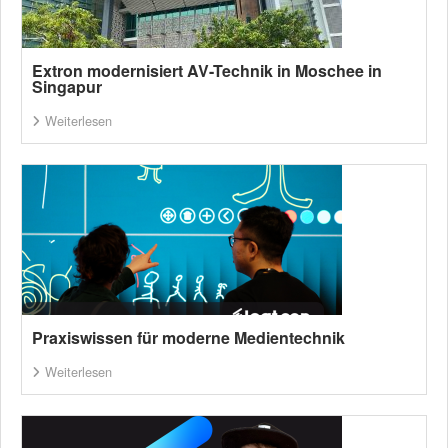
Extron modernisiert AV-Technik in Moschee in
Singapur
Weiterlesen
Praxiswissen für moderne Medientechnik
Weiterlesen