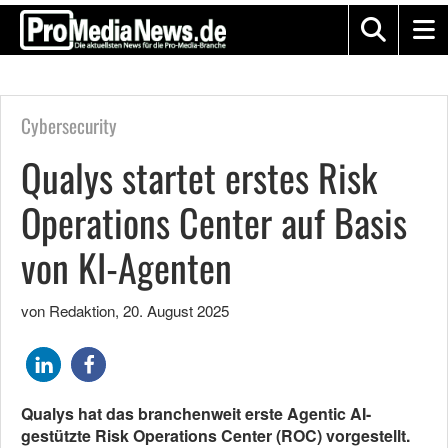
Cybersecurity
Qualys startet erstes Risk
Operations Center auf Basis
von KI-Agenten
von Redaktion
,
20. August 2025
Qualys hat das branchenweit erste Agentic AI-
gestützte Risk Operations Center (ROC) vorgestellt.