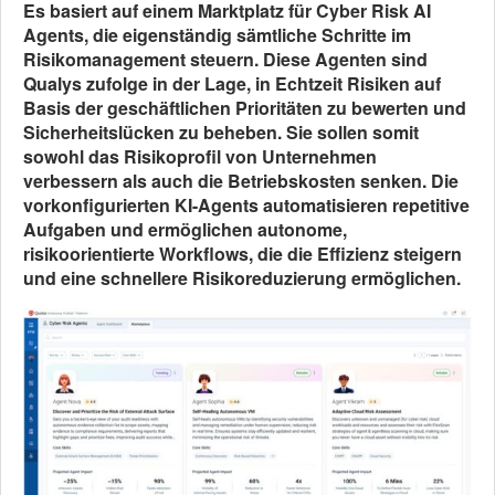
Es basiert auf einem Marktplatz für Cyber Risk AI
Agents, die eigenständig sämtliche Schritte im
Risikomanagement steuern. Diese Agenten sind
Qualys zufolge in der Lage, in Echtzeit Risiken auf
Basis der geschäftlichen Prioritäten zu bewerten und
Sicherheitslücken zu beheben. Sie sollen somit
sowohl das Risikoprofil von Unternehmen
verbessern als auch die Betriebskosten senken. Die
vorkonfigurierten KI-Agents automatisieren repetitive
Aufgaben und ermöglichen autonome,
risikoorientierte Workflows, die die Effizienz steigern
und eine schnellere Risikoreduzierung ermöglichen.