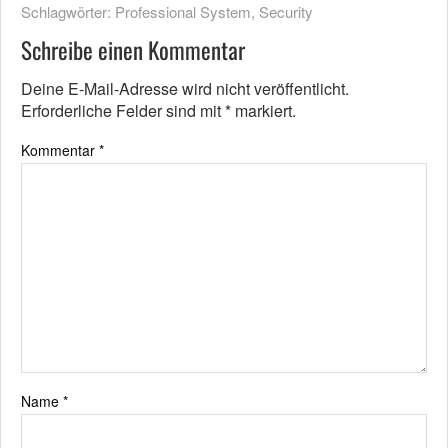
Schlagwörter:
Professional System
,
Security
Schreibe einen Kommentar
Deine E-Mail-Adresse wird nicht veröffentlicht.
Erforderliche Felder sind mit
*
markiert.
Kommentar
*
Name
*