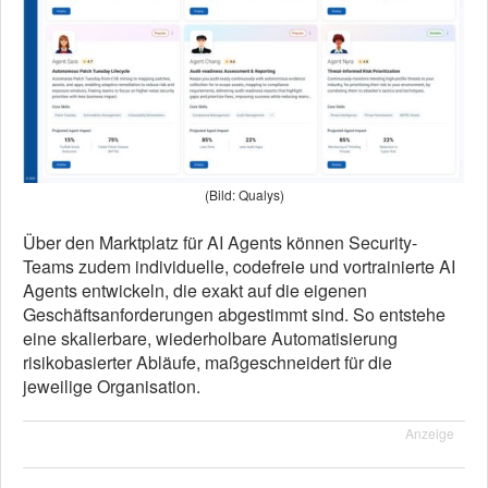
(Bild: Qualys)
Über den Marktplatz für AI Agents können Security-
Teams zudem individuelle, codefreie und vortrainierte AI
Agents entwickeln, die exakt auf die eigenen
Geschäftsanforderungen abgestimmt sind. So entstehe
eine skalierbare, wiederholbare Automatisierung
risikobasierter Abläufe, maßgeschneidert für die
jeweilige Organisation.
Anzeige