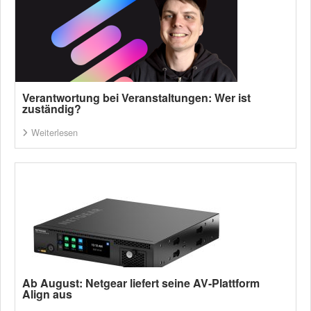
Verantwortung bei Veranstaltungen: Wer ist
zuständig?
Weiterlesen
Ab August: Netgear liefert seine AV-Plattform
Align aus