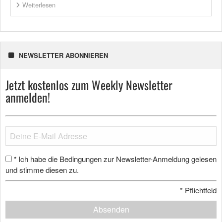
Weiterlesen
NEWSLETTER ABONNIEREN
Jetzt kostenlos zum Weekly Newsletter
anmelden!
Ich habe die Bedingungen zur Newsletter-Anmeldung gelesen
*
und stimme diesen zu.
*
Pflichtfeld
Absenden