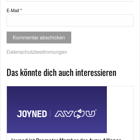
E-Mail
*
Datenschutzbestimmungen
Das könnte dich auch interessieren