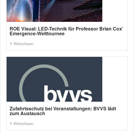
ROE Visual: LED-Technik für Professor Brian Cox’
Emergence-Welttournee
Weiterlesen
Zufahrtsschutz bei Veranstaltungen: BVVS lädt
zum Austausch
Weiterlesen