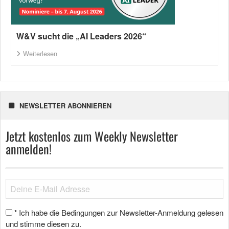
W&V sucht die „AI Leaders 2026“
Weiterlesen
NEWSLETTER ABONNIEREN
Jetzt kostenlos zum Weekly Newsletter
anmelden!
Ich habe die Bedingungen zur Newsletter-Anmeldung gelesen
*
und stimme diesen zu.