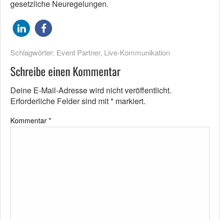
gesetzliche Neuregelungen.
Schlagwörter:
Event Partner
,
Live-Kommunikation
Schreibe einen Kommentar
Deine E-Mail-Adresse wird nicht veröffentlicht.
Erforderliche Felder sind mit
*
markiert.
Kommentar
*