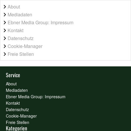
About
Mediadaten
Ebner Media Group: Impressum
Kontakt
Datenschutz
Cookie-Manager
Freie Stellen
Service
About
Mediadaten
Ebner Media Group: Impressum
Kontakt
Datenschutz
Cookie-Manager
Freie Stellen
Kategorien