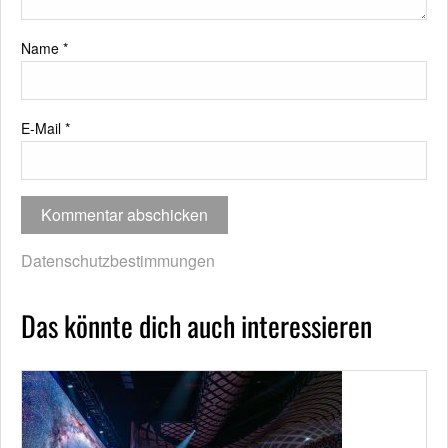
Name
*
E-Mail
*
Datenschutzbestimmungen
Das könnte dich auch interessieren