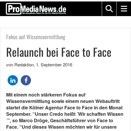
Fokus auf Wissensvermittlung
Relaunch bei Face to Face
von Redaktion
,
1. September 2016
Mit einem noch stärkeren Fokus auf
Wissensvermittlung sowie einem neuen Webauftritt
startet die Kölner Agentur Face to Face in den Monat
September. “Unser Credo heißt ´Wir schaffen Wissen
´”, so Marco Dröge, Geschäftsführer von Face to
Face. “Und dieses Wissen möchten wir für unsere