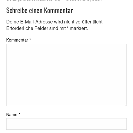
Schreibe einen Kommentar
Deine E-Mail-Adresse wird nicht veröffentlicht.
Erforderliche Felder sind mit
*
markiert.
Kommentar
*
Name
*