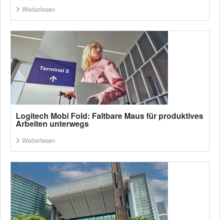
Weiterlesen
Logitech Mobi Fold: Faltbare Maus für produktives
Arbeiten unterwegs
Weiterlesen