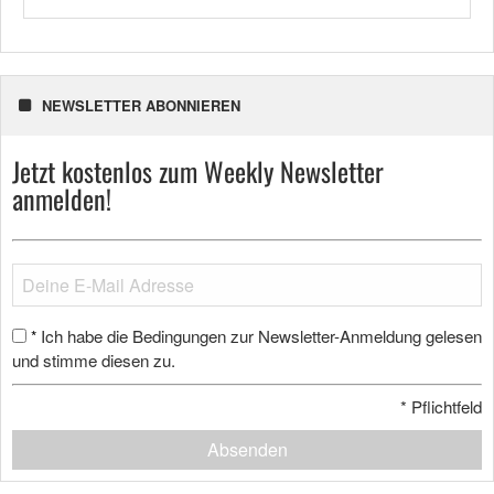
NEWSLETTER ABONNIEREN
Jetzt kostenlos zum Weekly Newsletter
anmelden!
Ich habe die Bedingungen zur Newsletter-Anmeldung gelesen
*
und stimme diesen zu.
*
Pflichtfeld
Absenden