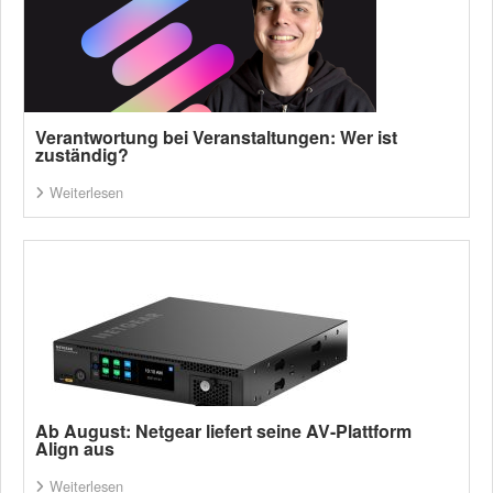
Verantwortung bei Veranstaltungen: Wer ist
zuständig?
Weiterlesen
Ab August: Netgear liefert seine AV-Plattform
Align aus
Weiterlesen