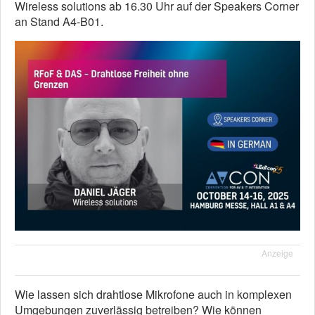
Wireless solutions ab 16.30 Uhr auf der Speakers Corner
an Stand A4-B01.
Anzeige
Wie lassen sich drahtlose Mikrofone auch in komplexen
Umgebungen zuverlässig betreiben? Wie können