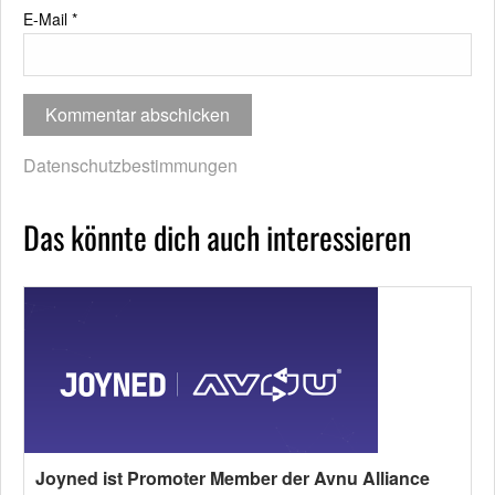
E-Mail
*
Datenschutzbestimmungen
Das könnte dich auch interessieren
Joyned ist Promoter Member der Avnu Alliance