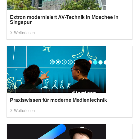
Extron modernisiert AV-Technik in Moschee in
Singapur
Weiterlesen
Praxiswissen für moderne Medientechnik
Weiterlesen