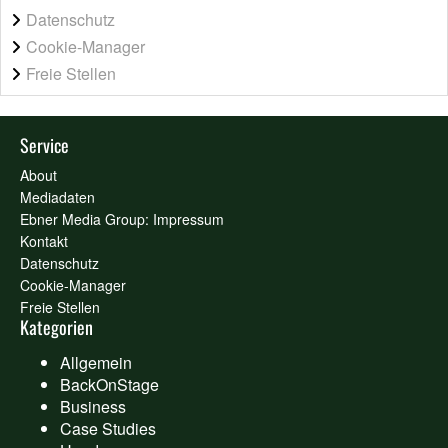
Datenschutz
Cookie-Manager
Freie Stellen
Service
About
Mediadaten
Ebner Media Group: Impressum
Kontakt
Datenschutz
Cookie-Manager
Freie Stellen
Kategorien
Allgemein
BackOnStage
Business
Case Studies