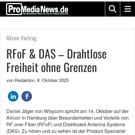
AVcon-Vortrag
RFoF & DAS – Drahtlose
Freiheit ohne Grenzen
von Redaktion
,
8. Oktober 2025
Daniel Jäger von Wisycom spricht am 14. Oktober auf der
AVcon in Hamburg über Besonderheiten und Vorteile von
RF over Fiber (RFoF) und Distributed Antenna Systems
(DAS). Zu hören und zu sehen ist der Product Specialist