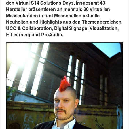
den Virtual S14 Solutions Days. Insgesamt 40
Hersteller präsentieren an mehr als 30 virtuellen
Messeständen in fünf Messehallen aktuelle
Neuheiten und Highlights aus den Themenbereichen
UCC & Collaboration, Digital Signage, Visualization,
E-Learning und ProAudio.