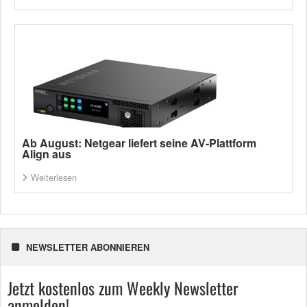
Ab August: Netgear liefert seine AV-Plattform
Align aus
Weiterlesen
NEWSLETTER ABONNIEREN
Jetzt kostenlos zum Weekly Newsletter
anmelden!