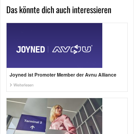
Das könnte dich auch interessieren
Joyned ist Promoter Member der Avnu Alliance
Weiterlesen