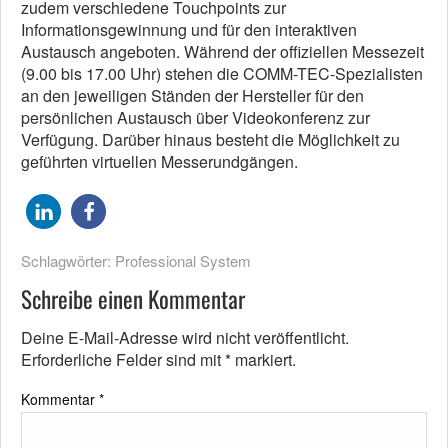
zudem verschiedene Touchpoints zur
Informationsgewinnung und für den interaktiven
Austausch angeboten. Während der offiziellen Messezeit
(9.00 bis 17.00 Uhr) stehen die COMM-TEC-Spezialisten
an den jeweiligen Ständen der Hersteller für den
persönlichen Austausch über Videokonferenz zur
Verfügung. Darüber hinaus besteht die Möglichkeit zu
geführten virtuellen Messerundgängen.
Schlagwörter:
Professional System
Schreibe einen Kommentar
Deine E-Mail-Adresse wird nicht veröffentlicht.
Erforderliche Felder sind mit
*
markiert.
Kommentar
*