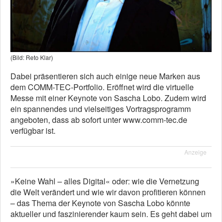
(Bild: Reto Klar)
Dabei präsentieren sich auch einige neue Marken aus
dem COMM-TEC-Portfolio. Eröffnet wird die virtuelle
Messe mit einer Keynote von Sascha Lobo. Zudem wird
ein spannendes und vielseitiges Vortragsprogramm
angeboten, dass ab sofort unter www.comm-tec.de
verfügbar ist.
Anzeige
»Keine Wahl – alles Digital« oder: wie die Vernetzung
die Welt verändert und wie wir davon profitieren können
– das Thema der Keynote von Sascha Lobo könnte
aktueller und faszinierender kaum sein. Es geht dabei um