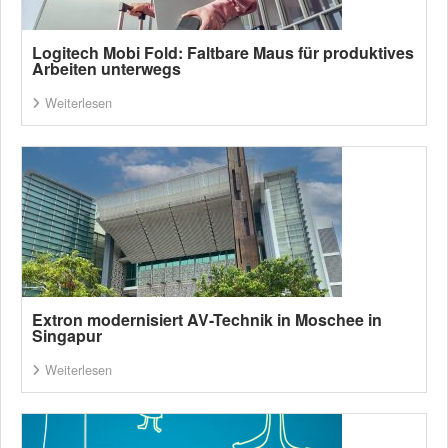
Logitech Mobi Fold: Faltbare Maus für produktives
Arbeiten unterwegs
Weiterlesen
Extron modernisiert AV-Technik in Moschee in
Singapur
Weiterlesen