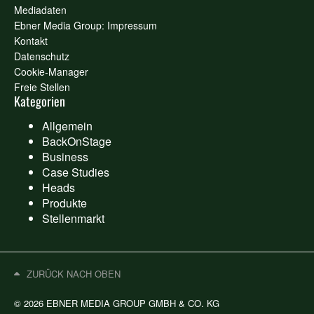
Mediadaten
Ebner Media Group: Impressum
Kontakt
Datenschutz
Cookie-Manager
Freie Stellen
Kategorien
Allgemein
BackOnStage
Business
Case Studies
Heads
Produkte
Stellenmarkt
ZURÜCK NACH OBEN
© 2026 EBNER MEDIA GROUP GMBH & CO. KG