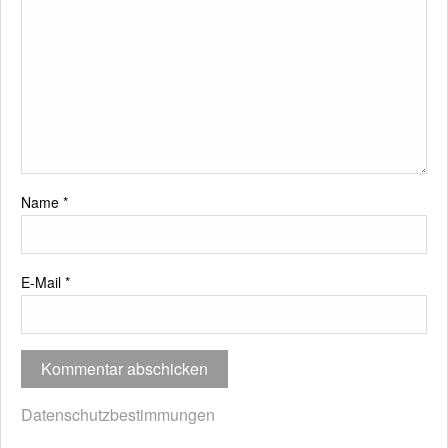
Name
*
E-Mail
*
Datenschutzbestimmungen