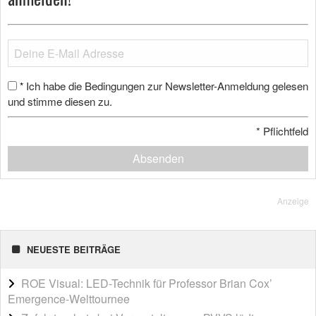
Ich habe die Bedingungen zur Newsletter-Anmeldung gelesen
*
und stimme diesen zu.
*
Pflichtfeld
Absenden
Anzeige
NEUESTE BEITRÄGE
ROE Visual: LED-Technik für Professor Brian Cox’
Emergence-Welttournee