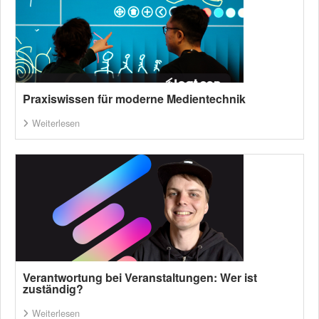
Praxiswissen für moderne Medientechnik
Weiterlesen
Verantwortung bei Veranstaltungen: Wer ist
zuständig?
Weiterlesen