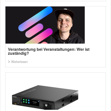
Verantwortung bei Veranstaltungen: Wer ist
zuständig?
Weiterlesen