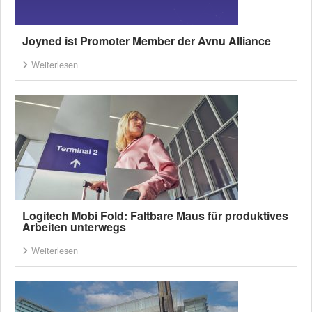
Joyned ist Promoter Member der Avnu Alliance
Weiterlesen
Logitech Mobi Fold: Faltbare Maus für produktives
Arbeiten unterwegs
Weiterlesen