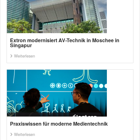
Extron modernisiert AV-Technik in Moschee in
Singapur
Weiterlesen
Praxiswissen für moderne Medientechnik
Weiterlesen