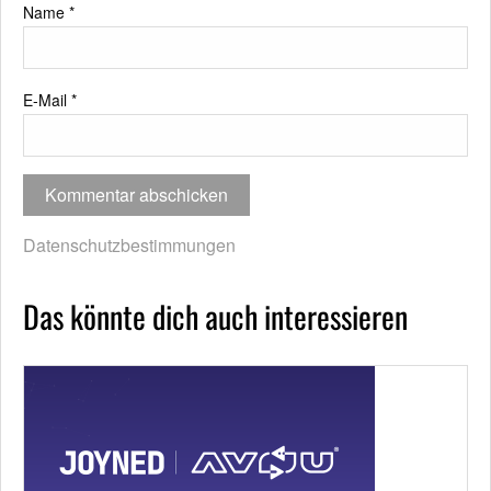
Name
*
E-Mail
*
Datenschutzbestimmungen
Das könnte dich auch interessieren