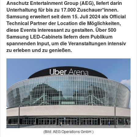
Anschutz Entertainment Group (AEG), liefert darin
Unterhaltung für bis zu 17.000 Zuschauer*innen.
Samsung erweitert seit dem 15. Juli 2024 als Official
Technical Partner der Location die Möglichkeiten,
diese Events interessant zu gestalten. Über 500
Samsung LED-Cabinets liefern dem Publikum
spannenden Input, um die Veranstaltungen intensiv
zu erleben und zu genießen.
(Bild: AEG Operations GmbH )