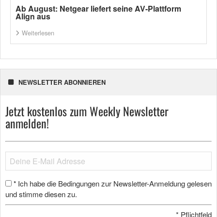
Ab August: Netgear liefert seine AV-Plattform
Align aus
Weiterlesen
NEWSLETTER ABONNIEREN
Jetzt kostenlos zum Weekly Newsletter
anmelden!
Ich habe die Bedingungen zur Newsletter-Anmeldung gelesen
*
und stimme diesen zu.
*
Pflichtfeld