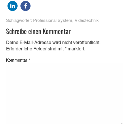
Schlagwörter:
Professional System
,
Videotechnik
Schreibe einen Kommentar
Deine E-Mail-Adresse wird nicht veröffentlicht.
Erforderliche Felder sind mit
*
markiert.
Kommentar
*