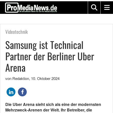
Videotechnik
Samsung ist Technical
Partner der Berliner Uber
Arena
von Redaktion
,
10. Oktober 2024
Die Uber Arena sieht sich als eine der modernsten
Mehrzweck-Arenen der Welt. Ihr Betreiber, die