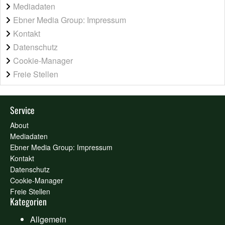
Mediadaten
Ebner Media Group: Impressum
Kontakt
Datenschutz
Cookie-Manager
Freie Stellen
Service
About
Mediadaten
Ebner Media Group: Impressum
Kontakt
Datenschutz
Cookie-Manager
Freie Stellen
Kategorien
Allgemein