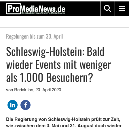
Regelungen bis zum 30. April
Schleswig-Holstein: Bald
wieder Events mit weniger
als 1.000 Besuchern?
von Redaktion
,
20. April 2020
Die Regierung von Schleswig-Holstein prüft zur Zeit,
wie zwischen dem 3. Mai und 31. August doch wieder