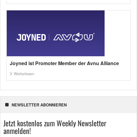
Joyned ist Promoter Member der Avnu Alliance
Weiterlesen
NEWSLETTER ABONNIEREN
Jetzt kostenlos zum Weekly Newsletter
anmelden!