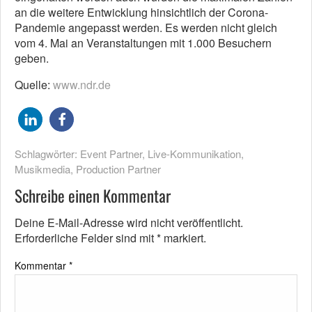
an die weitere Entwicklung hinsichtlich der Corona-
Pandemie angepasst werden. Es werden nicht gleich
vom 4. Mai an Veranstaltungen mit 1.000 Besuchern
geben.
Quelle:
www.ndr.de
Schlagwörter:
Event Partner
,
Live-Kommunikation
,
Musikmedia
,
Production Partner
Schreibe einen Kommentar
Deine E-Mail-Adresse wird nicht veröffentlicht.
Erforderliche Felder sind mit
*
markiert.
Kommentar
*