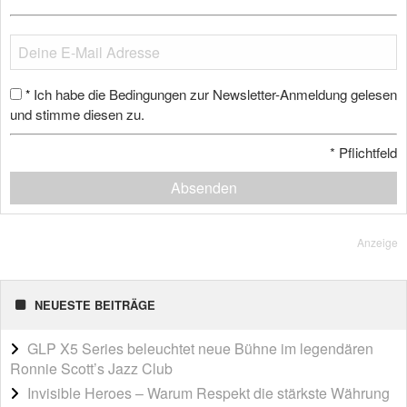
Ich habe die Bedingungen zur Newsletter-Anmeldung gelesen
*
und stimme diesen zu.
*
Pflichtfeld
Absenden
Anzeige
NEUESTE BEITRÄGE
GLP X5 Series beleuchtet neue Bühne im legendären
Ronnie Scott’s Jazz Club
Invisible Heroes – Warum Respekt die stärkste Währung