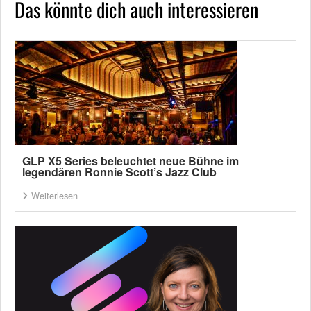
Das könnte dich auch interessieren
GLP X5 Series beleuchtet neue Bühne im
legendären Ronnie Scott’s Jazz Club
Weiterlesen