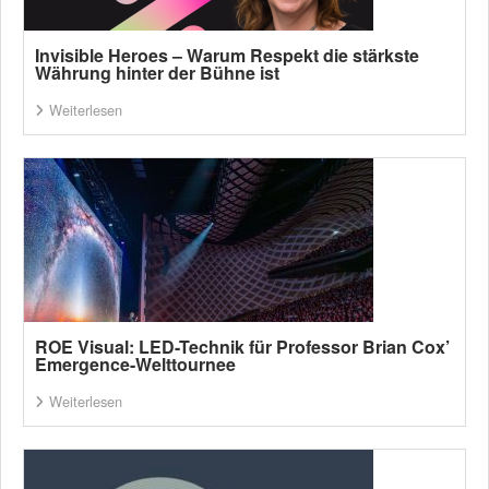
Invisible Heroes – Warum Respekt die stärkste
Währung hinter der Bühne ist
Weiterlesen
ROE Visual: LED-Technik für Professor Brian Cox’
Emergence-Welttournee
Weiterlesen