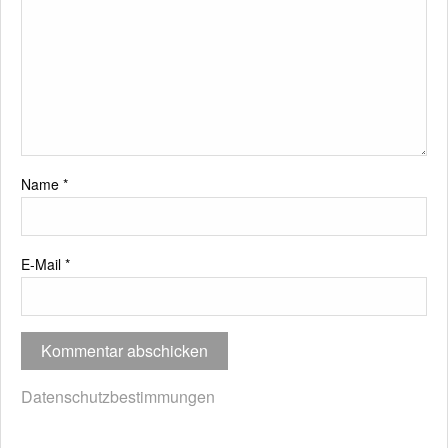
Name
*
E-Mail
*
Datenschutzbestimmungen