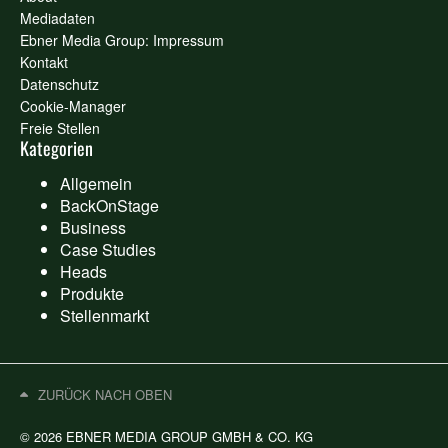
Mediadaten
Ebner Media Group: Impressum
Kontakt
Datenschutz
Cookie-Manager
Freie Stellen
Kategorien
Allgemein
BackOnStage
Business
Case Studies
Heads
Produkte
Stellenmarkt
ZURÜCK NACH OBEN
© 2026 EBNER MEDIA GROUP GMBH & CO. KG