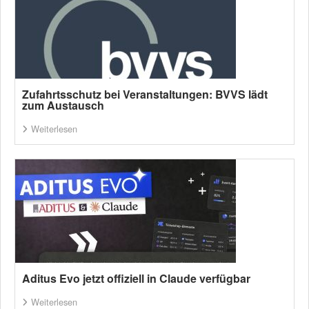
Zufahrtsschutz bei Veranstaltungen: BVVS lädt
zum Austausch
Weiterlesen
Aditus Evo jetzt offiziell in Claude verfügbar
Weiterlesen