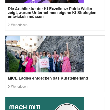
Die Architektur der KI-Exzellenz: Patric Weiler
zeigt, warum Unternehmen eigene KI-Strategien
entwickeln müssen
Weiterlesen
MICE Ladies entdecken das Kufsteinerland
Weiterlesen