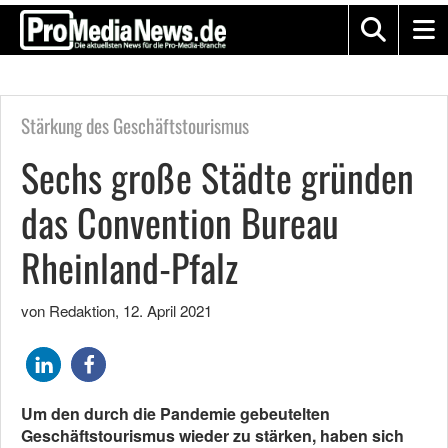
Stärkung des Geschäftstourismus
Sechs große Städte gründen
das Convention Bureau
Rheinland-Pfalz
von Redaktion
,
12. April 2021
Um den durch die Pandemie gebeutelten
Geschäftstourismus wieder zu stärken, haben sich