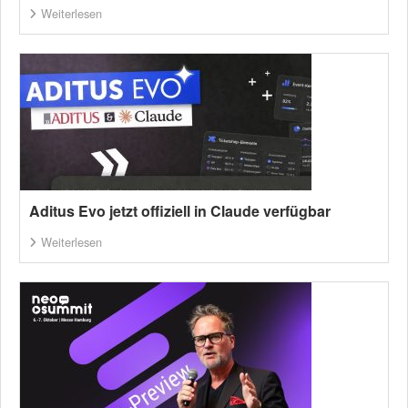
Weiterlesen
Aditus Evo jetzt offiziell in Claude verfügbar
Weiterlesen