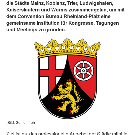
die Städte Mainz, Koblenz, Trier, Ludwigshafen,
Kaiserslautern und Worms zusammengetan, um mit
dem Convention Bureau Rheinland-Pfalz eine
gemeinsame Institution für Kongresse, Tagungen
und Meetings zu gründen.
(Bild: Gemeinfrei)
Ziel ist es, das professionelle Angebot der Städte mithilfe