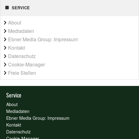
SERVICE
About
Mediadaten
Ebner Media Group: Impressum
Kontakt
Datenschutz
Cookie-Manager
Freie Stellen
Service
About
Mediadaten
Ebner Media Group: Impressum
Kontakt
Datenschutz
Cookie-Manager