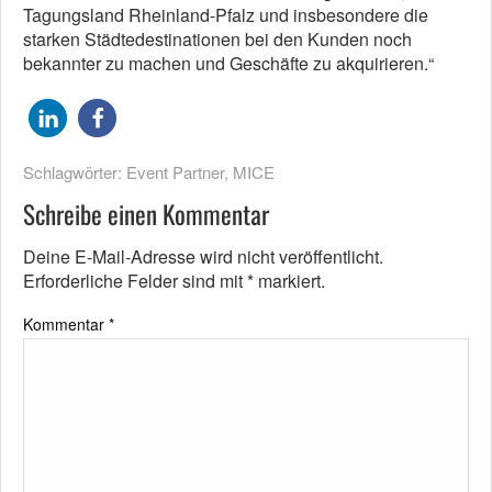
Tagungsland Rheinland-Pfalz und insbesondere die
starken Städtedestinationen bei den Kunden noch
bekannter zu machen und Geschäfte zu akquirieren.“
Schlagwörter:
Event Partner
,
MICE
Schreibe einen Kommentar
Deine E-Mail-Adresse wird nicht veröffentlicht.
Erforderliche Felder sind mit
*
markiert.
Kommentar
*