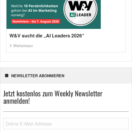
W&V sucht die „AI Leaders 2026“
Weiterlesen
NEWSLETTER ABONNIEREN
Jetzt kostenlos zum Weekly Newsletter
anmelden!