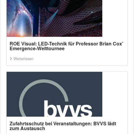
ROE Visual: LED-Technik für Professor Brian Cox’
Emergence-Welttournee
Weiterlesen
Zufahrtsschutz bei Veranstaltungen: BVVS lädt
zum Austausch