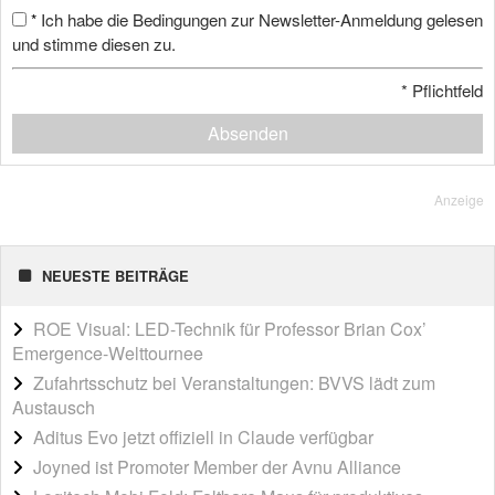
Ich habe die Bedingungen zur Newsletter-Anmeldung gelesen
*
und stimme diesen zu.
*
Pflichtfeld
Absenden
Anzeige
NEUESTE BEITRÄGE
ROE Visual: LED-Technik für Professor Brian Cox’
Emergence-Welttournee
Zufahrtsschutz bei Veranstaltungen: BVVS lädt zum
Austausch
Aditus Evo jetzt offiziell in Claude verfügbar
Joyned ist Promoter Member der Avnu Alliance