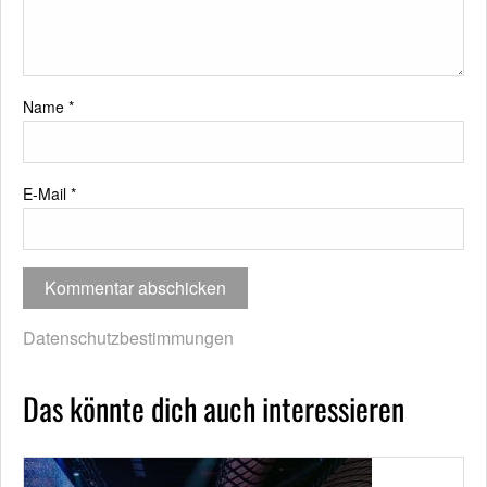
Name
*
E-Mail
*
Datenschutzbestimmungen
Das könnte dich auch interessieren