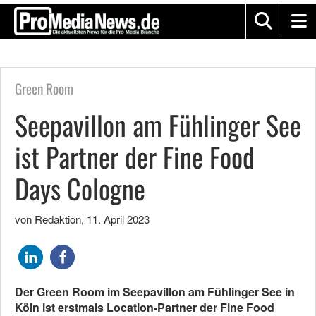
Green Room
Seepavillon am Fühlinger See
ist Partner der Fine Food
Days Cologne
von Redaktion
,
11. April 2023
Der Green Room im Seepavillon am Fühlinger See in
Köln ist erstmals Location-Partner der Fine Food