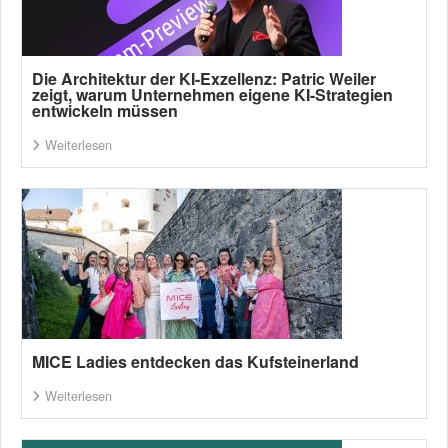
Die Architektur der KI-Exzellenz: Patric Weiler
zeigt, warum Unternehmen eigene KI-Strategien
entwickeln müssen
Weiterlesen
MICE Ladies entdecken das Kufsteinerland
Weiterlesen