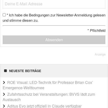
Ich habe die Bedingungen zur Newsletter-Anmeldung gelesen
*
und stimme diesen zu.
*
Pflichtfeld
Absenden
Anzeige
NEUESTE BEITRÄGE
ROE Visual: LED-Technik für Professor Brian Cox’
Emergence-Welttournee
Zufahrtsschutz bei Veranstaltungen: BVVS lädt zum
Austausch
Aditus Evo jetzt offiziell in Claude verfügbar