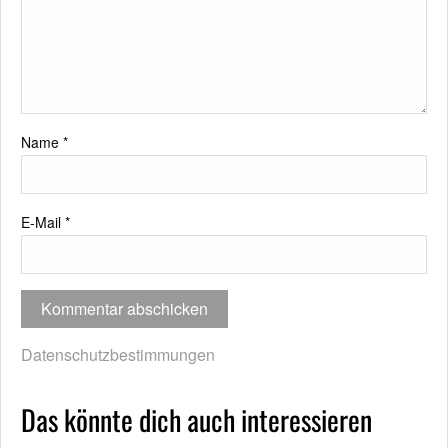
Name
*
E-Mail
*
Datenschutzbestimmungen
Das könnte dich auch interessieren