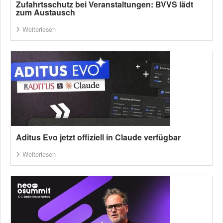
Zufahrtsschutz bei Veranstaltungen: BVVS lädt
zum Austausch
Weiterlesen
Aditus Evo jetzt offiziell in Claude verfügbar
Weiterlesen