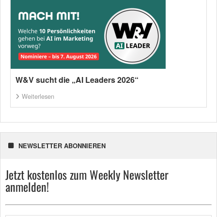
W&V sucht die „AI Leaders 2026“
Weiterlesen
NEWSLETTER ABONNIEREN
Jetzt kostenlos zum Weekly Newsletter
anmelden!