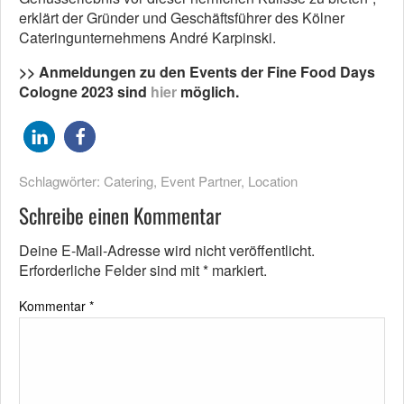
erklärt der Gründer und Geschäftsführer des Kölner
Cateringunternehmens André Karpinski.
>> Anmeldungen zu den Events der Fine Food Days
Cologne 2023 sind
hier
möglich.
Schlagwörter:
Catering
,
Event Partner
,
Location
Schreibe einen Kommentar
Deine E-Mail-Adresse wird nicht veröffentlicht.
Erforderliche Felder sind mit
*
markiert.
Kommentar
*