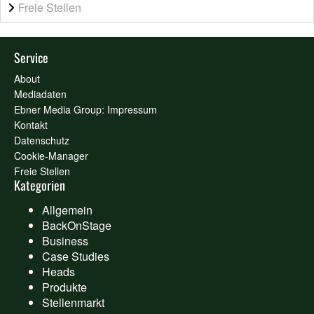
Freie Stellen
Service
About
Mediadaten
Ebner Media Group: Impressum
Kontakt
Datenschutz
Cookie-Manager
Freie Stellen
Kategorien
Allgemein
BackOnStage
Business
Case Studies
Heads
Produkte
Stellenmarkt