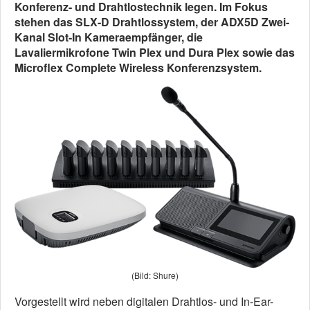
Konferenz- und Drahtlostechnik legen. Im Fokus
stehen das SLX-D Drahtlossystem, der ADX5D Zwei-
Kanal Slot-In Kameraempfänger, die
Lavaliermikrofone Twin Plex und Dura Plex sowie das
Microflex Complete Wireless Konferenzsystem.
(Bild: Shure)
Vorgestellt wird neben digitalen Drahtlos- und In-Ear-