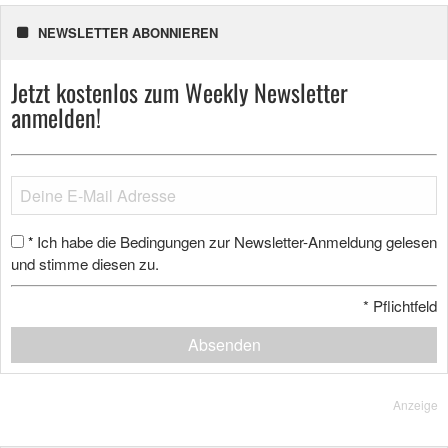
NEWSLETTER ABONNIEREN
Jetzt kostenlos zum Weekly Newsletter
anmelden!
Ich habe die Bedingungen zur Newsletter-Anmeldung gelesen
*
und stimme diesen zu.
*
Pflichtfeld
Absenden
Anzeige