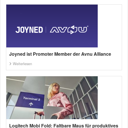
Joyned ist Promoter Member der Avnu Alliance
Weiterlesen
Logitech Mobi Fold: Faltbare Maus für produktives