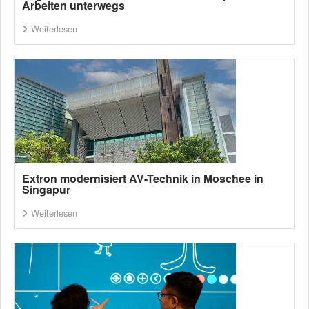
Arbeiten unterwegs
Weiterlesen
Extron modernisiert AV-Technik in Moschee in
Singapur
Weiterlesen