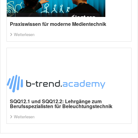
Praxiswissen für moderne Medientechnik
Weiterlesen
SQQ12.1 und SQQ12.2: Lehrgänge zum
Berufsspezialisten für Beleuchtungstechnik
Weiterlesen