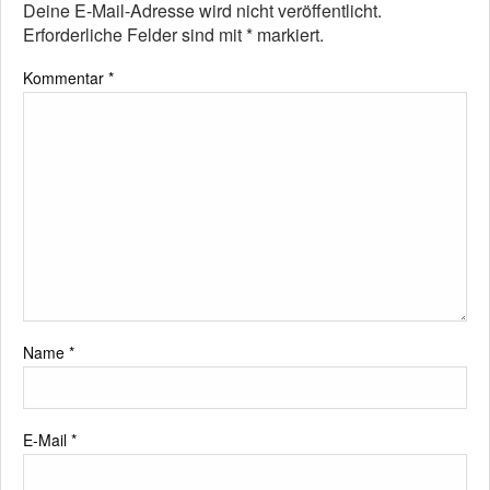
Deine E-Mail-Adresse wird nicht veröffentlicht.
Erforderliche Felder sind mit
*
markiert.
Kommentar
*
Name
*
E-Mail
*