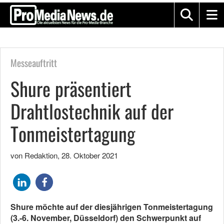
Messeauftritt
Shure präsentiert
Drahtlostechnik auf der
Tonmeistertagung
von Redaktion
,
28. Oktober 2021
Shure möchte auf der diesjährigen Tonmeistertagung
(3.-6. November, Düsseldorf) den Schwerpunkt auf