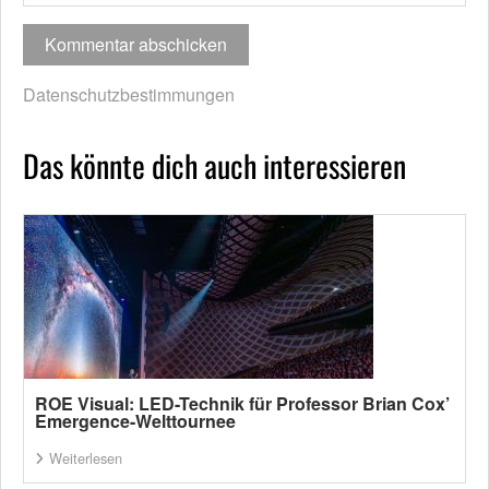
Datenschutzbestimmungen
Das könnte dich auch interessieren
ROE Visual: LED-Technik für Professor Brian Cox’
Emergence-Welttournee
Weiterlesen