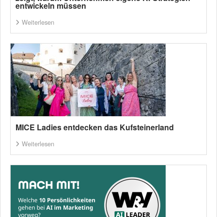
entwickeln müssen
Weiterlesen
MICE Ladies entdecken das Kufsteinerland
Weiterlesen