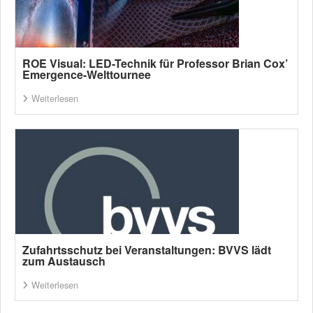
ROE Visual: LED-Technik für Professor Brian Cox’
Emergence-Welttournee
Weiterlesen
Zufahrtsschutz bei Veranstaltungen: BVVS lädt
zum Austausch
Weiterlesen