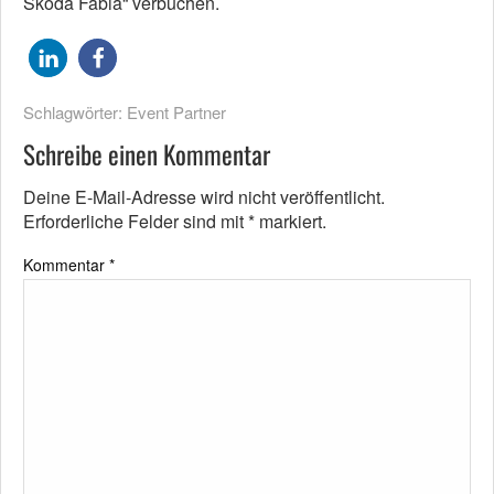
Škoda Fabia“ verbuchen.
Schlagwörter:
Event Partner
Schreibe einen Kommentar
Deine E-Mail-Adresse wird nicht veröffentlicht.
Erforderliche Felder sind mit
*
markiert.
Kommentar
*