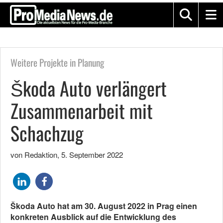
Weitere Projekte in Planung
Škoda Auto verlängert
Zusammenarbeit mit
Schachzug
von Redaktion
,
5. September 2022
Škoda Auto hat am 30. August 2022 in Prag einen
konkreten Ausblick auf die Entwicklung des