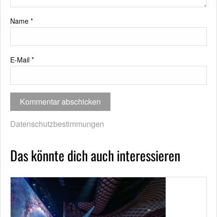
Name
*
E-Mail
*
Datenschutzbestimmungen
Das könnte dich auch interessieren