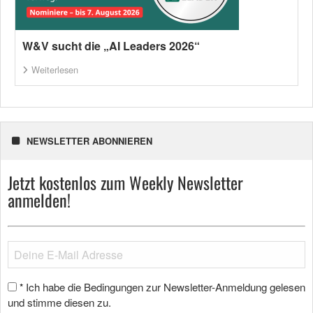
W&V sucht die „AI Leaders 2026“
Weiterlesen
NEWSLETTER ABONNIEREN
Jetzt kostenlos zum Weekly Newsletter
anmelden!
Ich habe die Bedingungen zur Newsletter-Anmeldung gelesen
*
und stimme diesen zu.