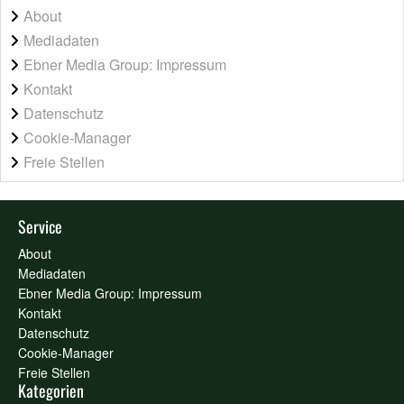
About
Mediadaten
Ebner Media Group: Impressum
Kontakt
Datenschutz
Cookie-Manager
Freie Stellen
Service
About
Mediadaten
Ebner Media Group: Impressum
Kontakt
Datenschutz
Cookie-Manager
Freie Stellen
Kategorien