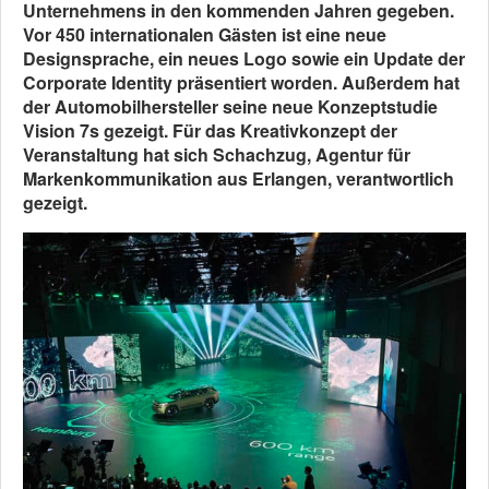
Unternehmens in den kommenden Jahren gegeben.
Vor 450 internationalen Gästen ist eine neue
Designsprache, ein neues Logo sowie ein Update der
Corporate Identity präsentiert worden. Außerdem hat
der Automobilhersteller seine neue Konzeptstudie
Vision 7s gezeigt. Für das Kreativkonzept der
Veranstaltung hat sich Schachzug, Agentur für
Markenkommunikation aus Erlangen, verantwortlich
gezeigt.