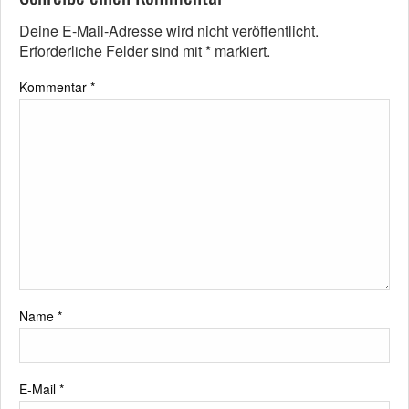
Deine E-Mail-Adresse wird nicht veröffentlicht.
Erforderliche Felder sind mit
*
markiert.
Kommentar
*
Name
*
E-Mail
*