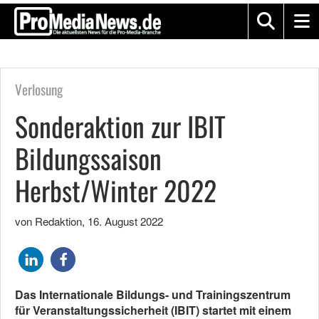
Verlosung
Sonderaktion zur IBIT
Bildungssaison
Herbst/Winter 2022
von Redaktion
,
16. August 2022
Das Internationale Bildungs- und Trainingszentrum
für Veranstaltungssicherheit (IBIT) startet mit einem