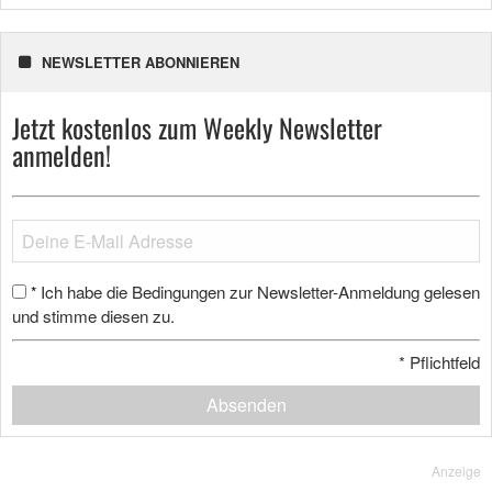
NEWSLETTER ABONNIEREN
Jetzt kostenlos zum Weekly Newsletter
anmelden!
Ich habe die Bedingungen zur Newsletter-Anmeldung gelesen
*
und stimme diesen zu.
*
Pflichtfeld
Absenden
Anzeige