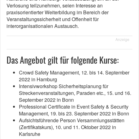
Verlosung teilzunehmen, seien Interesse an
praxisorientierter Weiterbildung im Bereich der
Veranstaltungssicherheit und Offenheit für
interorganisationalen Austausch.
Anzeige
Das Angebot gilt für folgende Kurse:
Crowd Safety Management, 12. bis 14. September
2022 in Hamburg
Intensivworkshop Sicherheitsplanung für
Streckenveranstaltungen, Paraden etc., 15. und 16.
September 2022 in Bonn
Professional Certificate in Event Safety & Security
Management, 19. bis 23. September 2022 in Bonn
Aufsichtsführende Person Versammlungsstätten
(Zertifikatskurs), 10. und 11. Oktober 2022 in
Karlsruhe