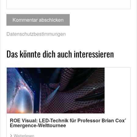
Datenschutzbestimmungen
Das könnte dich auch interessieren
ROE Visual: LED-Technik für Professor Brian Cox’
Emergence-Welttournee
Weiterlesen