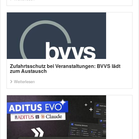
Zufahrtsschutz bei Veranstaltungen: BVVS lädt
zum Austausch
Weiterlesen