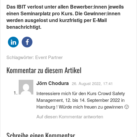
Das IBIT verlost unter allen Bewerber:innen jeweils
einen Seminarplatz pro Kurs. Die Gewinner:innen
werden ausgelost und kurzfristig per E-Mail
benachrichtigt.
Schlagwörter:
Event Partner
Kommentar zu diesem Artikel
Jörn Chodura
26. August 2022, 17:41
Interessiere mich für den Kurs Crowd Safety
Management, 12. bis 14. September 2022 in
Hamburg ! Würde mich freuen zu gewinnen 🙂
Auf diesen Kommentar antworten
Schreibe einen Kommentar