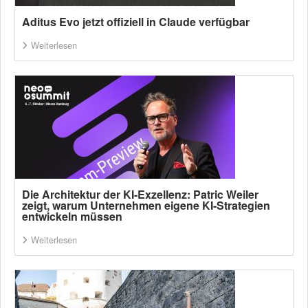
Aditus Evo jetzt offiziell in Claude verfügbar
Weiterlesen
Die Architektur der KI-Exzellenz: Patric Weiler
zeigt, warum Unternehmen eigene KI-Strategien
entwickeln müssen
Weiterlesen