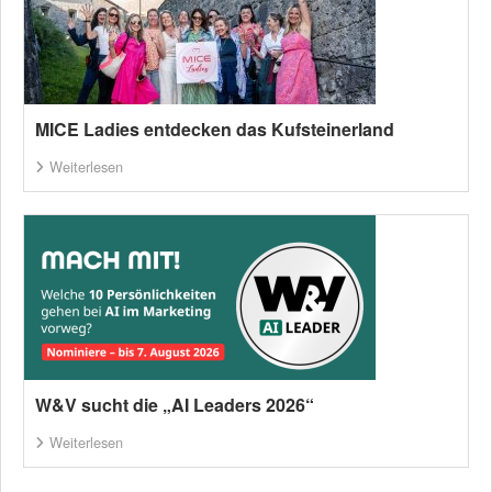
MICE Ladies entdecken das Kufsteinerland
Weiterlesen
W&V sucht die „AI Leaders 2026“
Weiterlesen