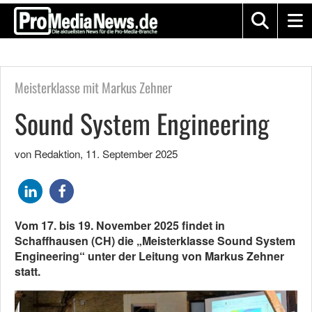
Meisterklasse mit Markus Zehner
Sound System Engineering
von Redaktion
,
11. September 2025
Vom 17. bis 19. November 2025 findet in
Schaffhausen (CH) die „Meisterklasse Sound System
Engineering“ unter der Leitung von Markus Zehner
statt.