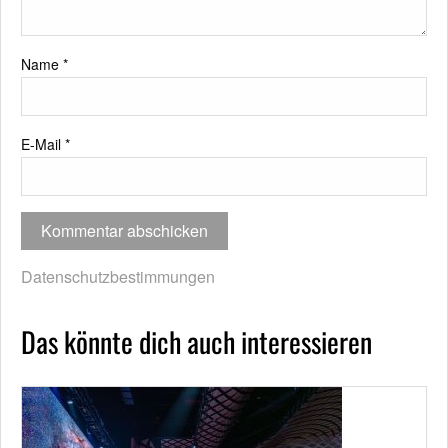
Name
*
E-Mail
*
Datenschutzbestimmungen
Das könnte dich auch interessieren