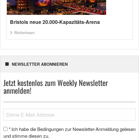
Bristols neue 20.000-Kapazitäts-Arena
Weiterlesen
NEWSLETTER ABONNIEREN
Jetzt kostenlos zum Weekly Newsletter
anmelden!
Ich habe die Bedingungen zur Newsletter-Anmeldung gelesen
*
und stimme diesen zu.