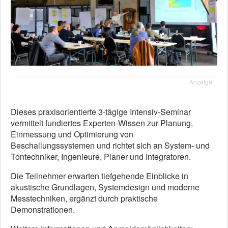
Anzeige
Dieses praxisorientierte 3-tägige Intensiv-Seminar
vermittelt fundiertes Experten-Wissen zur Planung,
Einmessung und Optimierung von
Beschallungssystemen und richtet sich an System- und
Tontechniker, Ingenieure, Planer und Integratoren.
Die Teilnehmer erwarten tiefgehende Einblicke in
akustische Grundlagen, Systemdesign und moderne
Messtechniken, ergänzt durch praktische
Demonstrationen.