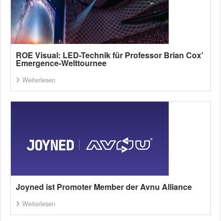
ROE Visual: LED-Technik für Professor Brian Cox’
Emergence-Welttournee
Weiterlesen
Joyned ist Promoter Member der Avnu Alliance
Weiterlesen