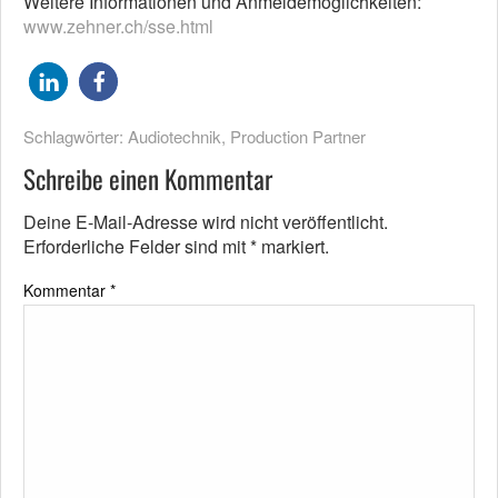
Weitere Informationen und Anmeldemöglichkeiten:
www.zehner.ch/sse.html
Schlagwörter:
Audiotechnik
,
Production Partner
Schreibe einen Kommentar
Deine E-Mail-Adresse wird nicht veröffentlicht.
Erforderliche Felder sind mit
*
markiert.
Kommentar
*