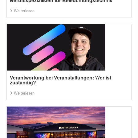
Berufsspezialisten für Beleuchtungstechnik
Weiterlesen
Verantwortung bei Veranstaltungen: Wer ist
zuständig?
Weiterlesen