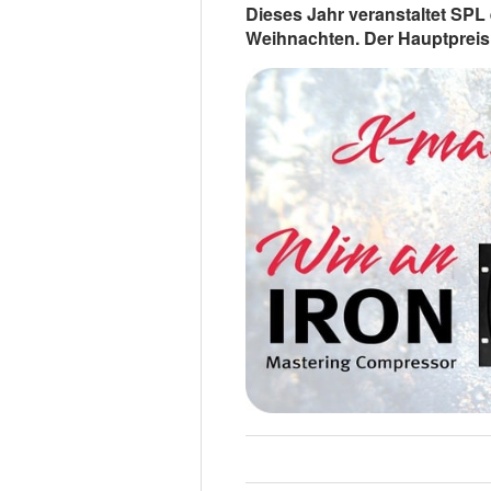
Dieses Jahr veranstaltet SPL
Weihnachten. Der Hauptpreis