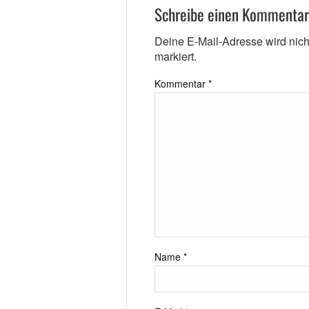
Schreibe einen Kommentar
Deine E-Mail-Adresse wird nicht 
markiert.
Kommentar
*
Name
*