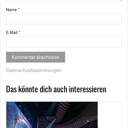
Name
*
E-Mail
*
Datenschutzbestimmungen
Das könnte dich auch interessieren