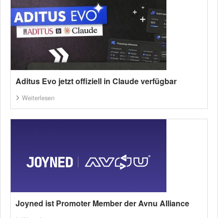
Aditus Evo jetzt offiziell in Claude verfügbar
Weiterlesen
Joyned ist Promoter Member der Avnu Alliance