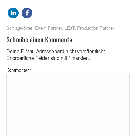
Schlagwörter:
Event Partner
,
LEaT
,
Production Partner
Schreibe einen Kommentar
Deine E-Mail-Adresse wird nicht veröffentlicht.
Erforderliche Felder sind mit
*
markiert.
Kommentar
*