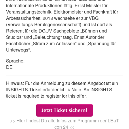
internationale Produktionen tätig. Er ist Meister für
Veranstaltungstechnik, Elektromeister und Fachkraft für
Arbeitssicherheit. 2018 wechselte er zur VBG
(Verwaltungs-Berufsgenossenschaft) und ist dort als
Referent für die DGUV Sachgebiete „Bühnen und
Studios“ und „Beleuchtung“ tätig. Er ist Autor der
Fachbücher „Strom zum Anfassen“ und „Spannung für
Unterwegs“.
Sprache:
DE
Hinweis: Für die Anmeldung zu diesem Angebot ist ein
INSIGHTS-Ticket erforderlich. // Note: An INSIGHTS
ticket is required to register for this offer.
>> Hier findest Du alle Infos zum Programm der LEaT
con 24 <<