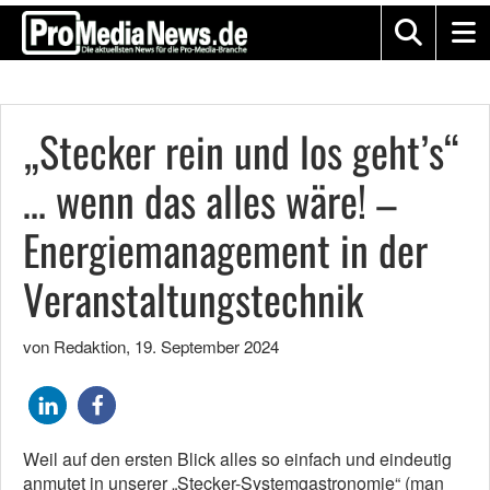
„Stecker rein und los geht’s“
… wenn das alles wäre! –
Energiemanagement in der
Veranstaltungstechnik
von Redaktion
,
19. September 2024
Weil auf den ersten Blick alles so einfach und eindeutig
anmutet in unserer „Stecker-Systemgastronomie“ (man