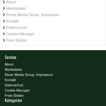
About
Mediadaten
Ebner Media Group: Impressum
Kontakt
Datenschutz
Cookie-Manager
Freie Stellen
Service
About
Mediadaten
Ebner Media Group: Impressum
Kontakt
Datenschutz
Cookie-Manager
Freie Stellen
Kategorien