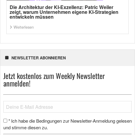
Die Architektur der KI-Exzellenz: Patric Weiler
zeigt, warum Unternehmen eigene KI-Strategien
entwickeln müssen
Weiterlesen
NEWSLETTER ABONNIEREN
Jetzt kostenlos zum Weekly Newsletter
anmelden!
Ich habe die Bedingungen zur Newsletter-Anmeldung gelesen
*
und stimme diesen zu.