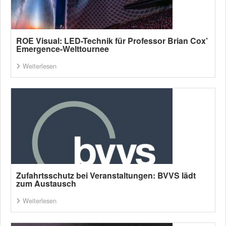
ROE Visual: LED-Technik für Professor Brian Cox’
Emergence-Welttournee
Weiterlesen
Zufahrtsschutz bei Veranstaltungen: BVVS lädt
zum Austausch
Weiterlesen