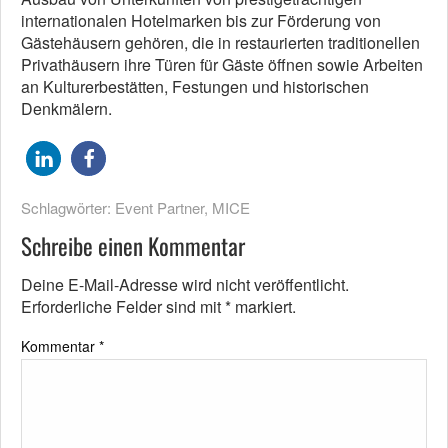
internationalen Hotelmarken bis zur Förderung von
Gästehäusern gehören, die in restaurierten traditionellen
Privathäusern ihre Türen für Gäste öffnen sowie Arbeiten
an Kulturerbestätten, Festungen und historischen
Denkmälern.
Schlagwörter:
Event Partner
,
MICE
Schreibe einen Kommentar
Deine E-Mail-Adresse wird nicht veröffentlicht.
Erforderliche Felder sind mit
*
markiert.
Kommentar
*