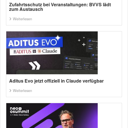
Zufahrtsschutz bei Veranstaltungen: BVVS lädt
zum Austausch
Weiterlesen
Aditus Evo jetzt offiziell in Claude verfügbar
Weiterlesen