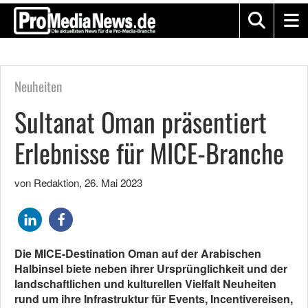
Neuheiten
Sultanat Oman präsentiert
Erlebnisse für MICE-Branche
von Redaktion
,
26. Mai 2023
Die MICE-Destination Oman auf der Arabischen
Halbinsel biete neben ihrer Ursprünglichkeit und der
landschaftlichen und kulturellen Vielfalt Neuheiten
rund um ihre Infrastruktur für Events, Incentivereisen,