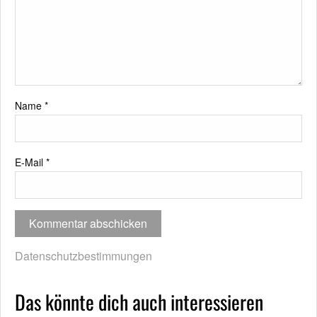
Name
*
E-Mail
*
Datenschutzbestimmungen
Das könnte dich auch interessieren