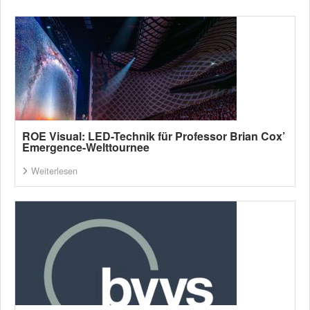
ROE Visual: LED-Technik für Professor Brian Cox’
Emergence-Welttournee
Weiterlesen