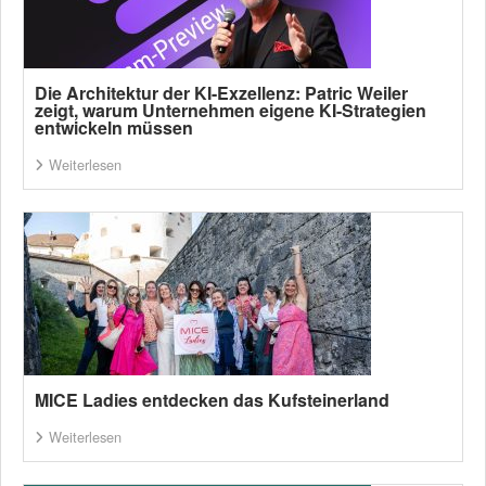
Die Architektur der KI-Exzellenz: Patric Weiler
zeigt, warum Unternehmen eigene KI-Strategien
entwickeln müssen
Weiterlesen
MICE Ladies entdecken das Kufsteinerland
Weiterlesen