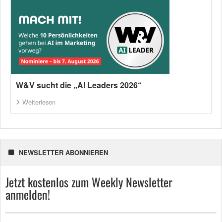
W&V sucht die „AI Leaders 2026“
Weiterlesen
NEWSLETTER ABONNIEREN
Jetzt kostenlos zum Weekly Newsletter
anmelden!