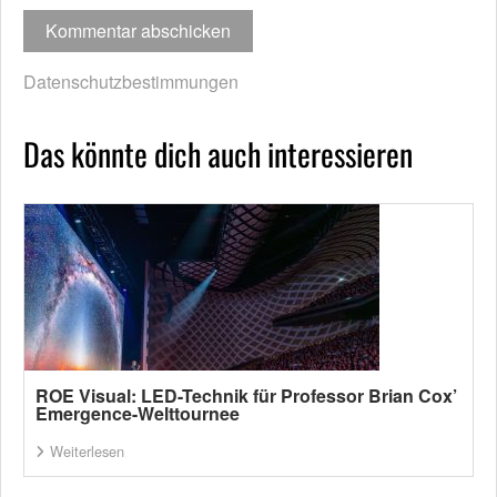
Datenschutzbestimmungen
Das könnte dich auch interessieren
ROE Visual: LED-Technik für Professor Brian Cox’
Emergence-Welttournee
Weiterlesen