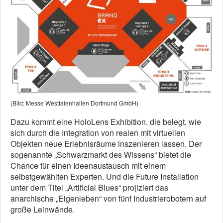
(Bild: Messe Westfalenhallen Dortmund GmbH)
Dazu kommt eine HoloLens Exhibition, die belegt, wie
sich durch die Integration von realen mit virtuellen
Objekten neue Erlebnisräume inszenieren lassen. Der
sogenannte „Schwarzmarkt des Wissens“ bietet die
Chance für einen Ideenaustausch mit einem
selbstgewählten Experten. Und die Future Installation
unter dem Titel „Artificial Blues“ projiziert das
anarchische „Eigenleben“ von fünf Industrierobotern auf
große Leinwände.