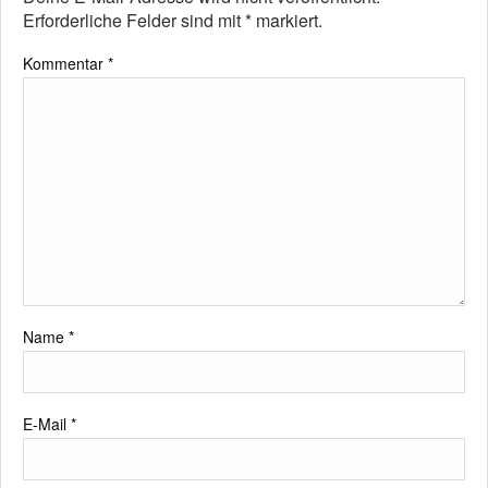
Erforderliche Felder sind mit
*
markiert.
Kommentar
*
Name
*
E-Mail
*