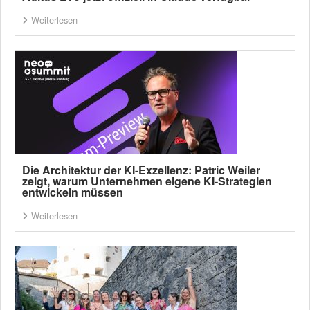
Weiterlesen
Die Architektur der KI-Exzellenz: Patric Weiler
zeigt, warum Unternehmen eigene KI-Strategien
entwickeln müssen
Weiterlesen