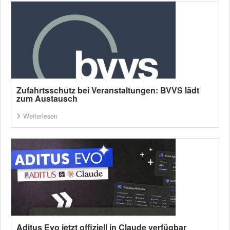
Zufahrtsschutz bei Veranstaltungen: BVVS lädt
zum Austausch
Weiterlesen
Aditus Evo jetzt offiziell in Claude verfügbar