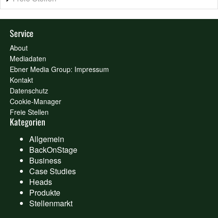
Service
About
Mediadaten
Ebner Media Group: Impressum
Kontakt
Datenschutz
Cookie-Manager
Freie Stellen
Kategorien
Allgemein
BackOnStage
Business
Case Studies
Heads
Produkte
Stellenmarkt