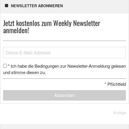
NEWSLETTER ABONNIEREN
Jetzt kostenlos zum Weekly Newsletter
anmelden!
Ich habe die Bedingungen zur Newsletter-Anmeldung gelesen
*
und stimme diesen zu.
*
Pflichtfeld
Absenden
Anzeige