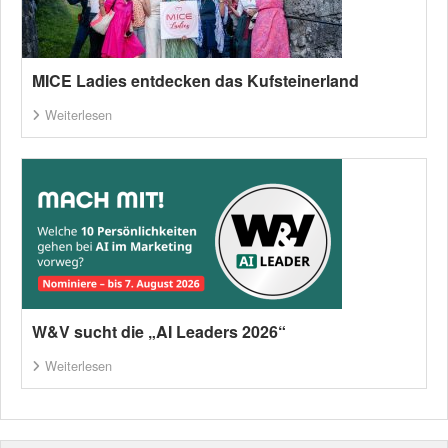
MICE Ladies entdecken das Kufsteinerland
Weiterlesen
W&V sucht die „AI Leaders 2026“
Weiterlesen