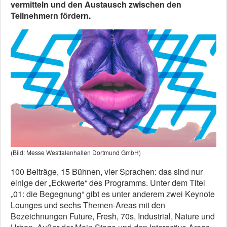
vermitteln und den Austausch zwischen den
Teilnehmern fördern.
(Bild: Messe Westfalenhallen Dortmund GmbH)
100 Beiträge, 15 Bühnen, vier Sprachen: das sind nur
einige der „Eckwerte“ des Programms. Unter dem Titel
„01: die Begegnung“ gibt es unter anderem zwei Keynote
Lounges und sechs Themen-Areas mit den
Bezeichnungen Future, Fresh, 70s, Industrial, Nature und