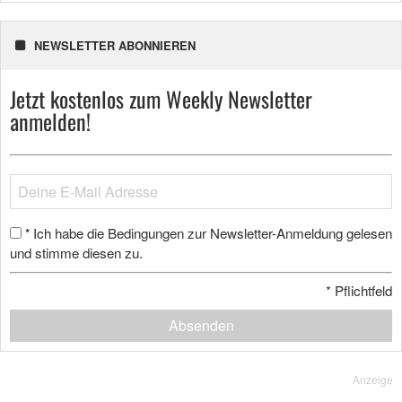
NEWSLETTER ABONNIEREN
Jetzt kostenlos zum Weekly Newsletter
anmelden!
Ich habe die Bedingungen zur Newsletter-Anmeldung gelesen
*
und stimme diesen zu.
*
Pflichtfeld
Absenden
Anzeige