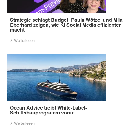
Strategie schlägt Budget: Paula Wötzel und Mila
Eberhard zeigen, wie KI Social Media effizienter
macht
Weiterlesen
Ocean Advice treibt White-Label-
Schiffsbauprogramm voran
Weiterlesen