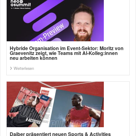
Hybride Organisation im Event-Sektor: Moritz von
Graevenitz zeigt, wie Teams mit AI-Kolleg:innen
neu arbeiten können
Weiterlesen
Daiber präsentiert neuen Sports & Activities