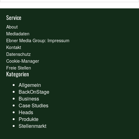
Service
About
Mediadaten
Ebner Media Group: Impressum
Kontakt
Datenschutz
Cookie-Manager
Freie Stellen
Kategorien
Allgemein
BackOnStage
Business
Case Studies
Heads
Produkte
Stellenmarkt