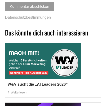
Datenschutzbestimmungen
Das könnte dich auch interessieren
W&V sucht die „AI Leaders 2026“
Weiterlesen