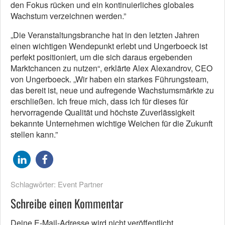
den Fokus rücken und ein kontinuierliches globales
Wachstum verzeichnen werden.”
„Die Veranstaltungsbranche hat in den letzten Jahren
einen wichtigen Wendepunkt erlebt und Ungerboeck ist
perfekt positioniert, um die sich daraus ergebenden
Marktchancen zu nutzen“, erklärte Alex Alexandrov, CEO
von Ungerboeck. „Wir haben ein starkes Führungsteam,
das bereit ist, neue und aufregende Wachstumsmärkte zu
erschließen. Ich freue mich, dass ich für dieses für
hervorragende Qualität und höchste Zuverlässigkeit
bekannte Unternehmen wichtige Weichen für die Zukunft
stellen kann.”
Schlagwörter:
Event Partner
Schreibe einen Kommentar
Deine E-Mail-Adresse wird nicht veröffentlicht.