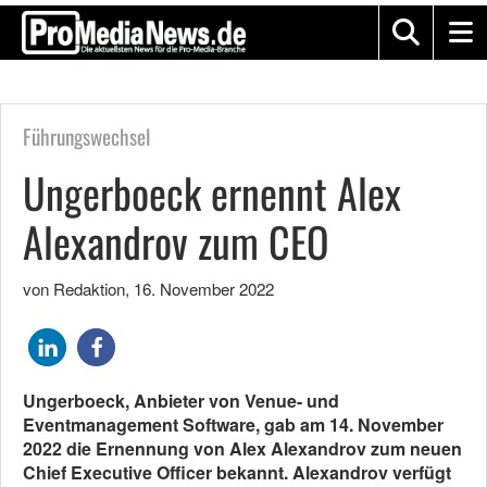
Führungswechsel
Ungerboeck ernennt Alex
Alexandrov zum CEO
von Redaktion
,
16. November 2022
Ungerboeck, Anbieter von Venue- und
Eventmanagement Software, gab am 14. November
2022 die Ernennung von Alex Alexandrov zum neuen
Chief Executive Officer bekannt. Alexandrov verfügt