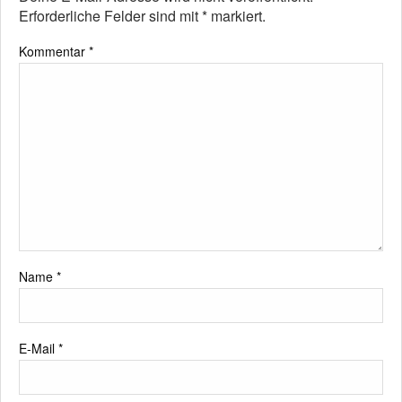
Erforderliche Felder sind mit
*
markiert.
Kommentar
*
Name
*
E-Mail
*