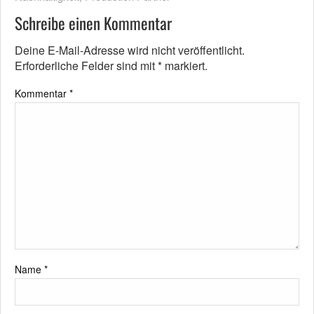
Schreibe einen Kommentar
Deine E-Mail-Adresse wird nicht veröffentlicht.
Erforderliche Felder sind mit
*
markiert.
Kommentar
*
Name
*