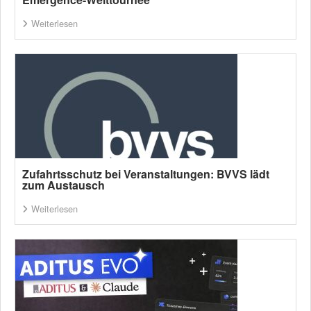
Weiterlesen
Zufahrtsschutz bei Veranstaltungen: BVVS lädt
zum Austausch
Weiterlesen