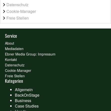
Datenschutz
Cookie-Manager
Freie Stellen
Service
About
Mediadaten
Ebner Media Group: Impressum
Kontakt
Datenschutz
Cookie-Manager
Freie Stellen
Kategorien
Allgemein
BackOnStage
Business
Case Studies