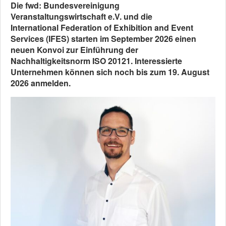
Die fwd: Bundesvereinigung
Veranstaltungswirtschaft e.V. und die
International Federation of Exhibition and Event
Services (IFES) starten im September 2026 einen
neuen Konvoi zur Einführung der
Nachhaltigkeitsnorm ISO 20121. Interessierte
Unternehmen können sich noch bis zum 19. August
2026 anmelden.