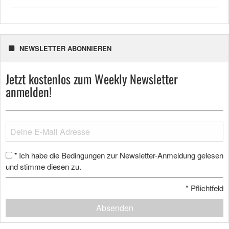
NEWSLETTER ABONNIEREN
Jetzt kostenlos zum Weekly Newsletter
anmelden!
Ich habe die Bedingungen zur Newsletter-Anmeldung gelesen
*
und stimme diesen zu.
*
Pflichtfeld
Absenden