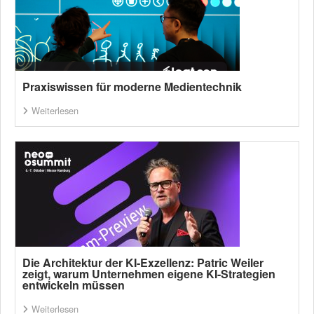
Praxiswissen für moderne Medientechnik
Weiterlesen
Die Architektur der KI-Exzellenz: Patric Weiler
zeigt, warum Unternehmen eigene KI-Strategien
entwickeln müssen
Weiterlesen