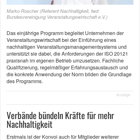
Marko Roscher (Referent Nachhaltigkeit, fwd:
Bundesvereinigung Veranstaltungswirtschaft e.V.)
Das einjährige Programm begleitet Unternehmen der
Veranstaltungswirtschaft bei der Einführung eines
nachhaltigen Veranstaltungsmanagementsystems und
unterstützt sie dabei, die Anforderungen der ISO 20121
praxisnah im eigenen Betrieb umzusetzen. Fachliche
Qualifizierung, regelmäßiger Erfahrungsaustausch und
die konkrete Anwendung der Norm bilden die Grundlage
des Programms.
Anzeige
Verbände bündeln Kräfte für mehr
Nachhaltigkeit
Erstmals ist der Konvoi auch für Mitglieder weiterer