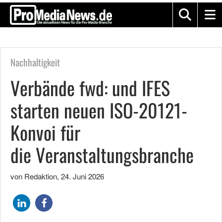
Nachhaltigkeit
Verbände fwd: und IFES
starten neuen ISO-20121-
Konvoi für
die Veranstaltungsbranche
von Redaktion
,
24. Juni 2026