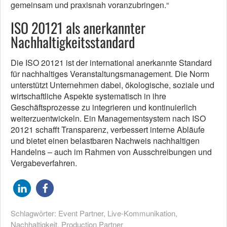
gemeinsam und praxisnah voranzubringen.“
ISO 20121 als anerkannter
Nachhaltigkeitsstandard
Die ISO 20121 ist der international anerkannte Standard
für nachhaltiges Veranstaltungsmanagement. Die Norm
unterstützt Unternehmen dabei, ökologische, soziale und
wirtschaftliche Aspekte systematisch in ihre
Geschäftsprozesse zu integrieren und kontinuierlich
weiterzuentwickeln. Ein Managementsystem nach ISO
20121 schafft Transparenz, verbessert interne Abläufe
und bietet einen belastbaren Nachweis nachhaltigen
Handelns – auch im Rahmen von Ausschreibungen und
Vergabeverfahren.
Schlagwörter:
Event Partner
,
Live-Kommunikation
,
Nachhaltigkeit
,
Production Partner