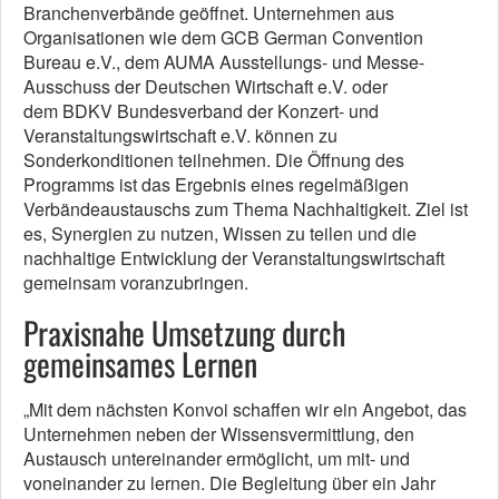
Branchenverbände geöffnet. Unternehmen aus
Organisationen wie dem GCB German Convention
Bureau e.V., dem AUMA Ausstellungs- und Messe-
Ausschuss der Deutschen Wirtschaft e.V. oder
dem BDKV Bundesverband der Konzert- und
Veranstaltungswirtschaft e.V. können zu
Sonderkonditionen teilnehmen. Die Öffnung des
Programms ist das Ergebnis eines regelmäßigen
Verbändeaustauschs zum Thema Nachhaltigkeit. Ziel ist
es, Synergien zu nutzen, Wissen zu teilen und die
nachhaltige Entwicklung der Veranstaltungswirtschaft
gemeinsam voranzubringen.
Praxisnahe Umsetzung durch
gemeinsames Lernen
„Mit dem nächsten Konvoi schaffen wir ein Angebot, das
Unternehmen neben der Wissensvermittlung, den
Austausch untereinander ermöglicht, um mit- und
voneinander zu lernen. Die Begleitung über ein Jahr