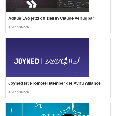
Aditus Evo jetzt offiziell in Claude verfügbar
Weiterlesen
Joyned ist Promoter Member der Avnu Alliance
Weiterlesen