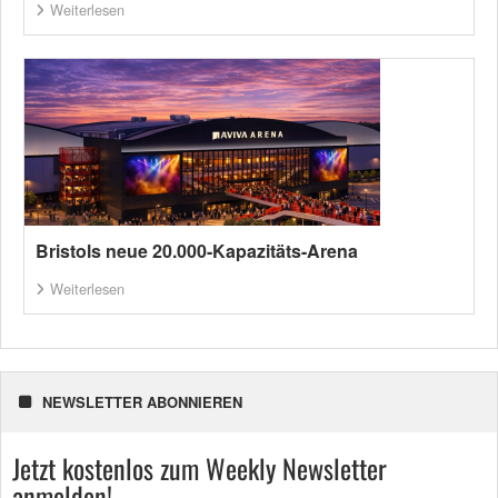
Weiterlesen
Bristols neue 20.000-Kapazitäts-Arena
Weiterlesen
NEWSLETTER ABONNIEREN
Jetzt kostenlos zum Weekly Newsletter
anmelden!