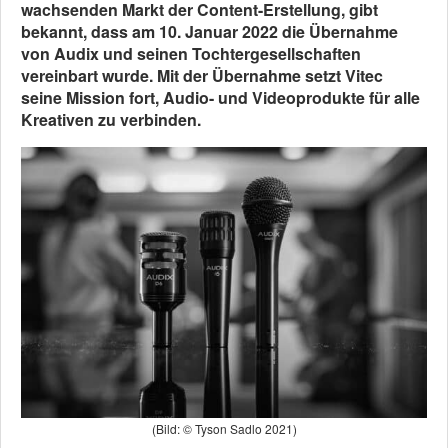
wachsenden Markt der Content-Erstellung, gibt
bekannt, dass am 10. Januar 2022 die Übernahme
von Audix und seinen Tochtergesellschaften
vereinbart wurde. Mit der Übernahme setzt Vitec
seine Mission fort, Audio- und Videoprodukte für alle
Kreativen zu verbinden.
(Bild: © Tyson Sadlo 2021)