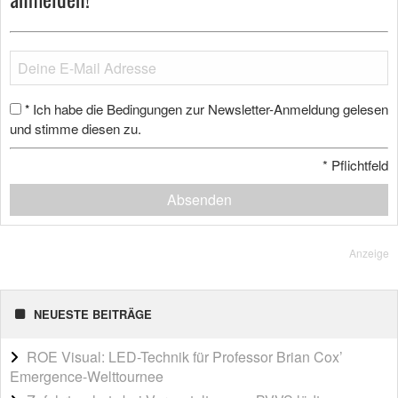
Ich habe die Bedingungen zur Newsletter-Anmeldung gelesen
*
und stimme diesen zu.
*
Pflichtfeld
Absenden
Anzeige
NEUESTE BEITRÄGE
ROE Visual: LED-Technik für Professor Brian Cox’
Emergence-Welttournee