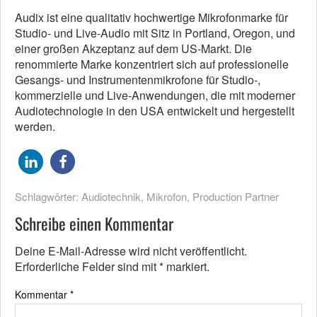
Audix ist eine qualitativ hochwertige Mikrofonmarke für
Studio- und Live-Audio mit Sitz in Portland, Oregon, und
einer großen Akzeptanz auf dem US-Markt. Die
renommierte Marke konzentriert sich auf professionelle
Gesangs- und Instrumentenmikrofone für Studio-,
kommerzielle und Live-Anwendungen, die mit moderner
Audiotechnologie in den USA entwickelt und hergestellt
werden.
Schlagwörter:
Audiotechnik
,
Mikrofon
,
Production Partner
Schreibe einen Kommentar
Deine E-Mail-Adresse wird nicht veröffentlicht.
Erforderliche Felder sind mit
*
markiert.
Kommentar
*