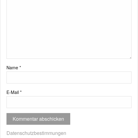
Name
*
E-Mail
*
Datenschutzbestimmungen