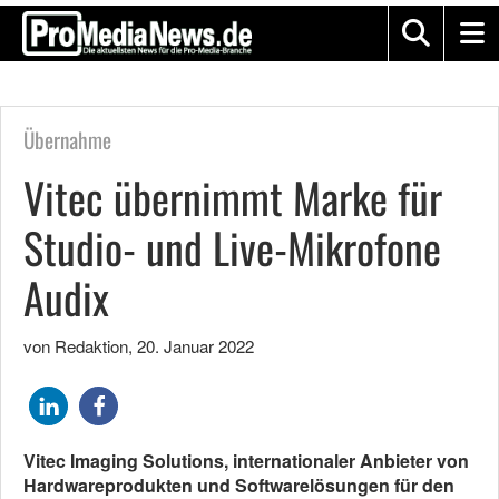
Übernahme
Vitec übernimmt Marke für
Studio- und Live-Mikrofone
Audix
von Redaktion
,
20. Januar 2022
Vitec Imaging Solutions, internationaler Anbieter von
Hardwareprodukten und Softwarelösungen für den