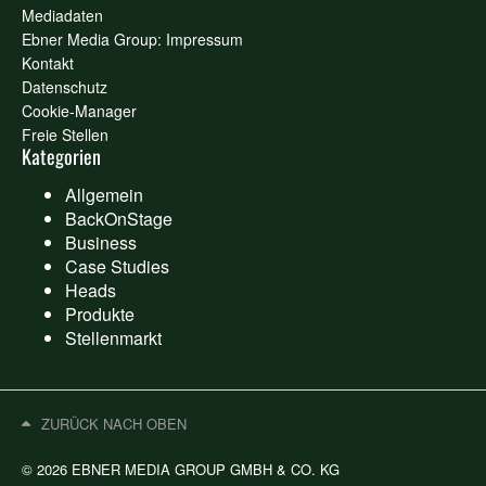
Mediadaten
Ebner Media Group: Impressum
Kontakt
Datenschutz
Cookie-Manager
Freie Stellen
Kategorien
Allgemein
BackOnStage
Business
Case Studies
Heads
Produkte
Stellenmarkt
ZURÜCK NACH OBEN
© 2026 EBNER MEDIA GROUP GMBH & CO. KG