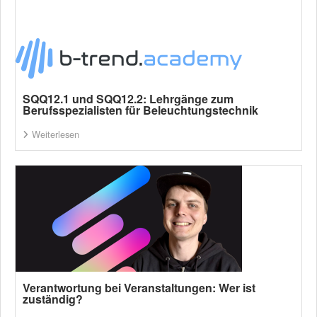
SQQ12.1 und SQQ12.2: Lehrgänge zum
Berufsspezialisten für Beleuchtungstechnik
Weiterlesen
Verantwortung bei Veranstaltungen: Wer ist
zuständig?