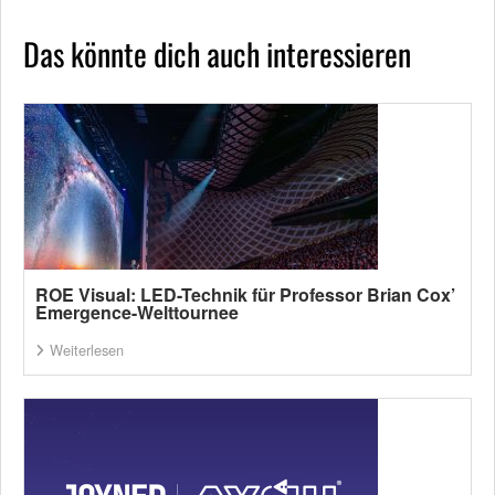
Das könnte dich auch interessieren
ROE Visual: LED-Technik für Professor Brian Cox’
Emergence-Welttournee
Weiterlesen