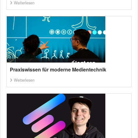
Weiterlesen
Praxiswissen für moderne Medientechnik
Weiterlesen