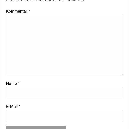
Kommentar
*
Name
*
E-Mail
*