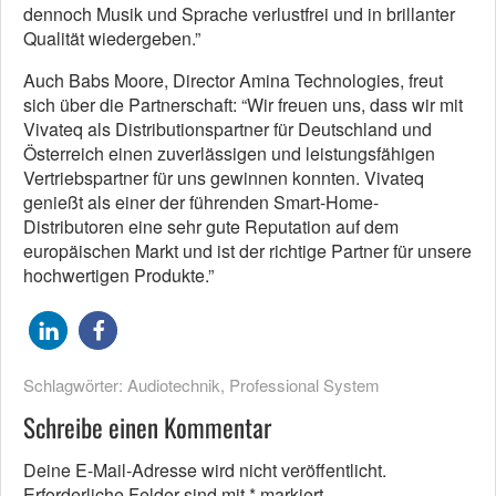
dennoch Musik und Sprache verlustfrei und in brillanter
Qualität wiedergeben.”
Auch Babs Moore, Director Amina Technologies, freut
sich über die Partnerschaft: “Wir freuen uns, dass wir mit
Vivateq als Distributionspartner für Deutschland und
Österreich einen zuverlässigen und leistungsfähigen
Vertriebspartner für uns gewinnen konnten. Vivateq
genießt als einer der führenden Smart-Home-
Distributoren eine sehr gute Reputation auf dem
europäischen Markt und ist der richtige Partner für unsere
hochwertigen Produkte.”
Schlagwörter:
Audiotechnik
,
Professional System
Schreibe einen Kommentar
Deine E-Mail-Adresse wird nicht veröffentlicht.
Erforderliche Felder sind mit
*
markiert.