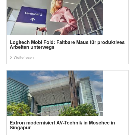
Logitech Mobi Fold: Faltbare Maus für produktives
Arbeiten unterwegs
Weiterlesen
Extron modernisiert AV-Technik in Moschee in
Singapur