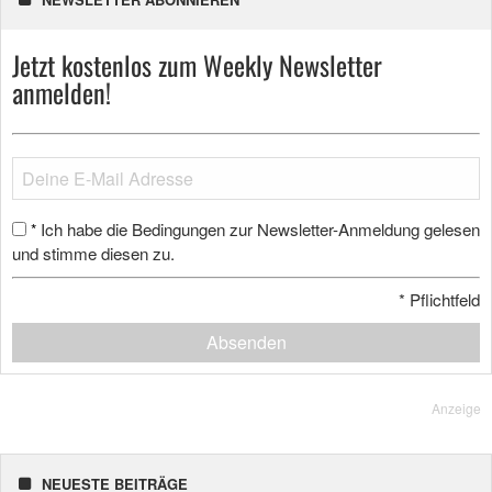
Jetzt kostenlos zum Weekly Newsletter
anmelden!
Ich habe die Bedingungen zur Newsletter-Anmeldung gelesen
*
und stimme diesen zu.
*
Pflichtfeld
Absenden
Anzeige
NEUESTE BEITRÄGE