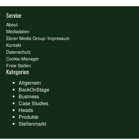
Service
About
Mediadaten
Ebner Media Group: Impressum
Kontakt
Datenschutz
Cookie-Manager
Freie Stellen
Kategorien
Allgemein
BackOnStage
Business
Case Studies
Heads
Produkte
Stellenmarkt