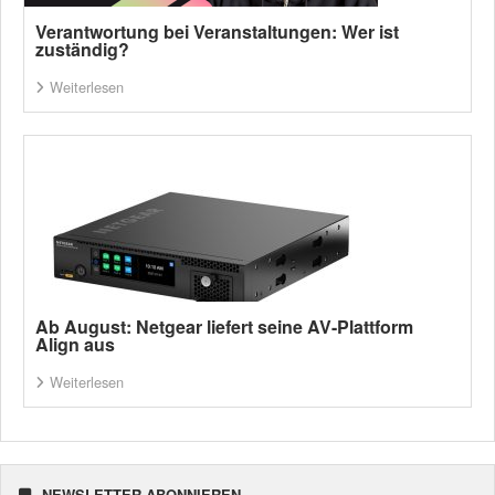
Verantwortung bei Veranstaltungen: Wer ist
zuständig?
Weiterlesen
Ab August: Netgear liefert seine AV-Plattform
Align aus
Weiterlesen
NEWSLETTER ABONNIEREN