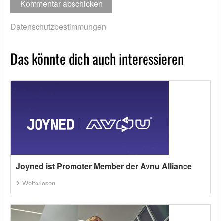
Datenschutzbestimmungen
Das könnte dich auch interessieren
Joyned ist Promoter Member der Avnu Alliance
Weiterlesen