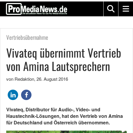
Vertriebsübernahme
Vivateq übernimmt Vertrieb
von Amina Lautsprechern
von Redaktion
,
26. August 2016
Vivateq, Distributor für Audio-, Video- und
Haustechnik-Lösungen, hat den Vertrieb von Amina
für Deutschland und Österreich übernommen.