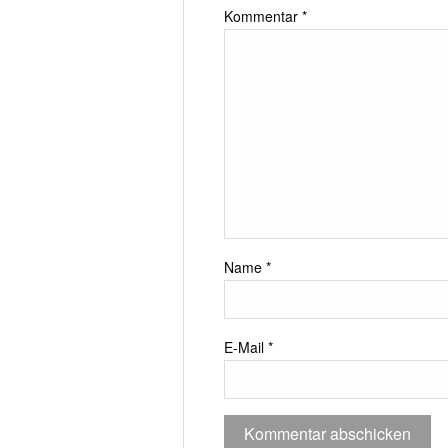
Kommentar
*
Name
*
E-Mail
*