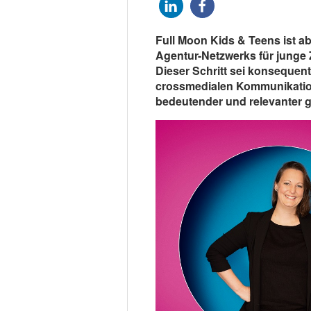
Full Moon Kids & Teens ist ab
Agentur-Netzwerks für junge 
Dieser Schritt sei konsequent
crossmedialen Kommunikation
bedeutender und relevanter 