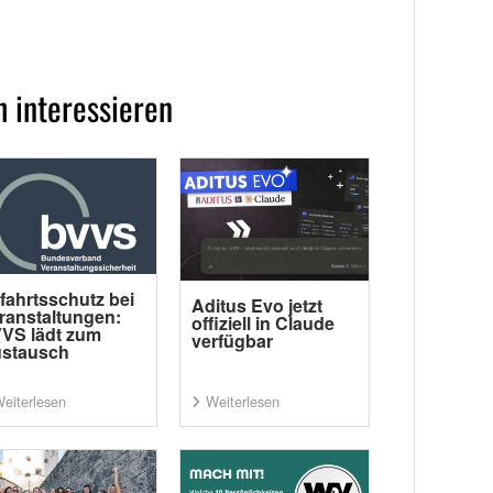
 interessieren
fahrtsschutz bei
Aditus Evo jetzt
ranstaltungen:
offiziell in Claude
VS lädt zum
verfügbar
stausch
eiterlesen
Weiterlesen