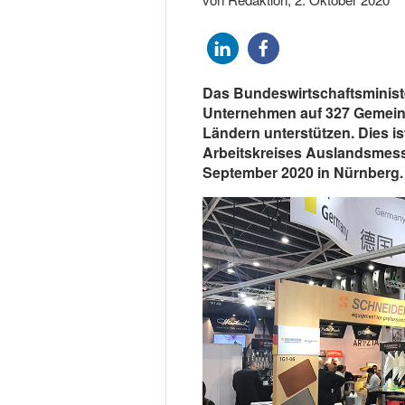
Das Bundeswirtschaftsministe
Unternehmen auf 327 Gemeins
Ländern unterstützen. Dies i
Arbeitskreises Auslandsmes
September 2020 in Nürnberg.