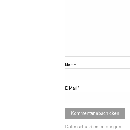
Name
*
E-Mail
*
Datenschutzbestimmungen