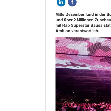
Mitte Dezember fand in der Sc
und über 2 Millionen Zuschau
mit Rap Superstar Bausa stat
Ambion verantwortlich.