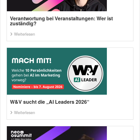
Verantwortung bei Veranstaltungen: Wer ist
zuständig?
Weiterlesen
W&V sucht die „AI Leaders 2026“
Weiterlesen