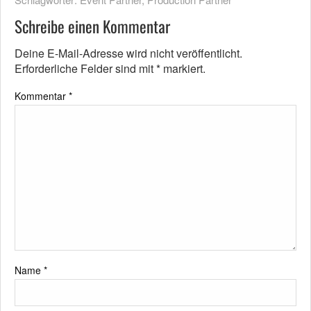
Schreibe einen Kommentar
Deine E-Mail-Adresse wird nicht veröffentlicht.
Erforderliche Felder sind mit
*
markiert.
Kommentar
*
Name
*