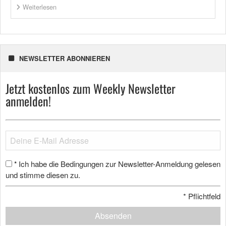
Weiterlesen
NEWSLETTER ABONNIEREN
Jetzt kostenlos zum Weekly Newsletter
anmelden!
Ich habe die Bedingungen zur Newsletter-Anmeldung gelesen
*
und stimme diesen zu.
*
Pflichtfeld
Absenden