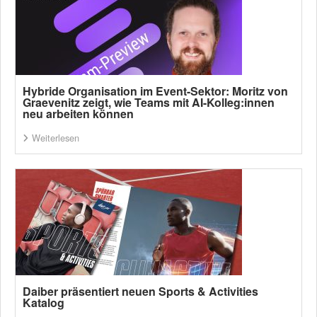
Hybride Organisation im Event-Sektor: Moritz von
Graevenitz zeigt, wie Teams mit AI-Kolleg:innen
neu arbeiten können
Weiterlesen
Daiber präsentiert neuen Sports & Activities
Katalog