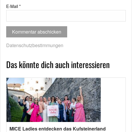
E-Mail
*
Datenschutzbestimmungen
Das könnte dich auch interessieren
MICE Ladies entdecken das Kufsteinerland