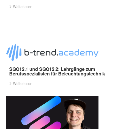
Weiterlesen
SQQ12.1 und SQQ12.2: Lehrgänge zum
Berufsspezialisten für Beleuchtungstechnik
Weiterlesen