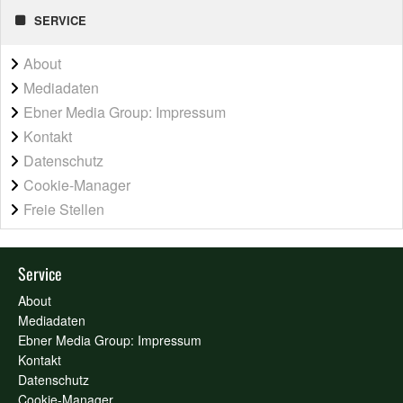
SERVICE
About
Mediadaten
Ebner Media Group: Impressum
Kontakt
Datenschutz
Cookie-Manager
Freie Stellen
Service
About
Mediadaten
Ebner Media Group: Impressum
Kontakt
Datenschutz
Cookie-Manager