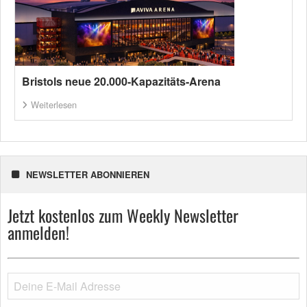
Bristols neue 20.000-Kapazitäts-Arena
Weiterlesen
NEWSLETTER ABONNIEREN
Jetzt kostenlos zum Weekly Newsletter
anmelden!