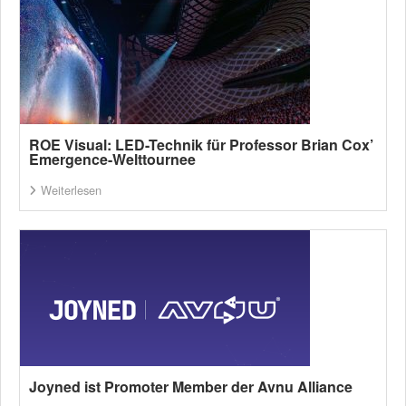
ROE Visual: LED-Technik für Professor Brian Cox’
Emergence-Welttournee
Weiterlesen
Joyned ist Promoter Member der Avnu Alliance