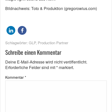
Bildnachweis: Toto & Produktion (gregorowius.com)
Schlagwörter:
GLP
,
Production Partner
Schreibe einen Kommentar
Deine E-Mail-Adresse wird nicht veröffentlicht.
Erforderliche Felder sind mit
*
markiert.
Kommentar
*