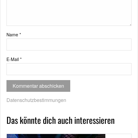
Name
*
E-Mail
*
Datenschutzbestimmungen
Das könnte dich auch interessieren