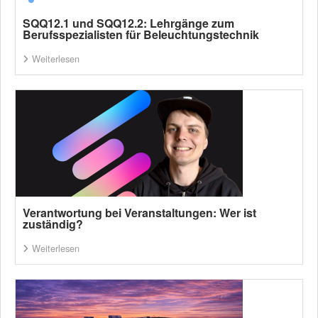
SQQ12.1 und SQQ12.2: Lehrgänge zum
Berufsspezialisten für Beleuchtungstechnik
Weiterlesen
Verantwortung bei Veranstaltungen: Wer ist
zuständig?
Weiterlesen