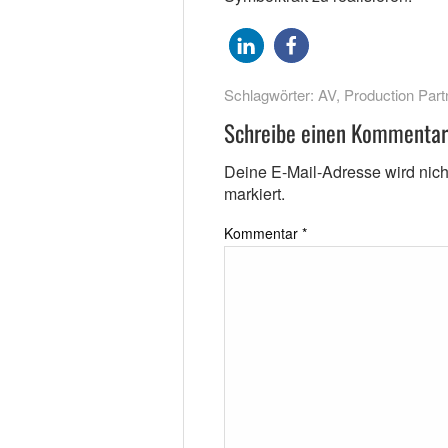
Schlagwörter:
AV
,
Production Part
Schreibe einen Kommentar
Deine E-Mail-Adresse wird nicht 
markiert.
Kommentar
*