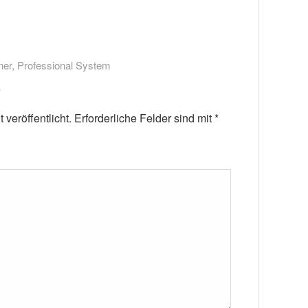
ner
,
Professional System
veröffentlicht.
Erforderliche Felder sind mit
*