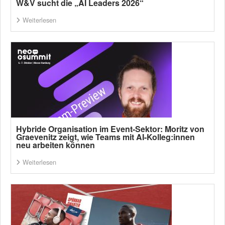
W&V sucht die „AI Leaders 2026“
Weiterlesen
Hybride Organisation im Event-Sektor: Moritz von
Graevenitz zeigt, wie Teams mit AI-Kolleg:innen
neu arbeiten können
Weiterlesen