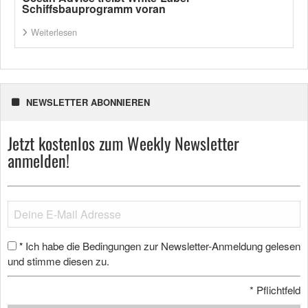
Schiffsbauprogramm voran
Weiterlesen
NEWSLETTER ABONNIEREN
Jetzt kostenlos zum Weekly Newsletter
anmelden!
Ich habe die Bedingungen zur Newsletter-Anmeldung gelesen
*
und stimme diesen zu.
*
Pflichtfeld