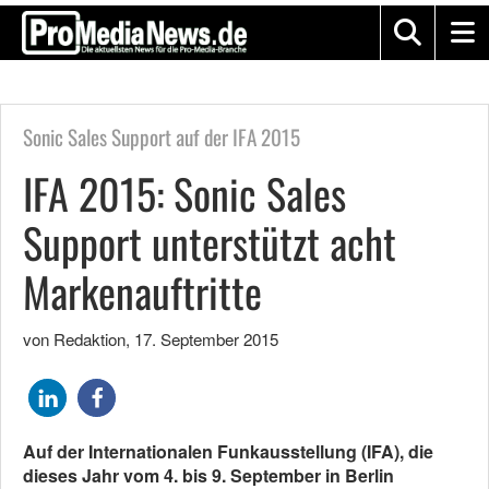
Sonic Sales Support auf der IFA 2015
IFA 2015: Sonic Sales
Support unterstützt acht
Markenauftritte
von Redaktion
,
17. September 2015
Auf der Internationalen Funkausstellung (IFA), die
dieses Jahr vom 4. bis 9. September in Berlin