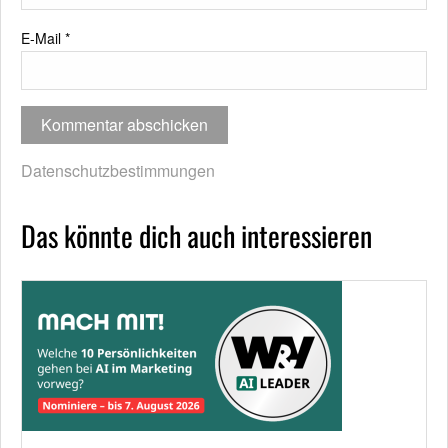
E-Mail
*
Datenschutzbestimmungen
Das könnte dich auch interessieren