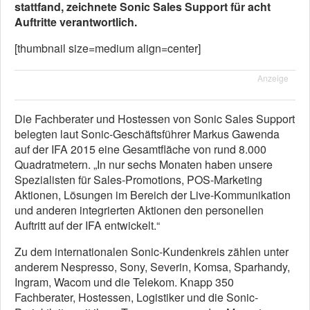
stattfand, zeichnete Sonic Sales Support für acht
Auftritte verantwortlich.
[thumbnail size=medium align=center]
Anzeige
Die Fachberater und Hostessen von Sonic Sales Support
belegten laut Sonic-Geschäftsführer Markus Gawenda
auf der IFA 2015 eine Gesamtfläche von rund 8.000
Quadratmetern. „In nur sechs Monaten haben unsere
Spezialisten für Sales-Promotions, POS-Marketing
Aktionen, Lösungen im Bereich der Live-Kommunikation
und anderen integrierten Aktionen den personellen
Auftritt auf der IFA entwickelt.“
Zu dem internationalen Sonic-Kundenkreis zählen unter
anderem Nespresso, Sony, Severin, Komsa, Sparhandy,
Ingram, Wacom und die Telekom. Knapp 350
Fachberater, Hostessen, Logistiker und die Sonic-