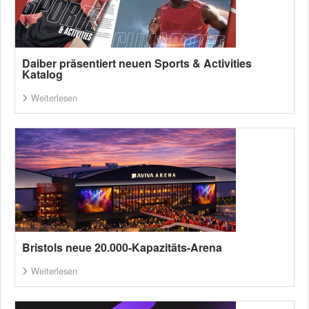
Daiber präsentiert neuen Sports & Activities
Katalog
Weiterlesen
Bristols neue 20.000-Kapazitäts-Arena
Weiterlesen