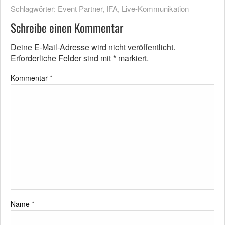
Schlagwörter:
Event Partner
,
IFA
,
Live-Kommunikation
Schreibe einen Kommentar
Deine E-Mail-Adresse wird nicht veröffentlicht.
Erforderliche Felder sind mit
*
markiert.
Kommentar
*
Name
*