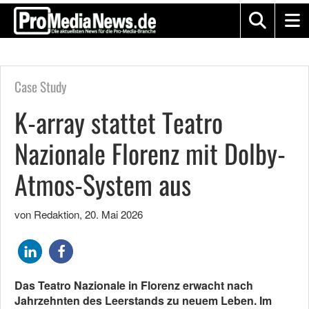
Case Study
K-array stattet Teatro
Nazionale Florenz mit Dolby-
Atmos-System aus
von Redaktion
,
20. Mai 2026
Das Teatro Nazionale in Florenz erwacht nach
Jahrzehnten des Leerstands zu neuem Leben. Im