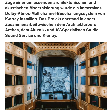
Zuge einer umfassenden architektonischen und
akustischen Modernisierung wurde ein immersives
Dolby-Atmos-Multichannel-Beschallungssystem von
K-array installiert. Das Projekt entstand in enger
Zusammenarbeit zwischen dem Architekturbüro
Archea, dem Akustik- und AV-Spezialisten Studio
Sound Service und K-array.