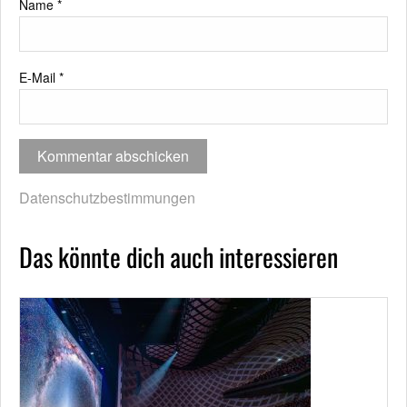
Name
*
E-Mail
*
Datenschutzbestimmungen
Das könnte dich auch interessieren