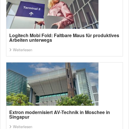
Logitech Mobi Fold: Faltbare Maus für produktives
Arbeiten unterwegs
Weiterlesen
Extron modernisiert AV-Technik in Moschee in
Singapur
Weiterlesen