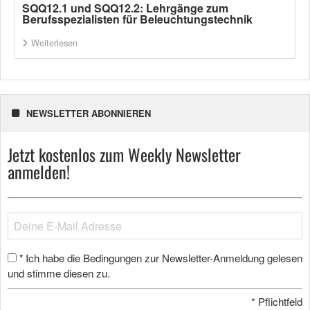
SQQ12.1 und SQQ12.2: Lehrgänge zum
Berufsspezialisten für Beleuchtungstechnik
Weiterlesen
NEWSLETTER ABONNIEREN
Jetzt kostenlos zum Weekly Newsletter
anmelden!
Ich habe die Bedingungen zur Newsletter-Anmeldung gelesen
*
und stimme diesen zu.
*
Pflichtfeld