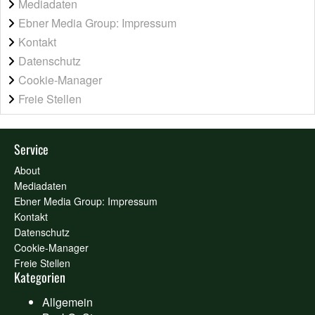
Mediadaten
Ebner Media Group: Impressum
Kontakt
Datenschutz
Cookie-Manager
Freie Stellen
Service
About
Mediadaten
Ebner Media Group: Impressum
Kontakt
Datenschutz
Cookie-Manager
Freie Stellen
Kategorien
Allgemein