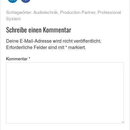
Schlagwörter:
Audiotechnik
,
Production Partner
,
Professional
System
Schreibe einen Kommentar
Deine E-Mail-Adresse wird nicht veröffentlicht.
Erforderliche Felder sind mit
*
markiert.
Kommentar
*