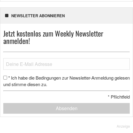
NEWSLETTER ABONNIEREN
Jetzt kostenlos zum Weekly Newsletter
anmelden!
Ich habe die Bedingungen zur Newsletter-Anmeldung gelesen
*
und stimme diesen zu.
*
Pflichtfeld
Absenden
Anzeige