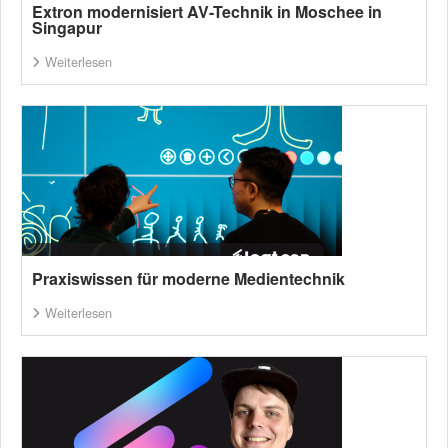
Extron modernisiert AV-Technik in Moschee in
Singapur
Weiterlesen
Praxiswissen für moderne Medientechnik
Weiterlesen