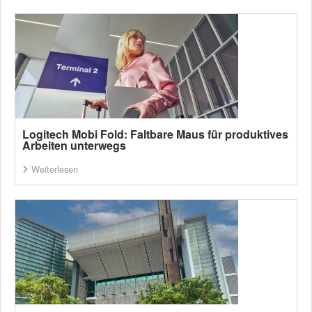
Logitech Mobi Fold: Faltbare Maus für produktives
Arbeiten unterwegs
Weiterlesen