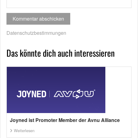
Datenschutzbestimmungen
Das könnte dich auch interessieren
Joyned ist Promoter Member der Avnu Alliance
Weiterlesen