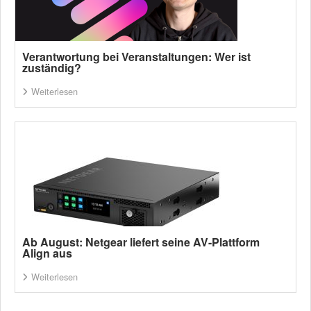
Verantwortung bei Veranstaltungen: Wer ist
zuständig?
Weiterlesen
Ab August: Netgear liefert seine AV-Plattform
Align aus
Weiterlesen