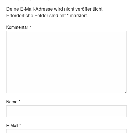
Deine E-Mail-Adresse wird nicht veröffentlicht.
Erforderliche Felder sind mit
*
markiert.
Kommentar
*
Name
*
E-Mail
*