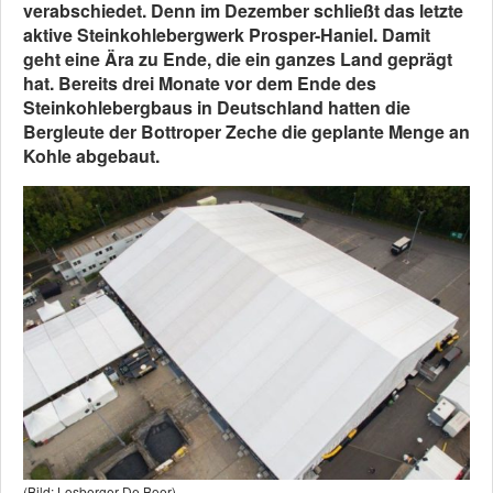
verabschiedet. Denn im Dezember schließt das letzte
aktive Steinkohlebergwerk Prosper-Haniel. Damit
geht eine Ära zu Ende, die ein ganzes Land geprägt
hat. Bereits drei Monate vor dem Ende des
Steinkohlebergbaus in Deutschland hatten die
Bergleute der Bottroper Zeche die geplante Menge an
Kohle abgebaut.
(Bild: Losberger De Boer)