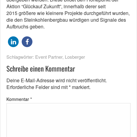
Aktion “Glückauf Zukunft”, innerhalb derer seit
2015 größere wie kleinere Projekte durchgeführt wurden,
die den Steinkohlenbergbau würdigen und Signale des
Aufbruchs geben.
Schlagwörter:
Event Partner
,
Losberger
Schreibe einen Kommentar
Deine E-Mail-Adresse wird nicht veröffentlicht.
Erforderliche Felder sind mit
*
markiert.
Kommentar
*