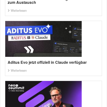
zum Austausch
Weiterlesen
Aditus Evo jetzt offiziell in Claude verfügbar
Weiterlesen