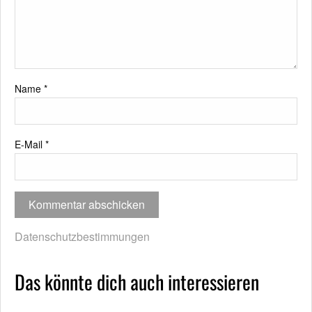
Name
*
E-Mail
*
Datenschutzbestimmungen
Das könnte dich auch interessieren