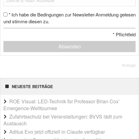
Ich habe die Bedingungen zur Newsletter-Anmeldung gelesen
*
und stimme diesen zu.
*
Pflichtfeld
Absenden
Anzeige
NEUESTE BEITRÄGE
ROE Visual: LED-Technik für Professor Brian Cox’
Emergence-Welttournee
Zufahrtsschutz bei Veranstaltungen: BVVS lädt zum
Austausch
Aditus Evo jetzt offiziell in Claude verfügbar