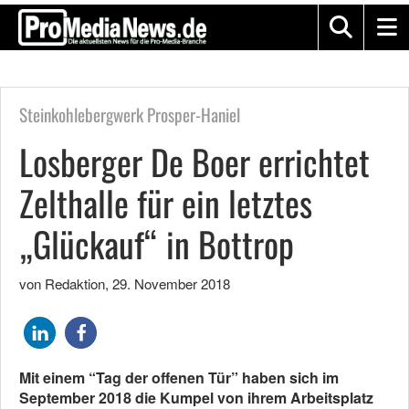
Steinkohlebergwerk Prosper-Haniel
Losberger De Boer errichtet
Zelthalle für ein letztes
„Glückauf“ in Bottrop
von Redaktion
,
29. November 2018
Mit einem “Tag der offenen Tür” haben sich im
September 2018 die Kumpel von ihrem Arbeitsplatz