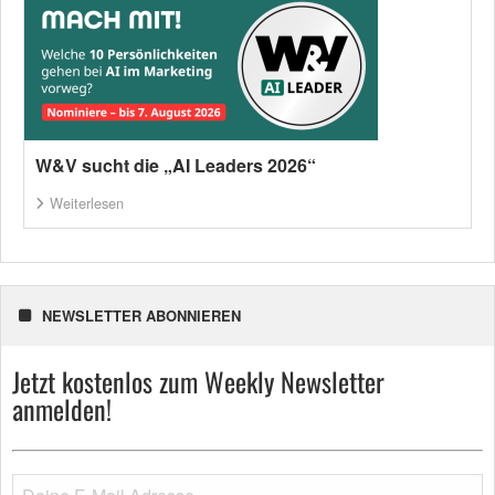
W&V sucht die „AI Leaders 2026“
Weiterlesen
NEWSLETTER ABONNIEREN
Jetzt kostenlos zum Weekly Newsletter
anmelden!