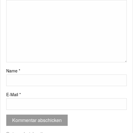
Name
*
E-Mail
*