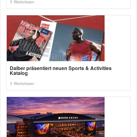
Weiterlesen
Daiber präsentiert neuen Sports & Activities
Katalog
Weiterlesen