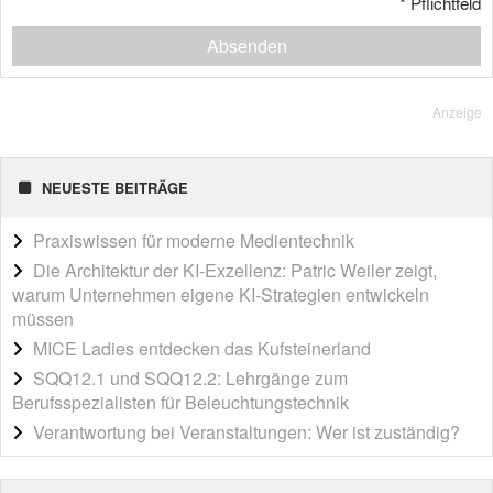
*
Pflichtfeld
Absenden
Anzeige
NEUESTE BEITRÄGE
Praxiswissen für moderne Medientechnik
Die Architektur der KI-Exzellenz: Patric Weiler zeigt,
warum Unternehmen eigene KI-Strategien entwickeln
müssen
MICE Ladies entdecken das Kufsteinerland
SQQ12.1 und SQQ12.2: Lehrgänge zum
Berufsspezialisten für Beleuchtungstechnik
Verantwortung bei Veranstaltungen: Wer ist zuständig?