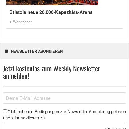
Bristols neue 20.000-Kapazitäts-Arena
Weiterlesen
NEWSLETTER ABONNIEREN
Jetzt kostenlos zum Weekly Newsletter
anmelden!
Ich habe die Bedingungen zur Newsletter-Anmeldung gelesen
*
und stimme diesen zu.