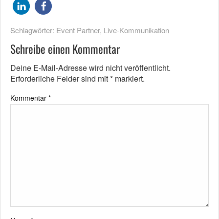
Schlagwörter:
Event Partner
,
Live-Kommunikation
Schreibe einen Kommentar
Deine E-Mail-Adresse wird nicht veröffentlicht.
Erforderliche Felder sind mit
*
markiert.
Kommentar
*