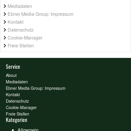
Mediadaten
Ebner Media Group: Impressum
Kontakt
Datenschutz
Cookie-Manager
Freie Stellen
Service
About
Mediadaten
Ebner Media Group: Impressum
Kontakt
Datenschutz
Cookie-Manager
Freie Stellen
Kategorien
Allgemein