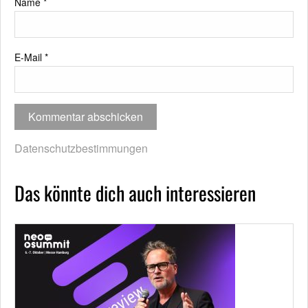
Name
*
E-Mail
*
Datenschutzbestimmungen
Das könnte dich auch interessieren