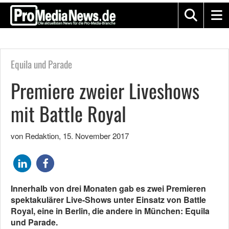
Equila und Parade
Premiere zweier Liveshows
mit Battle Royal
von Redaktion
,
15. November 2017
Innerhalb von drei Monaten gab es zwei Premieren
spektakulärer Live-Shows unter Einsatz von Battle
Royal, eine in Berlin, die andere in München: Equila
und Parade.