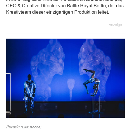
CEO & Creative Director von Battle Royal Berlin, der das
Kreativteam dieser einzigartigen Produktion leitet.
Anzeige
Parade
(Bild: Kooné)