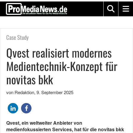
Case Study
Qvest realisiert modernes
Medientechnik-Konzept für
novitas bkk
von Redaktion
,
9. September 2025
Qvest, ein weltweiter Anbieter von
medienfokussierten Services, hat für die novitas bkk