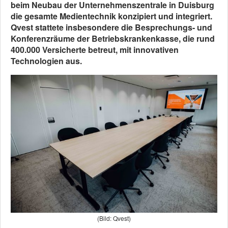
beim Neubau der Unternehmenszentrale in Duisburg
die gesamte Medientechnik konzipiert und integriert.
Qvest stattete insbesondere die Besprechungs- und
Konferenzräume der Betriebskrankenkasse, die rund
400.000 Versicherte betreut, mit innovativen
Technologien aus.
(Bild: Qvest)