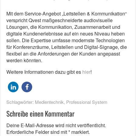
Mit dem Service-Angebot „Leitstellen & Kommunikation“
verspricht Qvest maßgeschneiderte audiovisuelle
Lösungen, die Kommunikation, Zusammenarbeit und
digitale Kundenerlebnisse auf ein neues Niveau heben
sollen. Die Expertise umfasse modernste Technologien
für Konferenzräume, Leitstellen und Digital-Signage, die
flexibel an die Anforderungen der Kunden angepasst
werden könnten.
Weitere Informationen dazu gibt es
hier
!
Schlagwörter:
Medientechnik
,
Professional System
Schreibe einen Kommentar
Deine E-Mail-Adresse wird nicht veröffentlicht.
Erforderliche Felder sind mit
*
markiert.