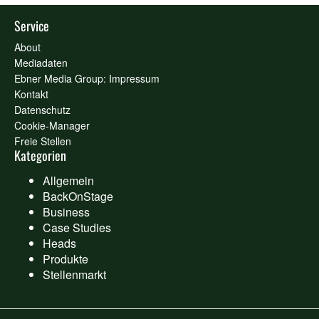
Service
About
Mediadaten
Ebner Media Group: Impressum
Kontakt
Datenschutz
Cookie-Manager
Freie Stellen
Kategorien
Allgemein
BackOnStage
Business
Case Studies
Heads
Produkte
Stellenmarkt