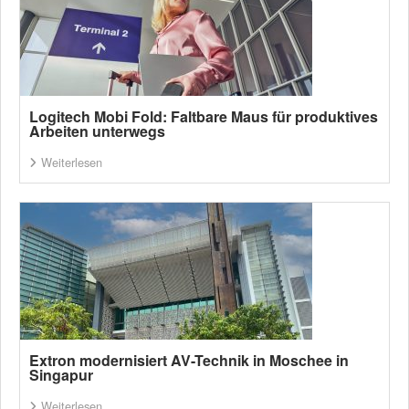
Logitech Mobi Fold: Faltbare Maus für produktives
Arbeiten unterwegs
Weiterlesen
Extron modernisiert AV-Technik in Moschee in
Singapur
Weiterlesen