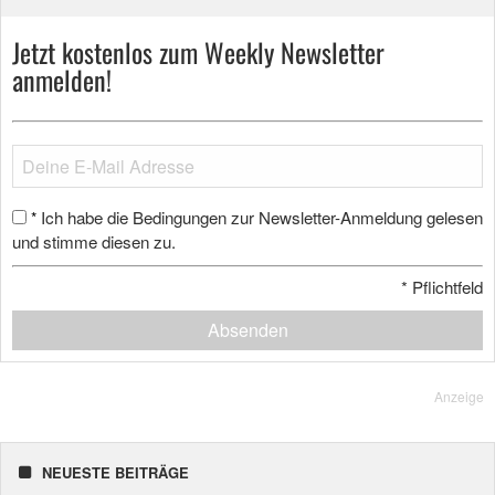
Jetzt kostenlos zum Weekly Newsletter
anmelden!
Ich habe die Bedingungen zur Newsletter-Anmeldung gelesen
*
und stimme diesen zu.
*
Pflichtfeld
Absenden
Anzeige
NEUESTE BEITRÄGE