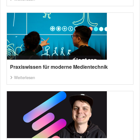
Praxiswissen für moderne Medientechnik
Weiterlesen