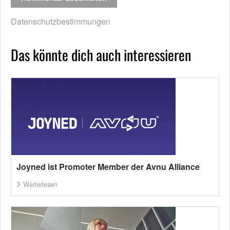
Datenschutzbestimmungen
Das könnte dich auch interessieren
Joyned ist Promoter Member der Avnu Alliance
Weiterlesen