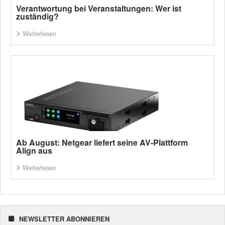
Verantwortung bei Veranstaltungen: Wer ist
zuständig?
Weiterlesen
Ab August: Netgear liefert seine AV-Plattform
Align aus
Weiterlesen
NEWSLETTER ABONNIEREN