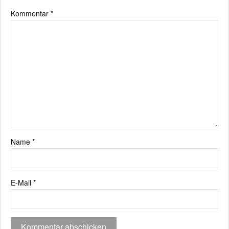
Kommentar
*
Name
*
E-Mail
*