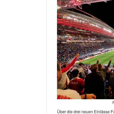
(
Über die drei neuen Einlässe F