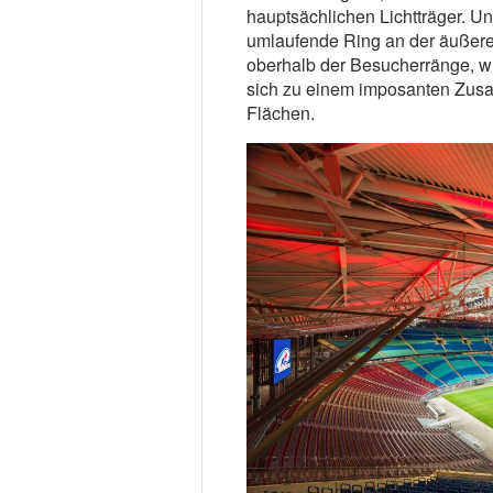
hauptsächlichen Lichtträger. Un
umlaufende Ring an der äußer
oberhalb der Besucherränge, w
sich zu einem imposanten Zusa
Flächen.