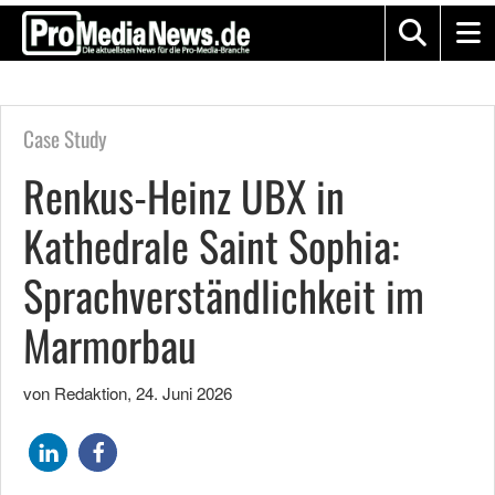
Case Study
Renkus-Heinz UBX in
Kathedrale Saint Sophia:
Sprachverständlichkeit im
Marmorbau
von Redaktion
,
24. Juni 2026