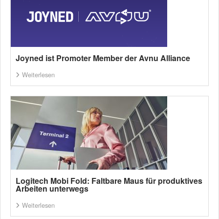
Joyned ist Promoter Member der Avnu Alliance
Weiterlesen
Logitech Mobi Fold: Faltbare Maus für produktives
Arbeiten unterwegs
Weiterlesen