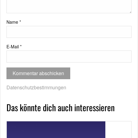
Name
*
E-Mail
*
Datenschutzbestimmungen
Das könnte dich auch interessieren