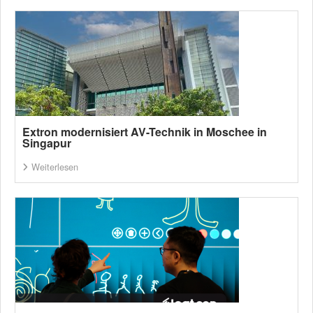
Extron modernisiert AV-Technik in Moschee in
Singapur
Weiterlesen