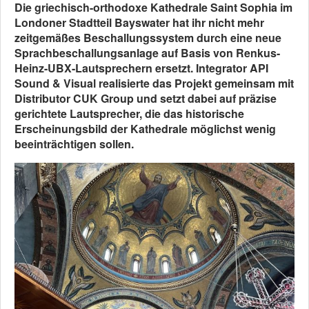
Die griechisch-orthodoxe Kathedrale Saint Sophia im
Londoner Stadtteil Bayswater hat ihr nicht mehr
zeitgemäßes Beschallungssystem durch eine neue
Sprachbeschallungsanlage auf Basis von Renkus-
Heinz-UBX-Lautsprechern ersetzt. Integrator API
Sound & Visual realisierte das Projekt gemeinsam mit
Distributor CUK Group und setzt dabei auf präzise
gerichtete Lautsprecher, die das historische
Erscheinungsbild der Kathedrale möglichst wenig
beeinträchtigen sollen.