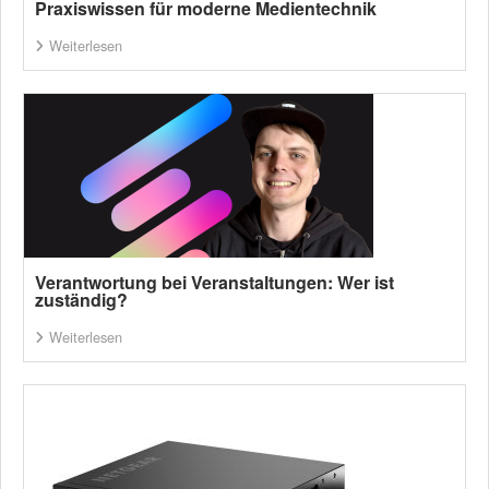
Praxiswissen für moderne Medientechnik
Weiterlesen
Verantwortung bei Veranstaltungen: Wer ist
zuständig?
Weiterlesen