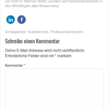
sie nicht im Marmor direkt, sondern auf Holzkonstruktionen in
den Mörtelfugen
(Bild: Renkus-Heinz)
Schlagwörter:
Audiotechnik
,
Professional System
Schreibe einen Kommentar
Deine E-Mail-Adresse wird nicht veröffentlicht.
Erforderliche Felder sind mit
*
markiert.
Kommentar
*