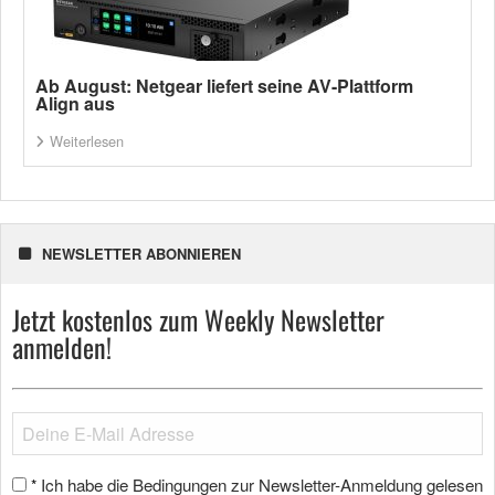
Ab August: Netgear liefert seine AV-Plattform
Align aus
Weiterlesen
NEWSLETTER ABONNIEREN
Jetzt kostenlos zum Weekly Newsletter
anmelden!
Ich habe die Bedingungen zur Newsletter-Anmeldung gelesen
*