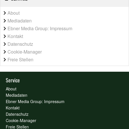
About
Mediadaten
Ebner Media Group: Impressum
Kontakt
Datenschutz
Cookie-Manager
Freie Stellen
Service
About
Mediadaten
Ebner Media Group: Impressum
Kontakt
Datenschutz
Cookie-Manager
Freie Stellen